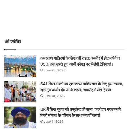
धर्म ज्योतिष
अमरनाथ यात्रियों के लिए बड़ी राहत: कश्मीर में होटल पैकेज
65% तक सस्ते हुए, आधी कीमत पर मिलेंगी टैक्सियां।
June 20, 2026
541 सिख भक्तों का एक जत्था पाकिस्तान के लिए हुआ रवाना,
श्री गुरु अर्जन देव जी के शहीदी समारोह में लेंगे हिस्सा
June 10, 2026
UK में सिख युवक को उम्रकैद की सज़ा, जत्थेदार गरगज्ज ने
हेनरी नोवाक के परिवार के साथ हमदर्दी जताई
June 5, 2026