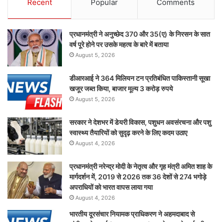
Recent
Popular
Comments
प्रधानमंत्री ने अनुच्छेद 370 और 35(ए) के निरसन के सात
वर्ष पूरे होने पर उसके महत्व के बारे में बताया
August 5, 2026
डीआरआई ने 364 मिलियन टन प्रतिबंधित पाकिस्तानी सूखा
खजूर जब्त किया, बाजार मूल्य 3 करोड़ रुपये
August 5, 2026
सरकार ने देशभर में डेयरी विकास, पशुधन अवसंरचना और पशु
स्वास्थ्य तैयारियों को सुदृढ़ करने के लिए कदम उठाए
August 4, 2026
प्रधानमंत्री नरेन्द्र मोदी के नेतृत्व और गृह मंत्री अमित शाह के
मार्गदर्शन में, 2019 से 2026 तक 36 देशों से 274 भगोड़े
अपराधियों को भारत वापस लाया गया
August 4, 2026
भारतीय दूरसंचार नियामक प्राधिकरण ने अहमदाबाद से