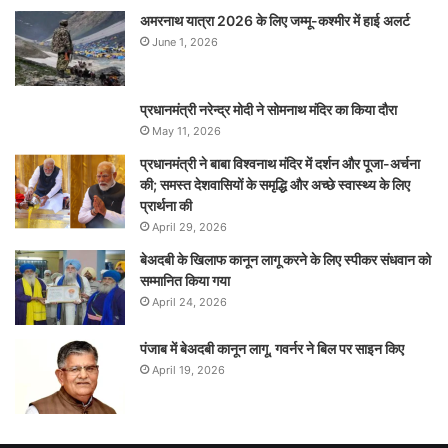
अमरनाथ यात्रा 2026 के लिए जम्मू-कश्मीर में हाई अलर्ट
June 1, 2026
प्रधानमंत्री नरेन्‍द्र मोदी ने सोमनाथ मंदिर का किया दौरा
May 11, 2026
प्रधानमंत्री ने बाबा विश्वनाथ मंदिर में दर्शन और पूजा-अर्चना
की; समस्‍त देशवासियों के समृद्धि और अच्छे स्वास्थ्य के लिए
प्रार्थना की
April 29, 2026
बेअदबी के खिलाफ कानून लागू करने के लिए स्पीकर संधवान को
सम्मानित किया गया
April 24, 2026
पंजाब में बेअदबी कानून लागू, गवर्नर ने बिल पर साइन किए
April 19, 2026