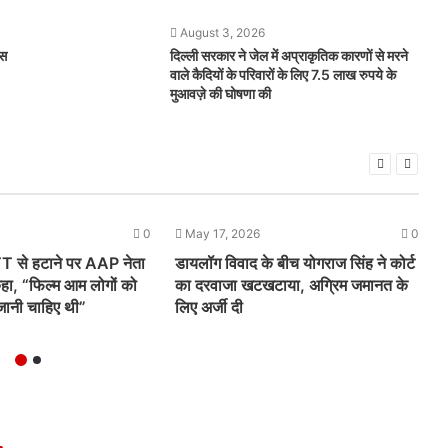
August 3, 2026
ेस
दिल्ली सरकार ने जेल में अप्राकृतिक कारणों से मरने
वाले कैदियों के परिवारों के लिए 7.5 लाख रुपये के
मुआवज़े की घोषणा की
0
May 17, 2026
0
 से हटाने पर AAP नेता
डायलॉग विवाद के बीच योगराज सिंह ने कोर्ट
कहा, “फिल्म आम लोगों को
का दरवाजा खटखटाया, अग्रिम जमानत के
ानी चाहिए थी”
लिए अर्जी दी