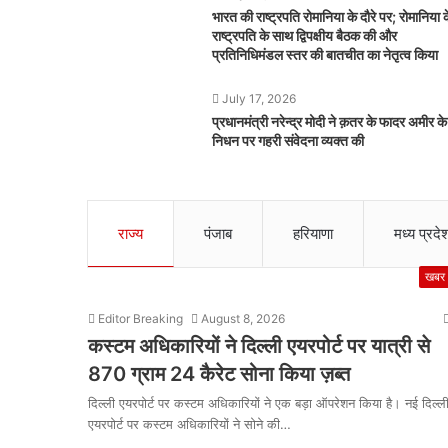
भारत की राष्ट्रपति रोमानिया के दौरे पर; रोमानिया 
राष्ट्रपति के साथ द्विपक्षीय बैठक की और
प्रतिनिधिमंडल स्‍तर की बातचीत का नेतृत्व किया
July 17, 2026
प्रधानमंत्री नरेन्द्र मोदी ने क़तर के फादर अमीर के
निधन पर गहरी संवेदना व्यक्त की
राज्य
पंजाब
हरियाणा
मध्य प्रदे
खबर
Editor Breaking
August 8, 2026
कस्टम अधिकारियों ने दिल्ली एयरपोर्ट पर यात्री से
870 ग्राम 24 कैरेट सोना किया ज़ब्त
दिल्ली एयरपोर्ट पर कस्टम अधिकारियों ने एक बड़ा ऑपरेशन किया है। नई दिल्ल
एयरपोर्ट पर कस्टम अधिकारियों ने सोने की…