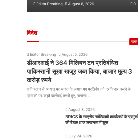
Editor Breaking
August 8, 2026
0
विदेश
खबर
Editor Breaking
August 5, 2026
डीआरआई ने 364 मिलियन टन प्रतिबंधित
पाकिस्तानी सूखा खजूर जब्त किया, बाजार मूल्य 3
करोड़ रुपये
पाकिस्तान से आयात पर भारत के लगाए गए प्रतिबंध को दरकिनार करने के
प्रयासों पर कड़ी कार्रवाई करते हुए, राजस्व…
August 3, 2026
BRICS के राष्ट्रीय सांख्यिकी कार्यालयों के प्रमुखो
की बैठक आज लखनऊ में शुरू
July 24, 2026