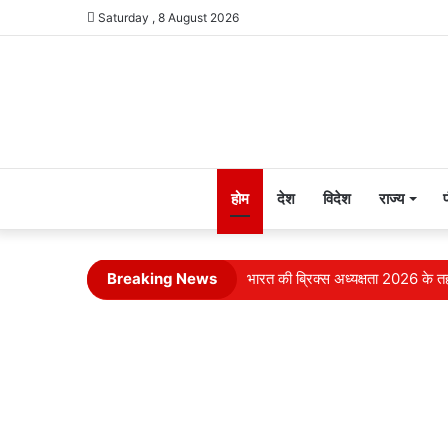
Saturday , 8 August 2026
होम
देश
विदेश
राज्य
भारत की ब्रिक्‍स अध्यक्षता 2026 के तहत
Breaking News