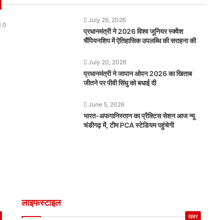
July 26, 2026
0
प्रधानमंत्री ने 2026 विश्व जूनियर स्क्वैश
चैंपियनशिप में ऐतिहासिक उपलब्धि की सराहना की
July 20, 2026
प्रधानमंत्री ने जापान ओपन 2026 का खिताब
जीतने पर पीवी सिंधु को बधाई दी
June 5, 2026
भारत-अफगानिस्तान का प्रैक्टिस सेशन आज न्यू
चंडीगढ़ में, टीम PCA स्टेडियम पहुंचेगी
लाइफस्टाइल
खबर