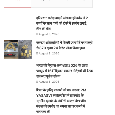
हरियाणा: फतेहाबाद में आंगनवाड़ी वर्कर ने 2
बच्चों के साथ पानी की टंकी में छलांग लगाई,
तीन की मौत
August 8, 2026
कस्टम अधिकारियों ने दिल्ली एयरपोर्ट पर यात्री
से 870 ग्राम 24 कैरेट सोना किया ज़ब्त
August 8, 2026
भारत की ब्रिक्‍स अध्यक्षता 2026 के तहत
जयपुर में 16वीं ब्रिक्‍स व्यापार मंत्रियों की बैठक
सफलतापूर्वक संपन्न
August 8, 2026
शिक्षा के ज़रिए बाधाओं को पार करना: PM-
YASASVI स्कॉलरशिप ने झारखंड के
ग्रामीण इलाके के ओबीसी छात्र विश्वजीत
मंडल को एमबीए का सपना साकार करने में
सहायता की