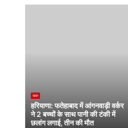
खबर
हरियाणा: फतेहाबाद में आंगनवाड़ी वर्कर
ने 2 बच्चों के साथ पानी की टंकी में
छलांग लगाई, तीन की मौत