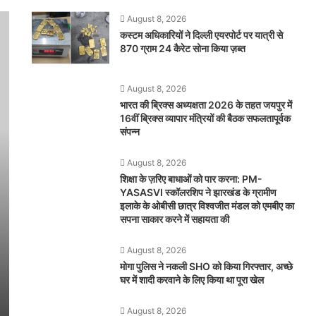
August 8, 2026
कस्टम अधिकारियों ने दिल्ली एयरपोर्ट पर यात्री से
870 ग्राम 24 कैरेट सोना किया ज़ब्त
August 8, 2026
भारत की ब्रिक्‍स अध्यक्षता 2026 के तहत जयपुर में
16वीं ब्रिक्‍स व्यापार मंत्रियों की बैठक सफलतापूर्वक
संपन्न
August 8, 2026
शिक्षा के ज़रिए बाधाओं को पार करना: PM-
YASASVI स्कॉलरशिप ने झारखंड के ग्रामीण
इलाके के ओबीसी छात्र विश्वजीत मंडल को एमबीए का
सपना साकार करने में सहायता की
August 8, 2026
मोगा पुलिस ने नकली SHO को किया गिरफ्तार, अच्छे
घर में शादी करवाने के लिए किया था पूरा खेल
August 8, 2026