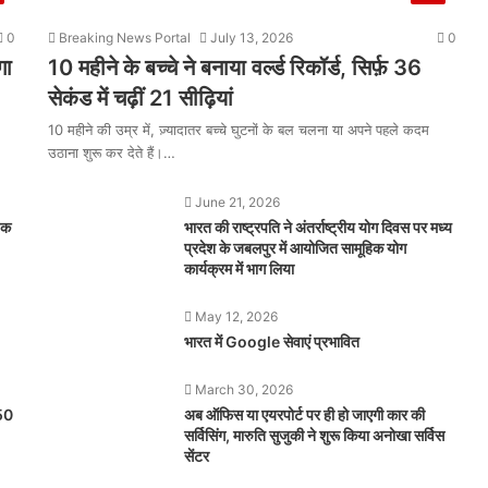
0
Breaking News Portal
July 13, 2026
0
गा
10 महीने के बच्चे ने बनाया वर्ल्ड रिकॉर्ड, सिर्फ़ 36
सेकंड में चढ़ीं 21 सीढ़ियां
10 महीने की उम्र में, ज़्यादातर बच्चे घुटनों के बल चलना या अपने पहले कदम
उठाना शुरू कर देते हैं।…
June 21, 2026
इक
भारत की राष्ट्रपति ने अंतर्राष्ट्रीय योग दिवस पर मध्य
प्रदेश के जबलपुर में आयोजित सामूहिक योग
कार्यक्रम में भाग लिया
May 12, 2026
भारत में Google सेवाएं प्रभावित
March 30, 2026
250
अब ऑफिस या एयरपोर्ट पर ही हो जाएगी कार की
सर्विसिंग, मारुति सुजुकी ने शुरू किया अनोखा सर्विस
सेंटर