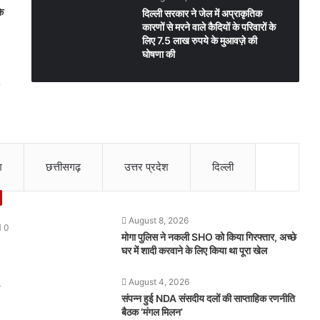
के
दिल्ली सरकार ने जेल में अप्राकृतिक
कारणों से मरने वाले कैदियों के परिवारों के
लिए 7.5 लाख रुपये के मुआवज़े की
घोषणा की
श
छत्तीसगढ़
उत्तर प्रदेश
दिल्ली
August 8, 2026
0
मोगा पुलिस ने नकली SHO को किया गिरफ्तार, अच्छे
घर में शादी करवाने के लिए किया था पूरा खेल
August 4, 2026
ी
संपन्न हुई NDA संसदीय दलों की साप्ताहिक रणनीति
बैठक ‘मंगल मिलन’