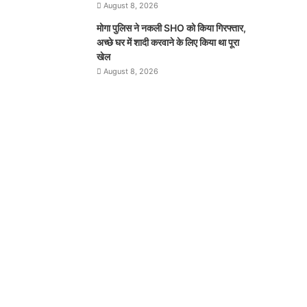
August 8, 2026
मोगा पुलिस ने नकली SHO को किया गिरफ्तार,
अच्छे घर में शादी करवाने के लिए किया था पूरा
खेल
August 8, 2026