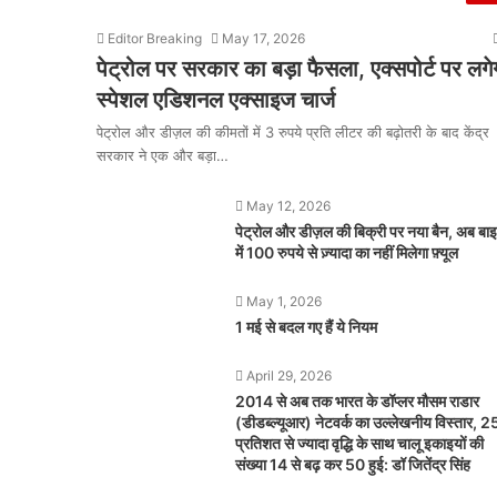
Editor Breaking
May 17, 2026
पेट्रोल पर सरकार का बड़ा फैसला, एक्सपोर्ट पर लगे
स्पेशल एडिशनल एक्साइज चार्ज
पेट्रोल और डीज़ल की कीमतों में 3 रुपये प्रति लीटर की बढ़ोतरी के बाद केंद्र
सरकार ने एक और बड़ा…
May 12, 2026
पेट्रोल और डीज़ल की बिक्री पर नया बैन, अब बा
में 100 रुपये से ज़्यादा का नहीं मिलेगा फ़्यूल
May 1, 2026
1 मई से बदल गए हैं ये नियम
April 29, 2026
2014 से अब तक भारत के डॉप्लर मौसम राडार
(डीडब्ल्यूआर) नेटवर्क का उल्लेखनीय विस्तार, 
प्रतिशत से ज्यादा वृद्धि के साथ चालू इकाइयों की
संख्या 14 से बढ़ कर 50 हुई: डॉ जितेंद्र सिंह