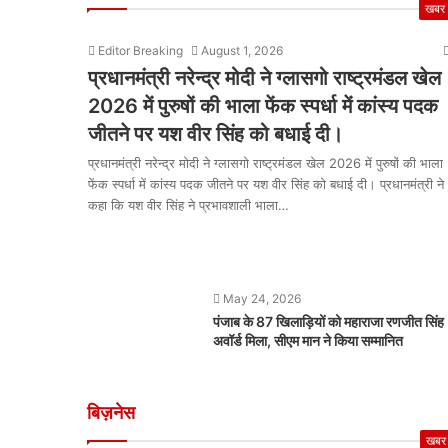
खबर
Editor Breaking
August 1, 2026
प्रधानमंत्री नरेन्द्र मोदी ने ग्लासगो राष्ट्रमंडल खेल
2026 में पुरुषों की भाला फेंक स्पर्धा में कांस्य पदक
जीतने पर यश वीर सिंह को बधाई दी।
प्रधानमंत्री नरेन्द्र मोदी ने ग्लासगो राष्ट्रमंडल खेल 2026 में पुरुषों की भाला
फेंक स्पर्धा में कांस्य पदक जीतने पर यश वीर सिंह को बधाई दी। प्रधानमंत्री ने
कहा कि यश वीर सिंह ने प्रभावशाली भाला…
May 24, 2026
पंजाब के 87 खिलाड़ियों को महाराजा रणजीत सिंह
अवॉर्ड मिला, सीएम मान ने किया सम्मानित
बिज़नेस
खबर