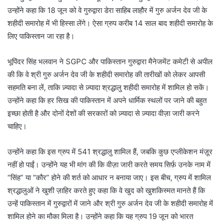
उन्होंने कहा कि 18 जून को वे गुरुद्वारा डेरा साहिब लाहौर में गुरु अर्जन देव जी के
शहीदी समारोह में भी हिस्सा लेंगे। ऐसा ग्रुप करीब 14 साल बाद शहीदी समारोह के
लिए पाकिस्तान जा रहा है।
भूपिंदर सिंह भलवान ने SGPC और पाकिस्तान गुरुद्वारा मैनेजमेंट कमेटी से अपील
की कि वे श्री गुरु अर्जन देव जी के शहीदी समारोह की तारीखों को लेकर आपसी
सहमति बना लें, ताकि ज़्यादा से ज़्यादा श्रद्धालु शहीदी समारोह में शामिल हो सकें।
उन्होंने कहा कि हर सिख की पाकिस्तान में अपने धार्मिक स्थलों पर जाने की बहुत
इच्छा होती है और दोनों देशों की सरकारों को ज़्यादा से ज़्यादा वीज़ा जारी करने
चाहिए।
उन्होंने कहा कि इस ग्रुप में 541 श्रद्धालु शामिल हैं, जबकि कुछ एप्लीकेशन मंज़ूर
नहीं हो पाईं। उन्होंने यह भी मांग की कि वीज़ा जारी करते समय सिर्फ़ उनके नाम में
“सिंह” या “कौर” होने की शर्त को आधार न बनाया जाए। इस बीच, ग्रुप में शामिल
श्रद्धालुओं ने खुशी ज़ाहिर करते हुए कहा कि वे खुद को खुशकिस्मत मानते हैं कि
उन्हें पाकिस्तान में गुरुद्वारों में जाने और श्री गुरु अर्जन देव जी के शहीदी समारोह में
शामिल होने का मौका मिला है। उन्होंने कहा कि यह ग्रुप 19 जून को भारत