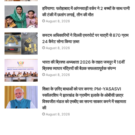
हरियाणा: फतेहाबाद में आंगनवाड़ी वर्कर ने 2 बच्चों के साथ पानी
की टंकी में छलांग लगाई, तीन की मौत
August 8, 2026
कस्टम अधिकारियों ने दिल्ली एयरपोर्ट पर यात्री से 870 ग्राम
24 कैरेट सोना किया ज़ब्त
August 8, 2026
भारत की ब्रिक्‍स अध्यक्षता 2026 के तहत जयपुर में 16वीं
ब्रिक्‍स व्यापार मंत्रियों की बैठक सफलतापूर्वक संपन्न
August 8, 2026
शिक्षा के ज़रिए बाधाओं को पार करना: PM-YASASVI
स्कॉलरशिप ने झारखंड के ग्रामीण इलाके के ओबीसी छात्र
विश्वजीत मंडल को एमबीए का सपना साकार करने में सहायता
की
August 8, 2026