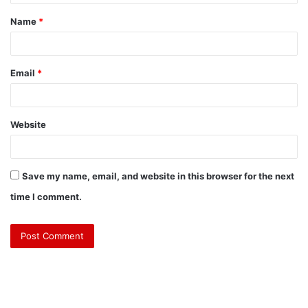
Name
*
Email
*
Website
Save my name, email, and website in this browser for the next
time I comment.