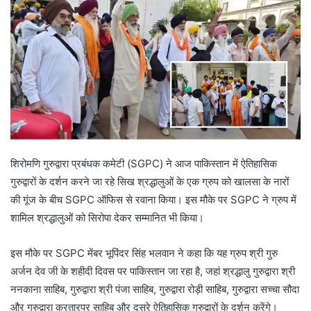
शिरोमणि गुरुद्वारा प्रबंधक कमेटी (SGPC) ने आज पाकिस्तान में ऐतिहासिक
गुरुद्वारों के दर्शन करने जा रहे सिख श्रद्धालुओं के एक ग्रुप को खालसा के नारों
की गूंज के बीच SGPC ऑफिस से रवाना किया। इस मौके पर SGPC ने ग्रुप में
शामिल श्रद्धालुओं को सिरोपा देकर सम्मानित भी किया।
इस मौके पर SGPC मेंबर भूपिंदर सिंह भलवान ने कहा कि यह ग्रुप श्री गुरु
अर्जन देव जी के शहीदी दिवस पर पाकिस्तान जा रहा है, जहां श्रद्धालु गुरुद्वारा श्री
ननकाना साहिब, गुरुद्वारा श्री पंजा साहिब, गुरुद्वारा रोड़ी साहिब, गुरुद्वारा सच्चा सौदा
और गुरुद्वारा करतारपुर साहिब और दूसरे ऐतिहासिक गुरुद्वारों के दर्शन करेंगे।