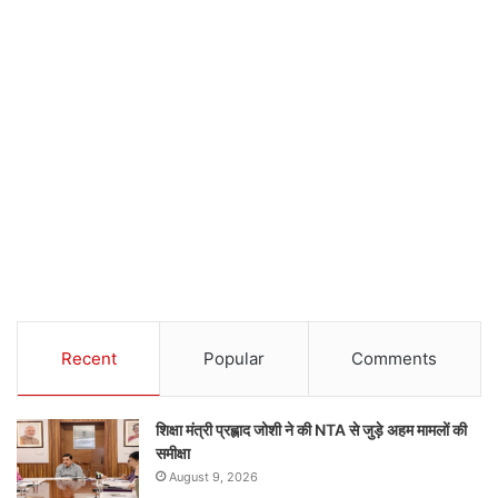
Recent
Popular
Comments
शिक्षा मंत्री प्रह्लाद जोशी ने की NTA से जुड़े अहम मामलों की
समीक्षा
August 9, 2026