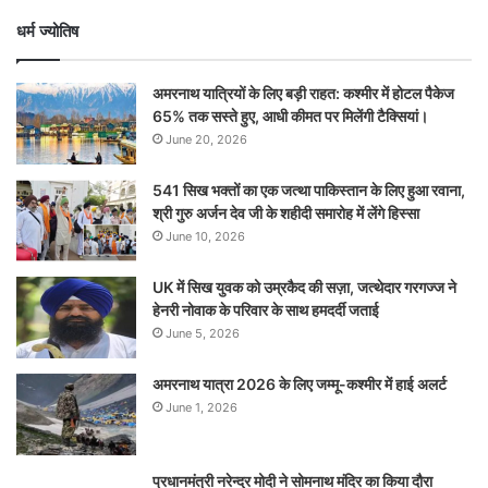
धर्म ज्योतिष
अमरनाथ यात्रियों के लिए बड़ी राहत: कश्मीर में होटल पैकेज
65% तक सस्ते हुए, आधी कीमत पर मिलेंगी टैक्सियां।
June 20, 2026
541 सिख भक्तों का एक जत्था पाकिस्तान के लिए हुआ रवाना,
श्री गुरु अर्जन देव जी के शहीदी समारोह में लेंगे हिस्सा
June 10, 2026
UK में सिख युवक को उम्रकैद की सज़ा, जत्थेदार गरगज्ज ने
हेनरी नोवाक के परिवार के साथ हमदर्दी जताई
June 5, 2026
अमरनाथ यात्रा 2026 के लिए जम्मू-कश्मीर में हाई अलर्ट
June 1, 2026
प्रधानमंत्री नरेन्‍द्र मोदी ने सोमनाथ मंदिर का किया दौरा