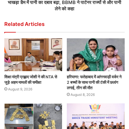
भाखड़ा डैम में पानी का दबाव बढ़ा, BBMB ने पार्टनर राज्यों से और पानी
लेने को कहा
Related Articles
शिक्षा मंत्री प्रह्लाद जोशी ने की NTA से
हरियाणा: फतेहाबाद में आंगनवाड़ी वर्कर ने
जुड़े अहम मामलों की समीक्षा
2 बच्चों के साथ पानी की टंकी में छलांग
लगाई, तीन की मौत
August 9, 2026
August 8, 2026