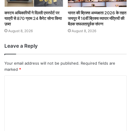
कस्टम अधिकारियों ने दिल्ली एयरपोर्ट पर
भारत की ब्रिक्‍स अध्यक्षता 2026 के तहत
यात्री से 870 ग्राम 24 कैरेट सोना किया
जयपुर में 16वीं ब्रिक्‍स व्यापार मंत्रियों की
ज़ब्त
बैठक सफलतापूर्वक संपन्न
August 8, 2026
August 8, 2026
Leave a Reply
Your email address will not be published.
Required fields are
marked
*