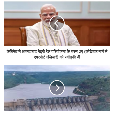
कैबिनेट ने अहमदाबाद मेट्रो रेल परियोजना के चरण 2ए (कोटेश्वर मार्ग से
एयरपोर्ट गलियारे) को स्वीकृति दी