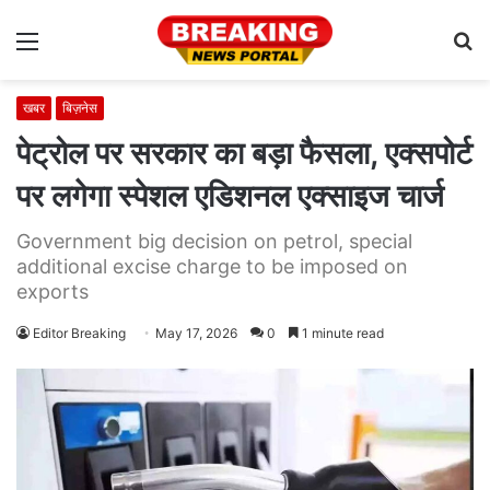
Menu
S
fo
खबर
बिज़नेस
पेट्रोल पर सरकार का बड़ा फैसला, एक्सपोर्ट
पर लगेगा स्पेशल एडिशनल एक्साइज चार्ज
Government big decision on petrol, special
additional excise charge to be imposed on
exports
Editor Breaking
May 17, 2026
0
1 minute read