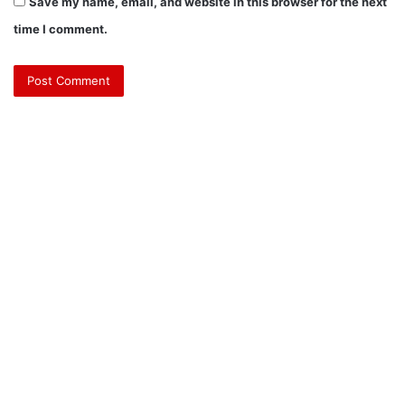
Save my name, email, and website in this browser for the next
time I comment.