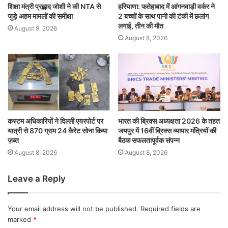
शिक्षा मंत्री प्रह्लाद जोशी ने की NTA से
हरियाणा: फतेहाबाद में आंगनवाड़ी वर्कर ने
जुड़े अहम मामलों की समीक्षा
2 बच्चों के साथ पानी की टंकी में छलांग
लगाई, तीन की मौत
August 9, 2026
August 8, 2026
कस्टम अधिकारियों ने दिल्ली एयरपोर्ट पर
भारत की ब्रिक्‍स अध्यक्षता 2026 के तहत
यात्री से 870 ग्राम 24 कैरेट सोना किया
जयपुर में 16वीं ब्रिक्‍स व्यापार मंत्रियों की
ज़ब्त
बैठक सफलतापूर्वक संपन्न
August 8, 2026
August 8, 2026
Leave a Reply
Your email address will not be published.
Required fields are
marked
*