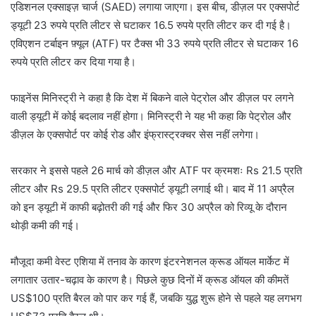
एडिशनल एक्साइज़ चार्ज (SAED) लगाया जाएगा। इस बीच, डीज़ल पर एक्सपोर्ट
ड्यूटी 23 रुपये प्रति लीटर से घटाकर 16.5 रुपये प्रति लीटर कर दी गई है।
एविएशन टर्बाइन फ़्यूल (ATF) पर टैक्स भी 33 रुपये प्रति लीटर से घटाकर 16
रुपये प्रति लीटर कर दिया गया है।
फाइनेंस मिनिस्ट्री ने कहा है कि देश में बिकने वाले पेट्रोल और डीज़ल पर लगने
वाली ड्यूटी में कोई बदलाव नहीं होगा। मिनिस्ट्री ने यह भी कहा कि पेट्रोल और
डीज़ल के एक्सपोर्ट पर कोई रोड और इंफ्रास्ट्रक्चर सेस नहीं लगेगा।
सरकार ने इससे पहले 26 मार्च को डीज़ल और ATF पर क्रमशः Rs 21.5 प्रति
लीटर और Rs 29.5 प्रति लीटर एक्सपोर्ट ड्यूटी लगाई थी। बाद में 11 अप्रैल
को इन ड्यूटी में काफी बढ़ोतरी की गई और फिर 30 अप्रैल को रिव्यू के दौरान
थोड़ी कमी की गई।
मौजूदा कमी वेस्ट एशिया में तनाव के कारण इंटरनेशनल क्रूड ऑयल मार्केट में
लगातार उतार-चढ़ाव के कारण है। पिछले कुछ दिनों में क्रूड ऑयल की कीमतें
US$100 प्रति बैरल को पार कर गई हैं, जबकि युद्ध शुरू होने से पहले यह लगभग