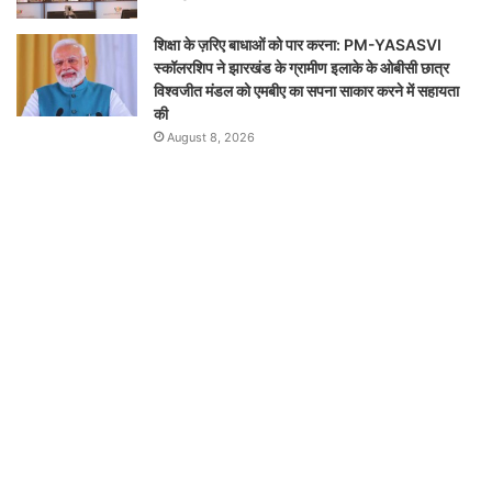
शिक्षा के ज़रिए बाधाओं को पार करना: PM-YASASVI
स्कॉलरशिप ने झारखंड के ग्रामीण इलाके के ओबीसी छात्र
विश्वजीत मंडल को एमबीए का सपना साकार करने में सहायता
की
August 8, 2026