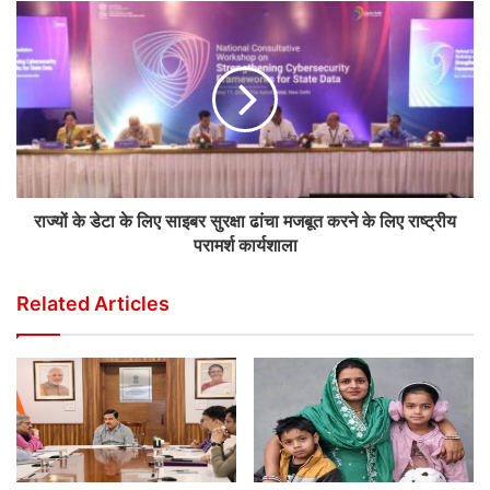
राज्यों के डेटा के लिए साइबर सुरक्षा ढांचा मजबूत करने के लिए राष्ट्रीय
परामर्श कार्यशाला
Related Articles