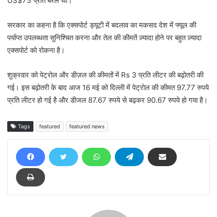
US$73 प्रति बैरल थी।
सरकार का कहना है कि एक्सपोर्ट ड्यूटी में बदलाव का मकसद देश में फ्यूल की
पर्याप्त उपलब्धता सुनिश्चित करना और तेल की कीमतें ज़्यादा होने पर बहुत ज़्यादा
एक्सपोर्ट को रोकना है।
शुक्रवार को पेट्रोल और डीज़ल की कीमतों में Rs 3 प्रति लीटर की बढ़ोतरी की
गई। इस बढ़ोतरी के बाद आज 16 मई को दिल्ली में पेट्रोल की कीमत 97.77 रुपये
प्रति लीटर हो गई है और डीजल 87.67 रुपये से बढ़कर 90.67 रुपये हो गया है।
Tags
featured
featured news