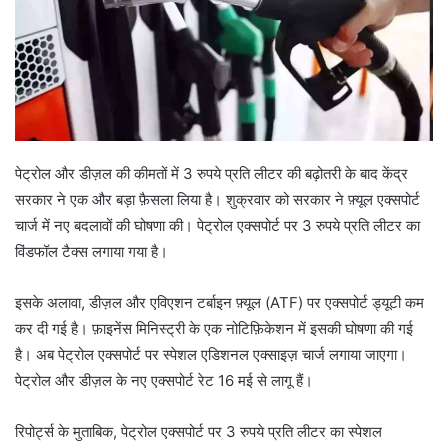
पेट्रोल और डीज़ल की कीमतों में 3 रुपये प्रति लीटर की बढ़ोतरी के बाद केंद्र
सरकार ने एक और बड़ा फ़ैसला लिया है। शुक्रवार को सरकार ने फ़्यूल एक्सपोर्ट
चार्ज में नए बदलावों की घोषणा की। पेट्रोल एक्सपोर्ट पर 3 रुपये प्रति लीटर का
विंडफॉल टैक्स लगाया गया है।
इसके अलावा, डीज़ल और एविएशन टर्बाइन फ़्यूल (ATF) पर एक्सपोर्ट ड्यूटी कम
कर दी गई है। फ़ाइनेंस मिनिस्ट्री के एक नोटिफ़िकेशन में इसकी घोषणा की गई
है। अब पेट्रोल एक्सपोर्ट पर स्पेशल एडिशनल एक्साइज़ चार्ज लगाया जाएगा।
पेट्रोल और डीज़ल के नए एक्सपोर्ट रेट 16 मई से लागू हैं।
रिपोर्ट्स के मुताबिक, पेट्रोल एक्सपोर्ट पर 3 रुपये प्रति लीटर का स्पेशल