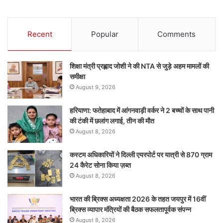
Recent
Popular
Comments
शिक्षा मंत्री प्रह्लाद जोशी ने की NTA से जुड़े अहम मामलों की
समीक्षा
August 9, 2026
हरियाणा: फतेहाबाद में आंगनवाड़ी वर्कर ने 2 बच्चों के साथ पानी
की टंकी में छलांग लगाई, तीन की मौत
August 8, 2026
कस्टम अधिकारियों ने दिल्ली एयरपोर्ट पर यात्री से 870 ग्राम
24 कैरेट सोना किया ज़ब्त
August 8, 2026
भारत की ब्रिक्‍स अध्यक्षता 2026 के तहत जयपुर में 16वीं
ब्रिक्‍स व्यापार मंत्रियों की बैठक सफलतापूर्वक संपन्न
August 8, 2026