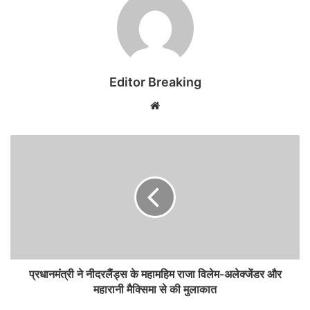
Editor Breaking
Website
प्रधानमंत्री ने नीदरलैंड्स के महामहिम राजा विलेम-अलेक्जेंडर और
महारानी मैक्सिमा से की मुलाकात