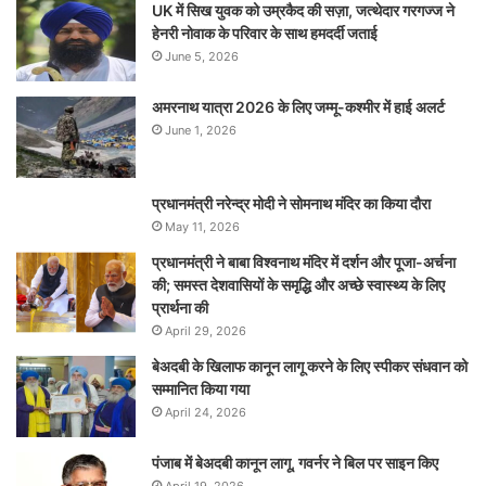
UK में सिख युवक को उम्रकैद की सज़ा, जत्थेदार गरगज्ज ने
हेनरी नोवाक के परिवार के साथ हमदर्दी जताई
June 5, 2026
अमरनाथ यात्रा 2026 के लिए जम्मू-कश्मीर में हाई अलर्ट
June 1, 2026
प्रधानमंत्री नरेन्‍द्र मोदी ने सोमनाथ मंदिर का किया दौरा
May 11, 2026
प्रधानमंत्री ने बाबा विश्वनाथ मंदिर में दर्शन और पूजा-अर्चना
की; समस्‍त देशवासियों के समृद्धि और अच्छे स्वास्थ्य के लिए
प्रार्थना की
April 29, 2026
बेअदबी के खिलाफ कानून लागू करने के लिए स्पीकर संधवान को
सम्मानित किया गया
April 24, 2026
पंजाब में बेअदबी कानून लागू, गवर्नर ने बिल पर साइन किए
April 19, 2026