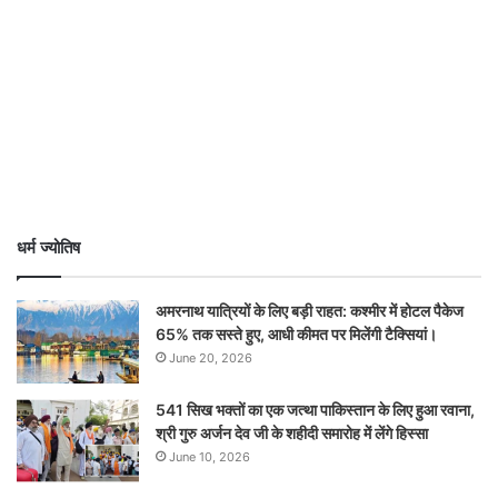
धर्म ज्योतिष
अमरनाथ यात्रियों के लिए बड़ी राहत: कश्मीर में होटल पैकेज
65% तक सस्ते हुए, आधी कीमत पर मिलेंगी टैक्सियां।
June 20, 2026
541 सिख भक्तों का एक जत्था पाकिस्तान के लिए हुआ रवाना,
श्री गुरु अर्जन देव जी के शहीदी समारोह में लेंगे हिस्सा
June 10, 2026