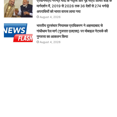
प्रधानमंत्री नरेन्द्र मोदी के नेतृत्व और गृह मंत्री अमित शाह के
मार्गदर्शन में, 2019 से 2026 तक 36 देशों से 274 भगोड़े
अपराधियों को भारत वापस लाया गया
August 4, 2026
भारतीय दूरसंचार नियामक प्राधिकरण ने अहमदाबाद से
गांधीधाम रेल मार्ग (गुजरात एलएसए) पर मोबाइल नेटवर्क की
गुणवत्ता का आकलन किया
August 4, 2026