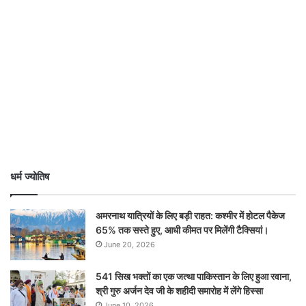
धर्म ज्योतिष
अमरनाथ यात्रियों के लिए बड़ी राहत: कश्मीर में होटल पैकेज
65% तक सस्ते हुए, आधी कीमत पर मिलेंगी टैक्सियां।
June 20, 2026
541 सिख भक्तों का एक जत्था पाकिस्तान के लिए हुआ रवाना,
श्री गुरु अर्जन देव जी के शहीदी समारोह में लेंगे हिस्सा
June 10, 2026