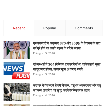
Recent
Popular
Comments
प्रधानमंत्री ने अनुच्छेद 370 और 35(ए) के निरसन के सात
वर्ष पूरे होने पर उसके महत्व के बारे में बताया
August 5, 2026
डीआरआई ने 364 मिलियन टन प्रतिबंधित पाकिस्तानी सूखा
खजूर जब्त किया, बाजार मूल्य 3 करोड़ रुपये
August 5, 2026
सरकार ने देशभर में डेयरी विकास, पशुधन अवसंरचना और पशु
स्वास्थ्य तैयारियों को सुदृढ़ करने के लिए कदम उठाए
August 4, 2026