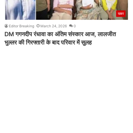
खबर
Editor Breaking
March 24, 2026
0
DM गगनदीप रंधावा का अंतिम संस्कार आज, लालजीत
भुल्लर की गिरफ्तारी के बाद परिवार में सुलह