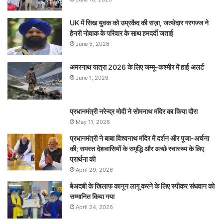
UK में सिख युवक को उम्रकैद की सज़ा, जत्थेदार गरगज्ज ने
हेनरी नोवाक के परिवार के साथ हमदर्दी जताई
June 5, 2026
अमरनाथ यात्रा 2026 के लिए जम्मू-कश्मीर में हाई अलर्ट
June 1, 2026
प्रधानमंत्री नरेन्‍द्र मोदी ने सोमनाथ मंदिर का किया दौरा
May 11, 2026
प्रधानमंत्री ने बाबा विश्वनाथ मंदिर में दर्शन और पूजा-अर्चना
की; समस्‍त देशवासियों के समृद्धि और अच्छे स्वास्थ्य के लिए
प्रार्थना की
April 29, 2026
बेअदबी के खिलाफ कानून लागू करने के लिए स्पीकर संधवान को
सम्मानित किया गया
April 24, 2026