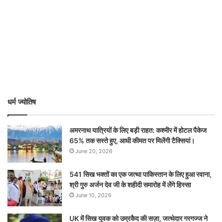
धर्म ज्योतिष
अमरनाथ यात्रियों के लिए बड़ी राहत: कश्मीर में होटल पैकेज
65% तक सस्ते हुए, आधी कीमत पर मिलेंगी टैक्सियां।
June 20, 2026
541 सिख भक्तों का एक जत्था पाकिस्तान के लिए हुआ रवाना,
श्री गुरु अर्जन देव जी के शहीदी समारोह में लेंगे हिस्सा
June 10, 2026
UK में सिख युवक को उम्रकैद की सज़ा, जत्थेदार गरगज्ज ने