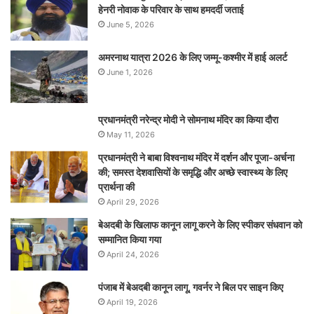
हेनरी नोवाक के परिवार के साथ हमदर्दी जताई
June 5, 2026
अमरनाथ यात्रा 2026 के लिए जम्मू-कश्मीर में हाई अलर्ट
June 1, 2026
प्रधानमंत्री नरेन्‍द्र मोदी ने सोमनाथ मंदिर का किया दौरा
May 11, 2026
प्रधानमंत्री ने बाबा विश्वनाथ मंदिर में दर्शन और पूजा-अर्चना
की; समस्‍त देशवासियों के समृद्धि और अच्छे स्वास्थ्य के लिए
प्रार्थना की
April 29, 2026
बेअदबी के खिलाफ कानून लागू करने के लिए स्पीकर संधवान को
सम्मानित किया गया
April 24, 2026
पंजाब में बेअदबी कानून लागू, गवर्नर ने बिल पर साइन किए
April 19, 2026