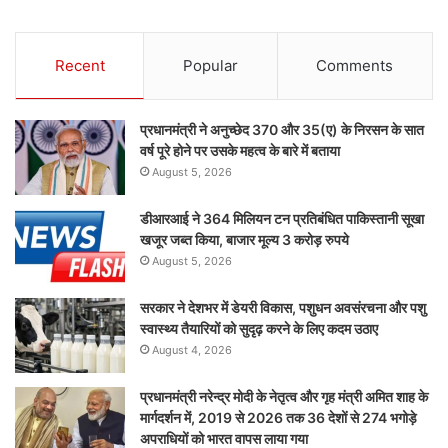
Recent
Popular
Comments
प्रधानमंत्री ने अनुच्छेद 370 और 35(ए) के निरसन के सात
वर्ष पूरे होने पर उसके महत्व के बारे में बताया
August 5, 2026
डीआरआई ने 364 मिलियन टन प्रतिबंधित पाकिस्तानी सूखा
खजूर जब्त किया, बाजार मूल्य 3 करोड़ रुपये
August 5, 2026
सरकार ने देशभर में डेयरी विकास, पशुधन अवसंरचना और पशु
स्वास्थ्य तैयारियों को सुदृढ़ करने के लिए कदम उठाए
August 4, 2026
प्रधानमंत्री नरेन्द्र मोदी के नेतृत्व और गृह मंत्री अमित शाह के
मार्गदर्शन में, 2019 से 2026 तक 36 देशों से 274 भगोड़े
अपराधियों को भारत वापस लाया गया