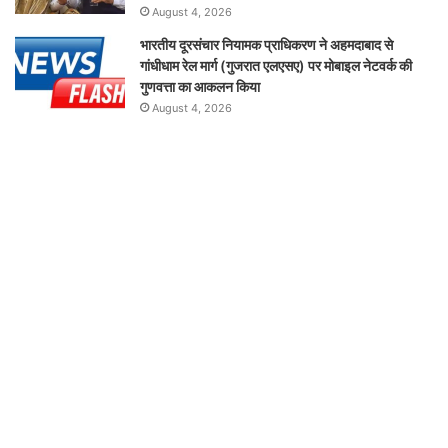
August 4, 2026
भारतीय दूरसंचार नियामक प्राधिकरण ने अहमदाबाद से
गांधीधाम रेल मार्ग (गुजरात एलएसए) पर मोबाइल नेटवर्क की
गुणवत्ता का आकलन किया
August 4, 2026