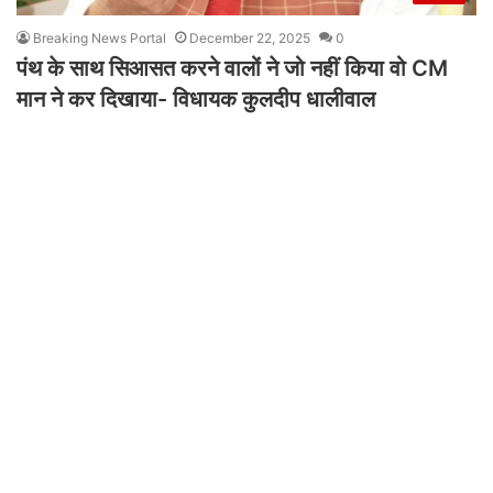
Breaking News Portal
December 22, 2025
0
पंथ के साथ सिआसत करने वालों ने जो नहीं किया वो CM
मान ने कर दिखाया- विधायक कुलदीप धालीवाल