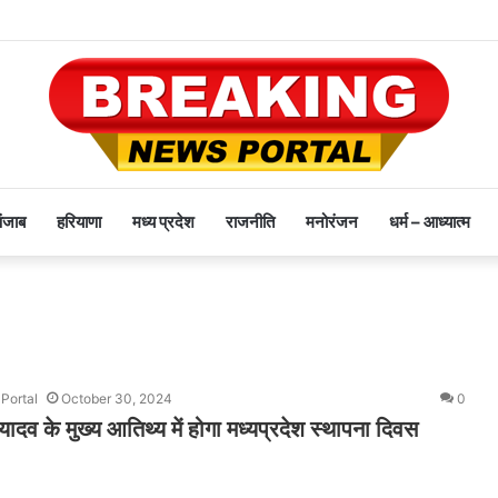
पंजाब
हरियाणा
मध्य प्रदेश
राजनीति
मनोरंजन
धर्म – आध्यात्म
Portal
October 30, 2024
0
. यादव के मुख्य आतिथ्य में होगा मध्यप्रदेश स्थापना दिवस