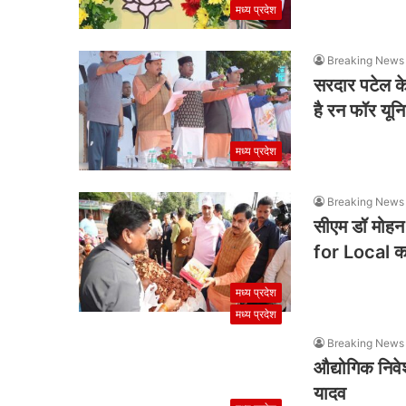
मध्य प्रदेश
Breaking News 
सरदार पटेल के 
है रन फॉर यूनि
मध्य प्रदेश
Breaking News 
सीएम डॉ मोहन
for Local का
मध्य प्रदेश
मध्य प्रदेश
Breaking News 
औद्योगिक निवेश
यादव