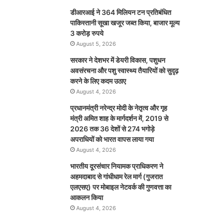
डीआरआई ने 364 मिलियन टन प्रतिबंधित
पाकिस्तानी सूखा खजूर जब्त किया, बाजार मूल्य
3 करोड़ रुपये
August 5, 2026
सरकार ने देशभर में डेयरी विकास, पशुधन
अवसंरचना और पशु स्वास्थ्य तैयारियों को सुदृढ़
करने के लिए कदम उठाए
August 4, 2026
प्रधानमंत्री नरेन्द्र मोदी के नेतृत्व और गृह
मंत्री अमित शाह के मार्गदर्शन में, 2019 से
2026 तक 36 देशों से 274 भगोड़े
अपराधियों को भारत वापस लाया गया
August 4, 2026
भारतीय दूरसंचार नियामक प्राधिकरण ने
अहमदाबाद से गांधीधाम रेल मार्ग (गुजरात
एलएसए) पर मोबाइल नेटवर्क की गुणवत्ता का
आकलन किया
August 4, 2026