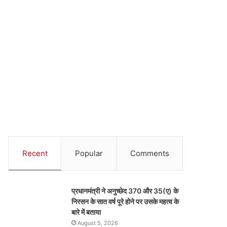
Recent
Popular
Comments
प्रधानमंत्री ने अनुच्छेद 370 और 35(ए) के
निरसन के सात वर्ष पूरे होने पर उसके महत्व के
बारे में बताया
August 5, 2026