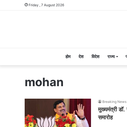
Friday , 7 August 2026
होम
देश
विदेश
राज्य
mohan
Breaking News 
मुख्यमंत्री डॉ
समारोह