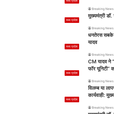
मध्य प्रदेश
Breaking News 
मुख्यमंत्री ड
मध्य प्रदेश
Breaking News 
धनतेरस सबके ज
यादव
मध्य प्रदेश
Breaking News 
CM यादव ने “र
फॉर यूनिटी” क
मध्य प्रदेश
Breaking News 
विलम्ब या लाप
कार्यवाही: मुख्
मध्य प्रदेश
Breaking News 