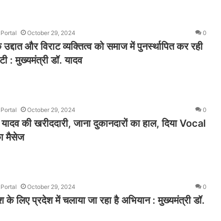
Portal
October 29, 2024
0
उद्दात और विराट व्यक्तित्व को समाज में पुनर्स्थापित कर रही
टी : मुख्यमंत्री डॉ. यादव
Portal
October 29, 2024
0
 यादव की खरीददारी, जाना दुकानदारों का हाल, दिया Vocal
 मैसेज
Portal
October 29, 2024
0
 के लिए प्रदेश में चलाया जा रहा है अभियान : मुख्यमंत्री डॉ.