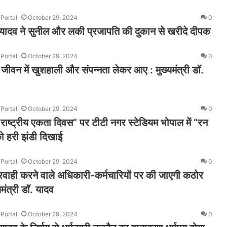
Portal
October 29, 2024
0
ॉ. यादव ने सुनील और लकी प्रजापति की दुकान से खरीदे दीपक
Portal
October 29, 2024
0
ीवन में खुशहाली और संपन्नता लेकर आए : मुख्यमंत्री डॉ.
Portal
October 29, 2024
0
ाष्ट्रीय एकता दिवस” पर टीटी नगर स्टेडियम भोपाल में “रन
ो हरी झंडी दिखाई
Portal
October 29, 2024
0
रवाही करने वाले अधिकारी-कर्मचारियों पर की जाएगी कठोर
यमंत्री डॉ. यादव
Portal
October 29, 2024
0