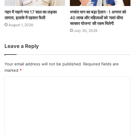
नहर में नहाने गया 17 साल का लड़का
भगवंत मान का बड़ा ऐलान : 1 अगस्त को
लापता, इलाके में दहशत फैली
40 लाख और महिलाओं को ‘मावां धीया
सत्कार योजना’ की रकम मिलेगी
August 1, 2026
July 30, 2026
Leave a Reply
Your email address will not be published.
Required fields are
marked
*