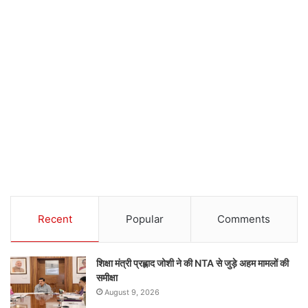
Recent
Popular
Comments
शिक्षा मंत्री प्रह्लाद जोशी ने की NTA से जुड़े अहम मामलों की
समीक्षा
August 9, 2026