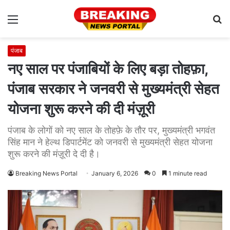
Menu
S
fo
पंजाब
नए साल पर पंजाबियों के लिए बड़ा तोहफ़ा,
पंजाब सरकार ने जनवरी से मुख्यमंत्री सेहत
योजना शुरू करने की दी मंज़ूरी
पंजाब के लोगों को नए साल के तोहफ़े के तौर पर, मुख्यमंत्री भगवंत
सिंह मान ने हेल्थ डिपार्टमेंट को जनवरी से मुख्यमंत्री सेहत योजना
शुरू करने की मंज़ूरी दे दी है।
Breaking News Portal
January 6, 2026
0
1 minute read