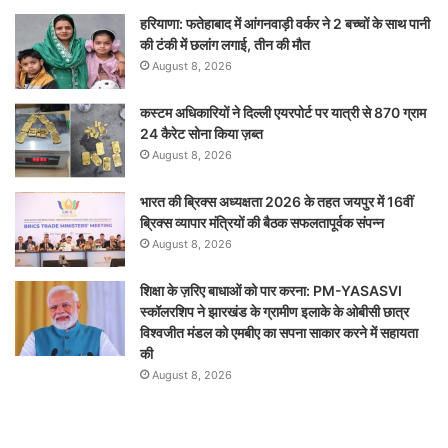
हरियाणा: फतेहाबाद में आंगनवाड़ी वर्कर ने 2 बच्चों के साथ पानी
की टंकी में छलांग लगाई, तीन की मौत
August 8, 2026
कस्टम अधिकारियों ने दिल्ली एयरपोर्ट पर यात्री से 870 ग्राम
24 कैरेट सोना किया ज़ब्त
August 8, 2026
भारत की ब्रिक्‍स अध्यक्षता 2026 के तहत जयपुर में 16वीं
ब्रिक्‍स व्यापार मंत्रियों की बैठक सफलतापूर्वक संपन्न
August 8, 2026
शिक्षा के ज़रिए बाधाओं को पार करना: PM-YASASVI
स्कॉलरशिप ने झारखंड के ग्रामीण इलाके के ओबीसी छात्र
विश्वजीत मंडल को एमबीए का सपना साकार करने में सहायता
की
August 8, 2026