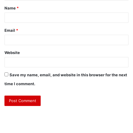
Name
*
Email
*
Website
Save my name, email, and website in this browser for the next
time I comment.