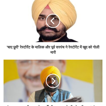
'चाए छुरी' रेस्टोरेंट के मालिक और पूर्व सरपंच ने रेस्टोरेंट में खुद को गोली
मारी