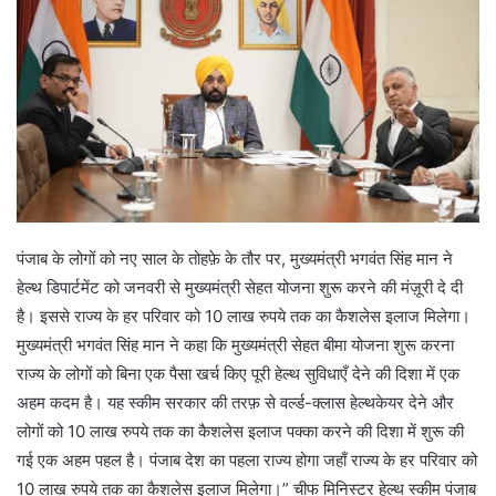
पंजाब के लोगों को नए साल के तोहफ़े के तौर पर, मुख्यमंत्री भगवंत सिंह मान ने
हेल्थ डिपार्टमेंट को जनवरी से मुख्यमंत्री सेहत योजना शुरू करने की मंज़ूरी दे दी
है। इससे राज्य के हर परिवार को 10 लाख रुपये तक का कैशलेस इलाज मिलेगा।
मुख्यमंत्री भगवंत सिंह मान ने कहा कि मुख्यमंत्री सेहत बीमा योजना शुरू करना
राज्य के लोगों को बिना एक पैसा खर्च किए पूरी हेल्थ सुविधाएँ देने की दिशा में एक
अहम कदम है। यह स्कीम सरकार की तरफ़ से वर्ल्ड-क्लास हेल्थकेयर देने और
लोगों को 10 लाख रुपये तक का कैशलेस इलाज पक्का करने की दिशा में शुरू की
गई एक अहम पहल है। पंजाब देश का पहला राज्य होगा जहाँ राज्य के हर परिवार को
10 लाख रुपये तक का कैशलेस इलाज मिलेगा।” चीफ मिनिस्टर हेल्थ स्कीम पंजाब