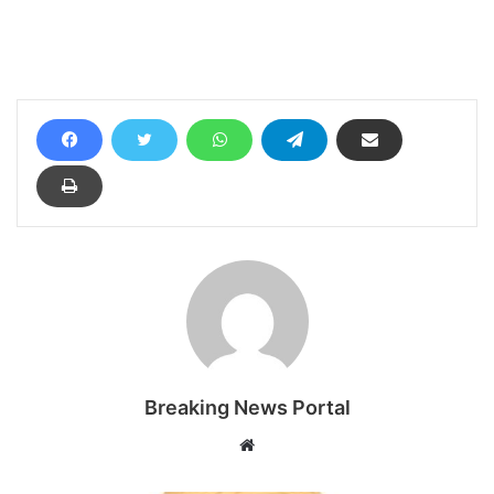
Breaking News Portal
Website