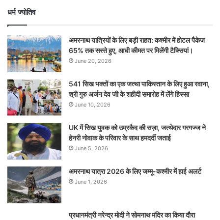
धर्म ज्योतिष
अमरनाथ यात्रियों के लिए बड़ी राहत: कश्मीर में होटल पैकेज
65% तक सस्ते हुए, आधी कीमत पर मिलेंगी टैक्सियां।
June 20, 2026
541 सिख भक्तों का एक जत्था पाकिस्तान के लिए हुआ रवाना,
श्री गुरु अर्जन देव जी के शहीदी समारोह में लेंगे हिस्सा
June 10, 2026
UK में सिख युवक को उम्रकैद की सज़ा, जत्थेदार गरगज्ज ने
हेनरी नोवाक के परिवार के साथ हमदर्दी जताई
June 5, 2026
अमरनाथ यात्रा 2026 के लिए जम्मू-कश्मीर में हाई अलर्ट
June 1, 2026
प्रधानमंत्री नरेन्‍द्र मोदी ने सोमनाथ मंदिर का किया दौरा