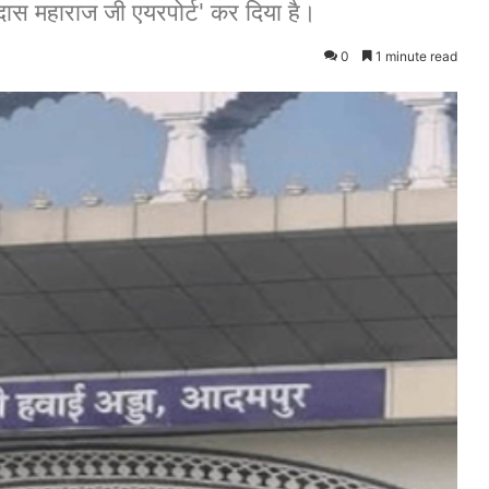
ास महाराज जी एयरपोर्ट' कर दिया है।
0
1 minute read