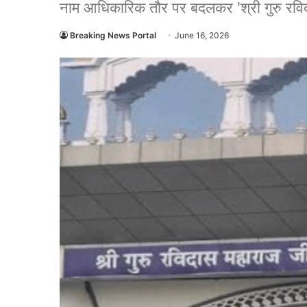
नाम आधिकारिक तौर पर बदलकर 'श्री गुरु रविद
Breaking News Portal
June 16, 2026