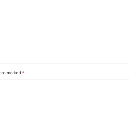
 are marked
*