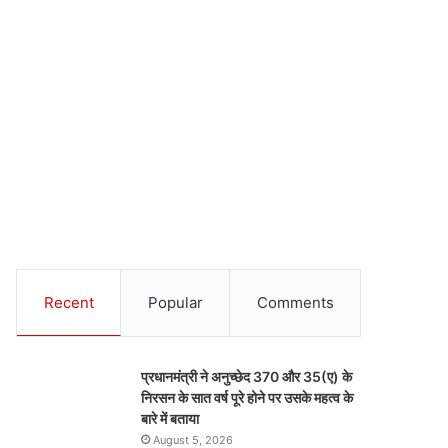
Recent
Popular
Comments
प्रधानमंत्री ने अनुच्छेद 370 और 35(ए) के
निरसन के सात वर्ष पूरे होने पर उसके महत्व के
बारे में बताया
August 5, 2026