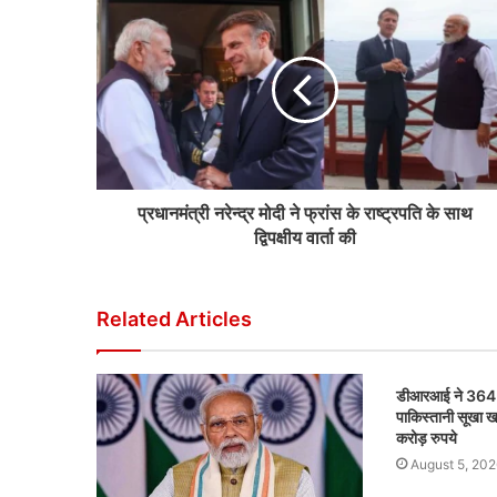
प्रधानमंत्री नरेन्द्र मोदी ने फ्रांस के राष्ट्रपति के साथ
द्विपक्षीय वार्ता की
Related Articles
डीआरआई ने 364 म
पाकिस्तानी सूखा ख
करोड़ रुपये
August 5, 202