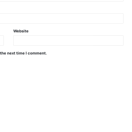
Website
 the next time I comment.