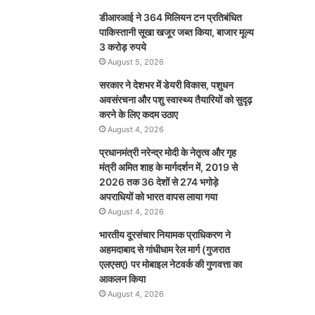
डीआरआई ने 364 मिलियन टन प्रतिबंधित
पाकिस्तानी सूखा खजूर जब्त किया, बाजार मूल्य
3 करोड़ रुपये
August 5, 2026
सरकार ने देशभर में डेयरी विकास, पशुधन
अवसंरचना और पशु स्वास्थ्य तैयारियों को सुदृढ़
करने के लिए कदम उठाए
August 4, 2026
प्रधानमंत्री नरेन्द्र मोदी के नेतृत्व और गृह
मंत्री अमित शाह के मार्गदर्शन में, 2019 से
2026 तक 36 देशों से 274 भगोड़े
अपराधियों को भारत वापस लाया गया
August 4, 2026
भारतीय दूरसंचार नियामक प्राधिकरण ने
अहमदाबाद से गांधीधाम रेल मार्ग (गुजरात
एलएसए) पर मोबाइल नेटवर्क की गुणवत्ता का
आकलन किया
August 4, 2026