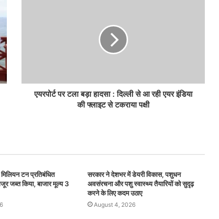
एयरपोर्ट पर टला बड़ा हादसा : दिल्ली से आ रही एयर इंडिया
की फ्लाइट से टकराया पक्षी
िलियन टन प्रतिबंधित
सरकार ने देशभर में डेयरी विकास, पशुधन
जूर जब्त किया, बाजार मूल्य 3
अवसंरचना और पशु स्वास्थ्य तैयारियों को सुदृढ़
करने के लिए कदम उठाए
6
August 4, 2026