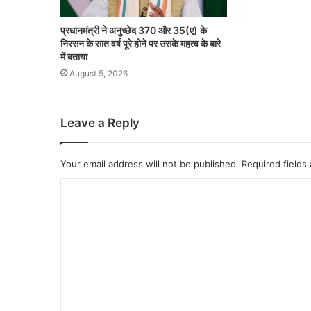
प्रधानमंत्री ने अनुच्छेद 370 और 35(ए) के
निरसन के सात वर्ष पूरे होने पर उसके महत्व के बारे
में बताया
August 5, 2026
Leave a Reply
Your email address will not be published.
Required fields