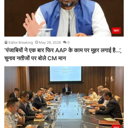
खबर
Editor Breaking
May 29, 2026
0
‘पंजाबियों ने एक बार फिर AAP के काम पर मुहर लगाई है…’,
चुनाव नतीजों पर बोले CM मान
खबर