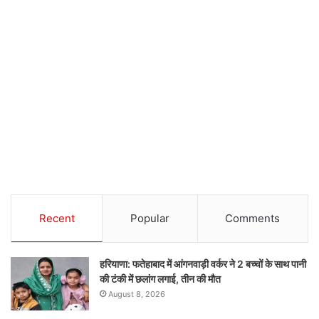
Recent
Popular
Comments
हरियाणा: फतेहाबाद में आंगनवाड़ी वर्कर ने 2 बच्चों के साथ पानी
की टंकी में छलांग लगाई, तीन की मौत
August 8, 2026