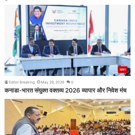
खबर
Editor Breaking
May 29, 2026
0
कनाडा-भारत संयुक्त वक्तव्य 2026 व्यापार और निवेश मंच