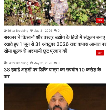
खबर
Editor Breaking
May 31, 2026
0
सरकार ने किसानों और वस्त्र उद्योग के हितों में संतुलन बनाए
रखते हुए 1 जून से 31 अक्टूबर 2026 तक कपास आयात पर
सीमा शुल्क से अस्थायी छूट प्रदान की
खबर
Editor Breaking
May 31, 2026
0
38 हवाई अड्डों पर डिजि यात्रा का उपयोग 10 करोड़ के
पार