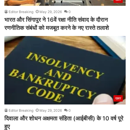
Editor Breaking
May 29, 2026
0
भारत और सिंगापुर ने 16वें रक्षा नीति संवाद के दौरान
रणनीतिक संबंधों को मजबूत करने के नए रास्ते तलाशे
खबर
Editor Breaking
May 29, 2026
0
दिवाला और शोधन अक्षमता संहिता (आईबीसी) के 10 वर्ष पूरे
हुए