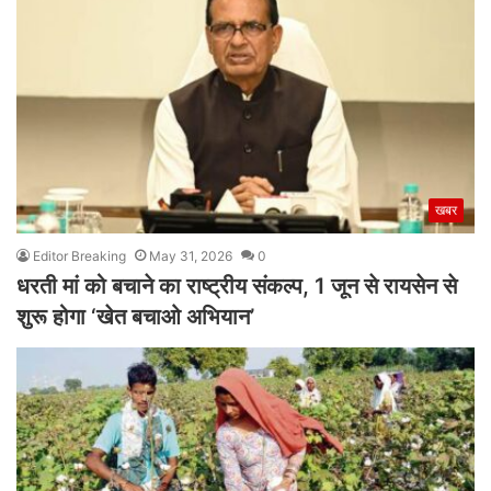
खबर
Editor Breaking
May 31, 2026
0
धरती मां को बचाने का राष्ट्रीय संकल्प, 1 जून से रायसेन से
शुरू होगा ‘खेत बचाओ अभियान’