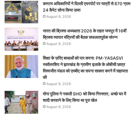
कस्टम अधिकारियों ने दिल्ली एयरपोर्ट पर यात्री से 870 ग्राम
24 कैरेट सोना किया ज़ब्त
August 8, 2026
भारत की ब्रिक्‍स अध्यक्षता 2026 के तहत जयपुर में 16वीं
ब्रिक्‍स व्यापार मंत्रियों की बैठक सफलतापूर्वक संपन्न
August 8, 2026
शिक्षा के ज़रिए बाधाओं को पार करना: PM-YASASVI
स्कॉलरशिप ने झारखंड के ग्रामीण इलाके के ओबीसी छात्र
विश्वजीत मंडल को एमबीए का सपना साकार करने में सहायता
की
August 8, 2026
मोगा पुलिस ने नकली SHO को किया गिरफ्तार, अच्छे घर में
शादी करवाने के लिए किया था पूरा खेल
August 8, 2026