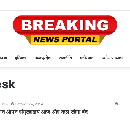
पंजाब
हरियाणा
मध्य प्रदेश
राजनीति
मनोरंजन
धर्म – आध्यात्म
esk
 Desk
October 24, 2024
0
तांगन ओपन संग्रहालय आज और कल रहेगा बंद