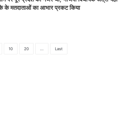
े के मतदाताओं का आभार प्रकट किया
10
20
...
Last