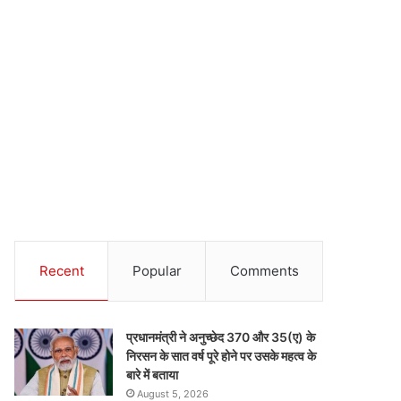
Recent
Popular
Comments
प्रधानमंत्री ने अनुच्छेद 370 और 35(ए) के
निरसन के सात वर्ष पूरे होने पर उसके महत्व के
बारे में बताया
August 5, 2026