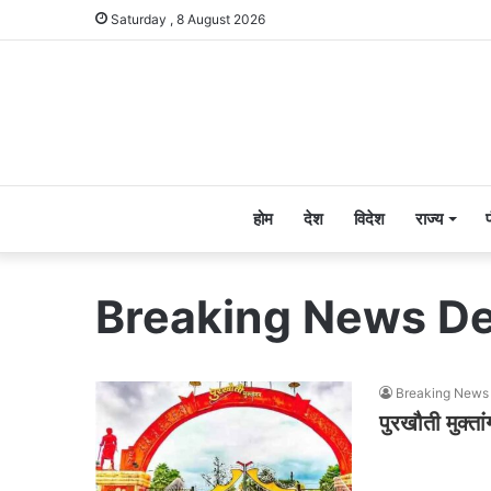
Saturday , 8 August 2026
होम
देश
विदेश
राज्य
Breaking News D
Breaking News
पुरखौती मुक्