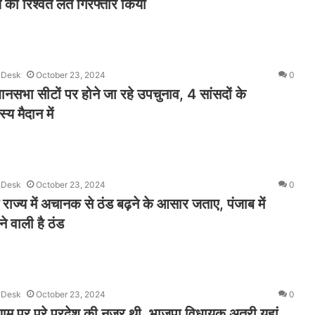
 की रिश्वत लेते गिरफ्तार किया
 Desk
October 23, 2024
0
धानसभा सीटों पर होने जा रहे उपचुनाव, 4 सांसदों के
य मैदान में
 Desk
October 23, 2024
0
राज्य में अचानक से ठंड बढ़ने के आसार जताए, पंजाब में
े वाली है ठंड
 Desk
October 23, 2024
0
ाम पर पूरे प्रदेश की नजर थी, भाजपा विधायक अत्री यहां