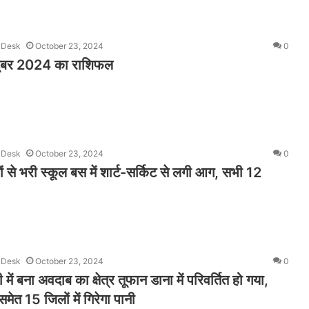
 Desk
October 23, 2024
0
्टूबर 2024 का राशिफल
 Desk
October 23, 2024
0
्चों से भरी स्कूल बस में शार्ट-सर्किट से लगी आग, सभी 12
 Desk
October 23, 2024
0
 में बना अवदाब का क्षेत्र तूफान डाना में परिवर्तित हो गया,
ेत 15 जिलों में गिरेगा पानी