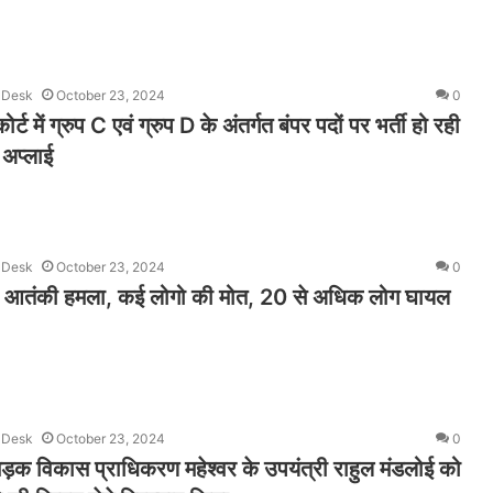
 Desk
October 23, 2024
0
्ट में ग्रुप C एवं ग्रुप D के अंतर्गत बंपर पदों पर भर्ती हो रही
ं अप्लाई
 Desk
October 23, 2024
0
र आतंकी हमला, कई लोगो की मोत, 20 से अधिक लोग घायल
 Desk
October 23, 2024
0
सड़क विकास प्राधिकरण महेश्वर के उपयंत्री राहुल मंडलोई को