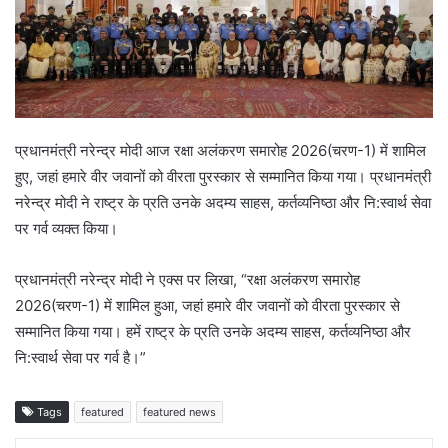
प्रधानमंत्री नरेन्द्र मोदी आज रक्षा अलंकरण समारोह 2026(चरण-1) में शामिल
हुए, जहां हमारे वीर जवानों को वीरता पुरस्कार से सम्मानित किया गया। प्रधानमंत्री
नरेन्द्र मोदी ने राष्ट्र के प्रति उनके अदम्य साहस, कर्तव्यनिष्ठा और नि:स्वार्थ सेवा
पर गर्व व्यक्त किया।
प्रधानमंत्री नरेन्द्र मोदी ने एक्स पर लिखा, “रक्षा अलंकरण समारोह
2026(चरण-1) में शामिल हुआ, जहां हमारे वीर जवानों को वीरता पुरस्कार से
सम्मानित किया गया। हमें राष्ट्र के प्रति उनके अदम्य साहस, कर्तव्यनिष्ठा और
नि:स्वार्थ सेवा पर गर्व है।”
Tags
featured
featured news