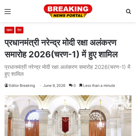
Menu
S
fo
खबर
देश
प्रधानमंत्री नरेन्द्र मोदी रक्षा अलंकरण
समारोह 2026(चरण-1) में हुए शामिल
प्रधानमंत्री नरेन्द्र मोदी रक्षा अलंकरण समारोह 2026(चरण-1) में
हुए शामिल
Editor Breaking
June 9, 2026
0
Less than a minute