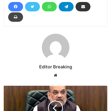
Editor Breaking
Website