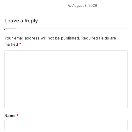
August 8, 2026
Leave a Reply
Your email address will not be published.
Required fields are
marked
*
Name
*