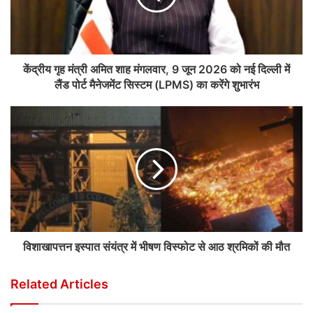
केंद्रीय गृह मंत्री अमित शाह मंगलवार, 9 जून 2026 को नई दिल्ली में
लैंड पोर्ट मैनेजमेंट सिस्टम (LPMS) का करेंगे शुभारंभ
विशाखापत्तन इस्पात संयंत्र में भीषण विस्फोट से आठ श्रमिकों की मौत
Related Articles