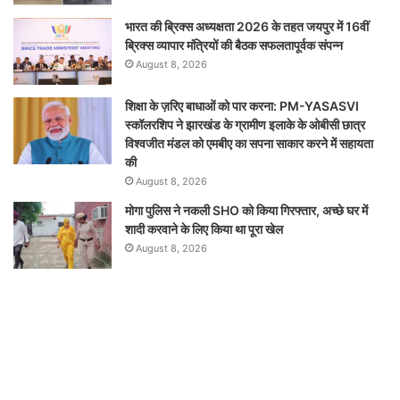
भारत की ब्रिक्‍स अध्यक्षता 2026 के तहत जयपुर में 16वीं
ब्रिक्‍स व्यापार मंत्रियों की बैठक सफलतापूर्वक संपन्न
August 8, 2026
शिक्षा के ज़रिए बाधाओं को पार करना: PM-YASASVI
स्कॉलरशिप ने झारखंड के ग्रामीण इलाके के ओबीसी छात्र
विश्वजीत मंडल को एमबीए का सपना साकार करने में सहायता
की
August 8, 2026
मोगा पुलिस ने नकली SHO को किया गिरफ्तार, अच्छे घर में
शादी करवाने के लिए किया था पूरा खेल
August 8, 2026