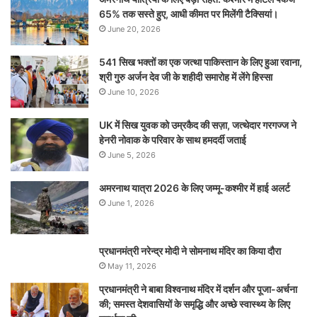
65% तक सस्ते हुए, आधी कीमत पर मिलेंगी टैक्सियां।
June 20, 2026
541 सिख भक्तों का एक जत्था पाकिस्तान के लिए हुआ रवाना,
श्री गुरु अर्जन देव जी के शहीदी समारोह में लेंगे हिस्सा
June 10, 2026
UK में सिख युवक को उम्रकैद की सज़ा, जत्थेदार गरगज्ज ने
हेनरी नोवाक के परिवार के साथ हमदर्दी जताई
June 5, 2026
अमरनाथ यात्रा 2026 के लिए जम्मू-कश्मीर में हाई अलर्ट
June 1, 2026
प्रधानमंत्री नरेन्‍द्र मोदी ने सोमनाथ मंदिर का किया दौरा
May 11, 2026
प्रधानमंत्री ने बाबा विश्वनाथ मंदिर में दर्शन और पूजा-अर्चना
की; समस्‍त देशवासियों के समृद्धि और अच्छे स्वास्थ्य के लिए