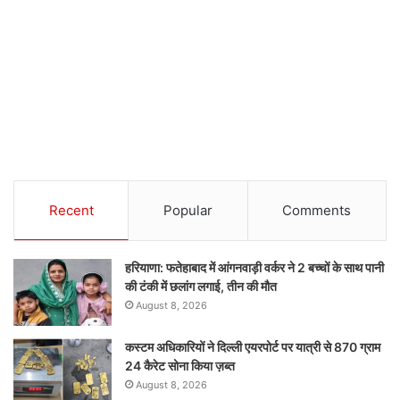
Recent
Popular
Comments
हरियाणा: फतेहाबाद में आंगनवाड़ी वर्कर ने 2 बच्चों के साथ पानी
की टंकी में छलांग लगाई, तीन की मौत
August 8, 2026
कस्टम अधिकारियों ने दिल्ली एयरपोर्ट पर यात्री से 870 ग्राम
24 कैरेट सोना किया ज़ब्त
August 8, 2026