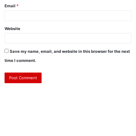
Email
*
Website
Save my name, email, and website in this browser for the next
time I comment.