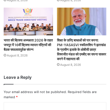
August 8, 2026
August 8, 2026
भारत की ब्रिक्‍स अध्यक्षता 2026 के तहत
शिक्षा के ज़रिए बाधाओं को पार करना:
जयपुर में 16वीं ब्रिक्‍स व्यापार मंत्रियों की
PM-YASASVI स्कॉलरशिप ने झारखंड
बैठक सफलतापूर्वक संपन्न
के ग्रामीण इलाके के ओबीसी छात्र
विश्वजीत मंडल को एमबीए का सपना साकार
August 8, 2026
करने में सहायता की
August 8, 2026
Leave a Reply
Your email address will not be published.
Required fields are
marked
*