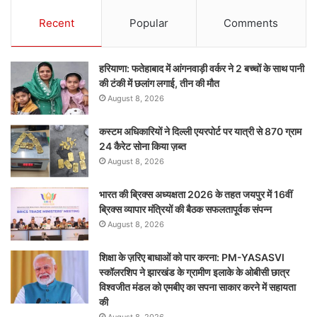
Recent
Popular
Comments
हरियाणा: फतेहाबाद में आंगनवाड़ी वर्कर ने 2 बच्चों के साथ पानी
की टंकी में छलांग लगाई, तीन की मौत
August 8, 2026
कस्टम अधिकारियों ने दिल्ली एयरपोर्ट पर यात्री से 870 ग्राम
24 कैरेट सोना किया ज़ब्त
August 8, 2026
भारत की ब्रिक्‍स अध्यक्षता 2026 के तहत जयपुर में 16वीं
ब्रिक्‍स व्यापार मंत्रियों की बैठक सफलतापूर्वक संपन्न
August 8, 2026
शिक्षा के ज़रिए बाधाओं को पार करना: PM-YASASVI
स्कॉलरशिप ने झारखंड के ग्रामीण इलाके के ओबीसी छात्र
विश्वजीत मंडल को एमबीए का सपना साकार करने में सहायता
की
August 8, 2026