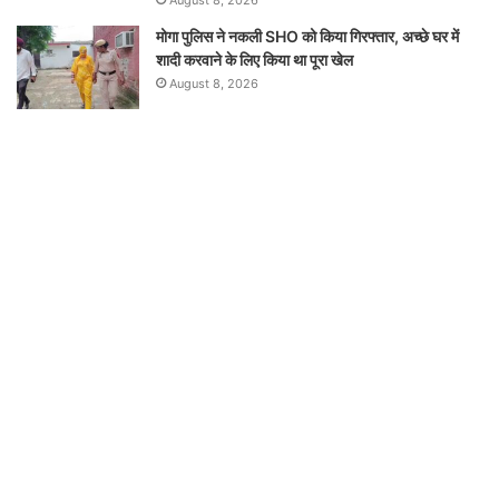
मोगा पुलिस ने नकली SHO को किया गिरफ्तार, अच्छे घर में
शादी करवाने के लिए किया था पूरा खेल
August 8, 2026