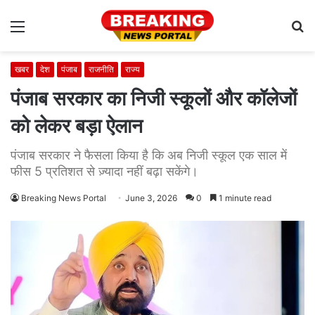
Menu
S
fo
खबर
देश
पंजाब
राजनीति
राज्य
पंजाब सरकार का निजी स्कूलों और कॉलेजों
को लेकर बड़ा ऐलान
पंजाब सरकार ने फैसला किया है कि अब निजी स्कूल एक साल में
फीस 5 प्रतिशत से ज़्यादा नहीं बढ़ा सकेंगे।
Breaking News Portal
June 3, 2026
0
1 minute read