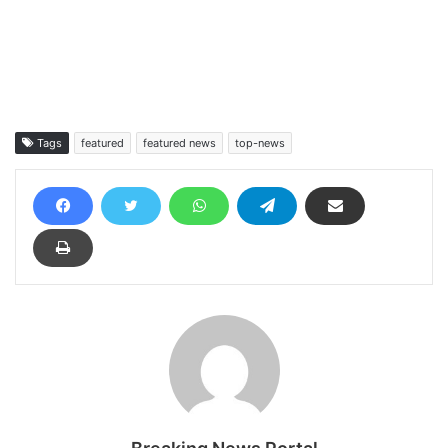
Tags
featured
featured news
top-news