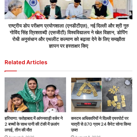
राष्ट्रीय डोप परीक्षण प्रयोगशाला (एनडीटीएल), नई दिल्ली और श्री गुरु
गोविंद सिंह त्रिशताब्दी (एसजीटी) विश्वविद्यालय ने खेल विज्ञान, डोपिंग
रोधी अनुसंधान और एथलीट कल्याण को बढ़ावा देने के लिए समझौता
ज्ञापन पर हस्ताक्षर किए
Related Articles
हरियाणा: फतेहाबाद में आंगनवाड़ी वर्कर ने
कस्टम अधिकारियों ने दिल्ली एयरपोर्ट पर
2 बच्चों के साथ पानी की टंकी में छलांग
यात्री से 870 ग्राम 24 कैरेट सोना किया
लगाई, तीन की मौत
ज़ब्त