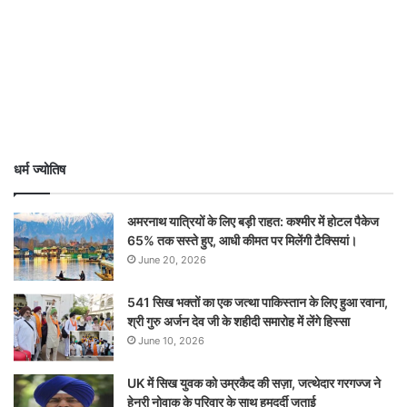
धर्म ज्योतिष
अमरनाथ यात्रियों के लिए बड़ी राहत: कश्मीर में होटल पैकेज
65% तक सस्ते हुए, आधी कीमत पर मिलेंगी टैक्सियां।
June 20, 2026
541 सिख भक्तों का एक जत्था पाकिस्तान के लिए हुआ रवाना,
श्री गुरु अर्जन देव जी के शहीदी समारोह में लेंगे हिस्सा
June 10, 2026
UK में सिख युवक को उम्रकैद की सज़ा, जत्थेदार गरगज्ज ने
हेनरी नोवाक के परिवार के साथ हमदर्दी जताई