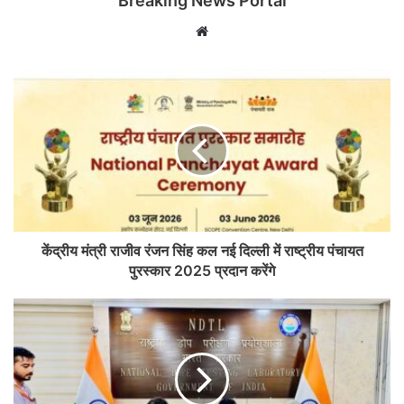
Breaking News Portal
Website
केंद्रीय मंत्री राजीव रंजन सिंह कल नई दिल्ली में राष्ट्रीय पंचायत
पुरस्कार 2025 प्रदान करेंगे