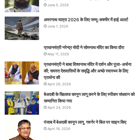
June 5, 2026
अमरनाथ यात्रा 2026 के लिए जम्मू-कश्मीर में हाई अलर्ट
June 1, 2026
प्रधानमंत्री नरेन्‍द्र मोदी ने सोमनाथ मंदिर का किया दौरा
May 11, 2026
प्रधानमंत्री ने बाबा विश्वनाथ मंदिर में दर्शन और पूजा-अर्चना
की; समस्‍त देशवासियों के समृद्धि और अच्छे स्वास्थ्य के लिए
प्रार्थना की
April 29, 2026
बेअदबी के खिलाफ कानून लागू करने के लिए स्पीकर संधवान को
सम्मानित किया गया
April 24, 2026
पंजाब में बेअदबी कानून लागू, गवर्नर ने बिल पर साइन किए
April 19, 2026