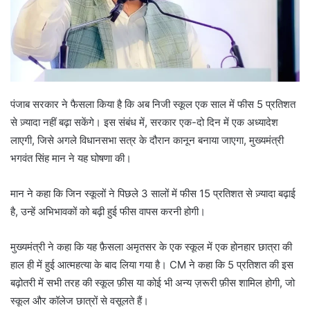
पंजाब सरकार ने फैसला किया है कि अब निजी स्कूल एक साल में फीस 5 प्रतिशत
से ज़्यादा नहीं बढ़ा सकेंगे। इस संबंध में, सरकार एक-दो दिन में एक अध्यादेश
लाएगी, जिसे अगले विधानसभा सत्र के दौरान कानून बनाया जाएगा, मुख्यमंत्री
भगवंत सिंह मान ने यह घोषणा की।
मान ने कहा कि जिन स्कूलों ने पिछले 3 सालों में फीस 15 प्रतिशत से ज़्यादा बढ़ाई
है, उन्हें अभिभावकों को बढ़ी हुई फीस वापस करनी होगी।
मुख्यमंत्री ने कहा कि यह फ़ैसला अमृतसर के एक स्कूल में एक होनहार छात्रा की
हाल ही में हुई आत्महत्या के बाद लिया गया है। CM ने कहा कि 5 प्रतिशत की इस
बढ़ोतरी में सभी तरह की स्कूल फ़ीस या कोई भी अन्य ज़रूरी फ़ीस शामिल होगी, जो
स्कूल और कॉलेज छात्रों से वसूलते हैं।