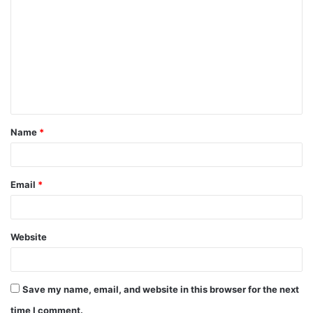
Name
*
Email
*
Website
Save my name, email, and website in this browser for the next
time I comment.