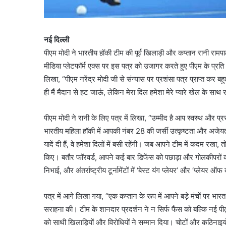
नई दिल्ली
पीएम मोदी ने भारतीय हॉकी टीम की पूर्व खिलाड़ी और कप्तान रानी राम
मीडिया प्लेटफॉर्म एक्स पर इस पत्र को उजागर करते हुए पीएम के प्रति 
लिखा, “पीएम नरेंद्र मोदी जी से संन्यास पर प्रशंसा पत्र प्राप्त कर ब
ही मैं मैदान से हट जाऊं, लेकिन मेरा दिल हमेशा मेरे प्यारे खेल के साथ
पीएम मोदी ने रानी के लिए पत्र में लिखा, “उम्मीद है आप स्वस्थ और प्
भारतीय महिला हॉकी में आपकी नंबर 28 की जर्सी उत्कृष्टता और अजेय
यादें दी हैं, वे हमेशा दिलों में बसी रहेंगी। जब आपने टीम में कदम रख
किए। बतौर फॉरवर्ड, आपने कई बार डिफेंस को पछाड़ा और गोलकीपरों 
निभाई, और अंतर्राष्ट्रीय टूर्नामेंटों में ‘बेस्ट यंग प्लेयर’ और ‘प्लेयर 
पत्र में आगे लिखा गया, “एक कप्तान के रूप में आपने बड़े मंचों पर भा
सराहना की। टीम के शानदार प्रदर्शन ने न सिर्फ फैंस को बल्कि नई पी
को साथी खिलाड़ियों और विरोधियों ने सम्मान दिया। चोटों और कठिना