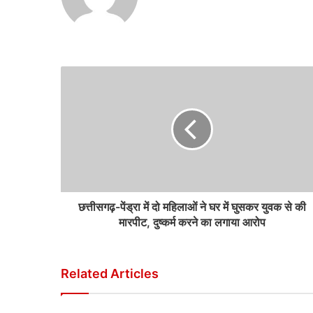
छत्तीसगढ़-पेंड्रा में दो महिलाओं ने घर में घुसकर युवक से की
मारपीट, दुष्कर्म करने का लगाया आरोप
Related Articles