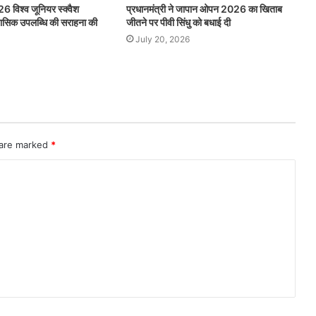
26 विश्व जूनियर स्क्वैश
प्रधानमंत्री ने जापान ओपन 2026 का खिताब
िहासिक उपलब्धि की सराहना की
जीतने पर पीवी सिंधु को बधाई दी
July 20, 2026
 are marked
*