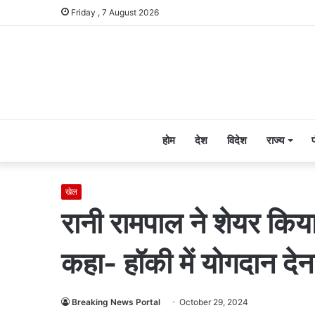
Friday , 7 August 2026
होम
देश
विदेश
राज्य
खेल
रानी रामपाल ने शेयर किया
कहा- हॉकी में योगदान देना
Breaking News Portal
October 29, 2024