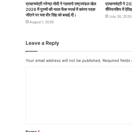
प्रधानमंत्री नरेन्द्र मोदी ने ग्लासगो राष्ट्रमंडल खेल
प्रधानमंत्री ने 20
2026 में पुरुषों की भाला फेंक स्पर्धा में कांस्य पदक
चैंपियनशिप में ऐत
जीतने पर यश वीर सिंह को बधाई दी।
July 26, 2026
August 1, 2026
Leave a Reply
Your email address will not be published.
Required fields
Name
*