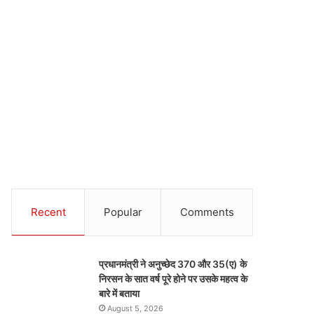
Recent
Popular
Comments
प्रधानमंत्री ने अनुच्छेद 370 और 35(ए) के
निरसन के सात वर्ष पूरे होने पर उसके महत्व के
बारे में बताया
August 5, 2026