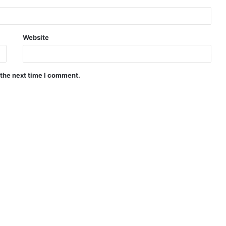
Website
 the next time I comment.