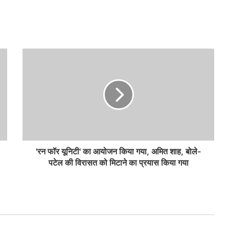
'रन फॉर यूनिटी' का आयोजन किया गया, अमित शाह, बोले-
पटेल की विरासत को मिटाने का प्रयास किया गया