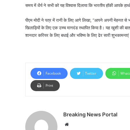
समय में धैर्य ने सभी को यह विश्वास दिलाया कि भारतीय हॉकी आपके हाथों म
पीएम मोदी ने पत्र में रानी के लिए आगे लिखा, “आपने अपनी मेहनत से भ
खिलाड़ियों के लिए एक उच्च मानदंड स्थापित किया है। यह खुशी की बात
शानदार करियर के लिए बधाई और भविष्य के लिए ढेर सारी शुभकामनाए
Facebook
Twitter
What
Print
Breaking News Portal
Website