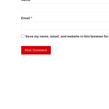
Email
*
Save my name, email, and website in this browser for