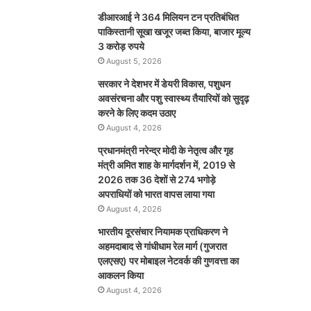
डीआरआई ने 364 मिलियन टन प्रतिबंधित
पाकिस्तानी सूखा खजूर जब्त किया, बाजार मूल्य
3 करोड़ रुपये
August 5, 2026
सरकार ने देशभर में डेयरी विकास, पशुधन
अवसंरचना और पशु स्वास्थ्य तैयारियों को सुदृढ़
करने के लिए कदम उठाए
August 4, 2026
प्रधानमंत्री नरेन्द्र मोदी के नेतृत्व और गृह
मंत्री अमित शाह के मार्गदर्शन में, 2019 से
2026 तक 36 देशों से 274 भगोड़े
अपराधियों को भारत वापस लाया गया
August 4, 2026
भारतीय दूरसंचार नियामक प्राधिकरण ने
अहमदाबाद से गांधीधाम रेल मार्ग (गुजरात
एलएसए) पर मोबाइल नेटवर्क की गुणवत्ता का
आकलन किया
August 4, 2026