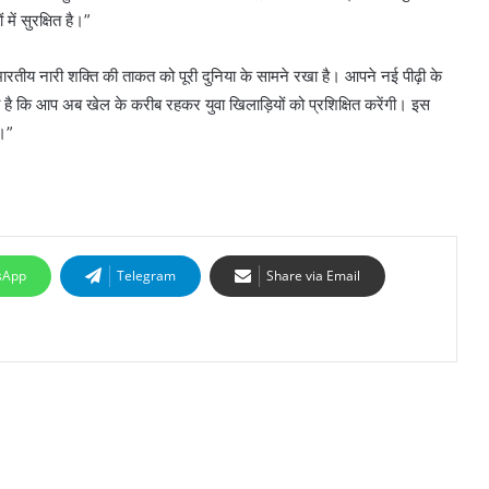
ें सुरक्षित है।”
ारतीय नारी शक्ति की ताकत को पूरी दुनिया के सामने रखा है। आपने नई पीढ़ी के
 है कि आप अब खेल के करीब रहकर युवा खिलाड़ियों को प्रशिक्षित करेंगी। इस
ं।”
sApp
Telegram
Share via Email