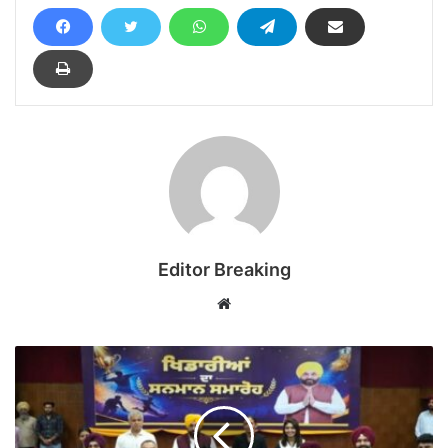
Editor Breaking
Website