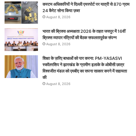
कस्टम अधिकारियों ने दिल्ली एयरपोर्ट पर यात्री से 870 ग्राम
24 कैरेट सोना किया ज़ब्त
August 8, 2026
भारत की ब्रिक्‍स अध्यक्षता 2026 के तहत जयपुर में 16वीं
ब्रिक्‍स व्यापार मंत्रियों की बैठक सफलतापूर्वक संपन्न
August 8, 2026
शिक्षा के ज़रिए बाधाओं को पार करना: PM-YASASVI
स्कॉलरशिप ने झारखंड के ग्रामीण इलाके के ओबीसी छात्र
विश्वजीत मंडल को एमबीए का सपना साकार करने में सहायता
की
August 8, 2026