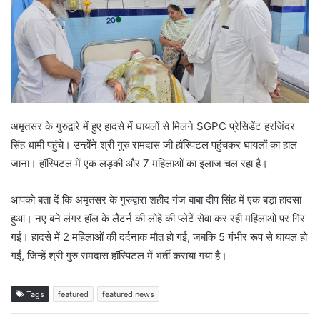
अमृतसर के गुरुद्वारे में हुए हादसे में घायलों से मिलने SGPC प्रेसिडेंट हरजिंदर
सिंह धामी पहुंचे। उन्होंने श्री गुरु रामदास जी हॉस्पिटल पहुंचकर घायलों का हाल
जाना। हॉस्पिटल में एक लड़की और 7 महिलाओं का इलाज चल रहा है।
आपको बता दें कि अमृतसर के गुरुद्वारा शहीद गंज बाबा दीप सिंह में एक बड़ा हादसा
हुआ। नए बने लंगर हॉल के लैंटर्न की लोहे की प्लेटें सेवा कर रही महिलाओं पर गिर
गईं। हादसे में 2 महिलाओं की दर्दनाक मौत हो गई, जबकि 5 गंभीर रूप से घायल हो
गईं, जिन्हें श्री गुरु रामदास हॉस्पिटल में भर्ती कराया गया है।
Tags
featured
featured news