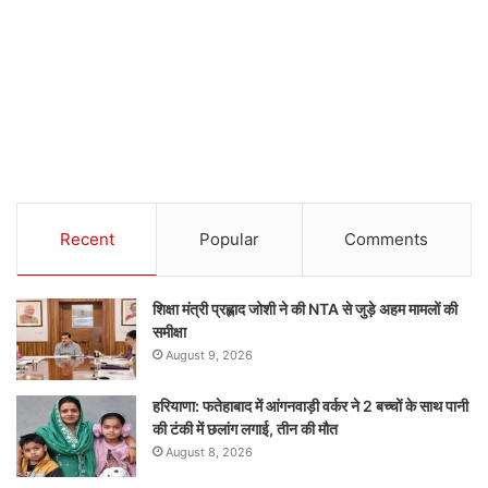
Recent
Popular
Comments
शिक्षा मंत्री प्रह्लाद जोशी ने की NTA से जुड़े अहम मामलों की
समीक्षा
August 9, 2026
हरियाणा: फतेहाबाद में आंगनवाड़ी वर्कर ने 2 बच्चों के साथ पानी
की टंकी में छलांग लगाई, तीन की मौत
August 8, 2026