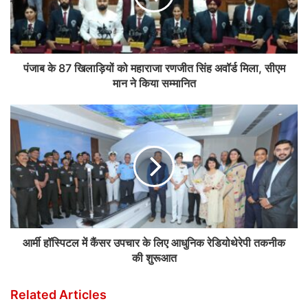
पंजाब के 87 खिलाड़ियों को महाराजा रणजीत सिंह अवॉर्ड मिला, सीएम
मान ने किया सम्मानित
आर्मी हॉस्पिटल में कैंसर उपचार के लिए आधुनिक रेडियोथेरेपी तकनीक
की शुरूआत
Related Articles