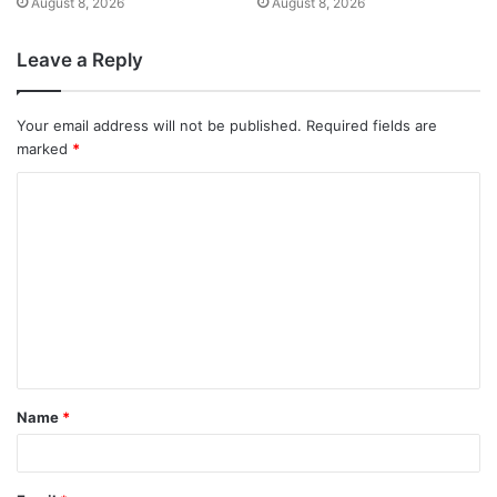
August 8, 2026
August 8, 2026
Leave a Reply
Your email address will not be published.
Required fields are
marked
*
Name
*