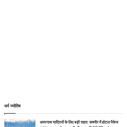
धर्म ज्योतिष
अमरनाथ यात्रियों के लिए बड़ी राहत: कश्मीर में होटल पैकेज