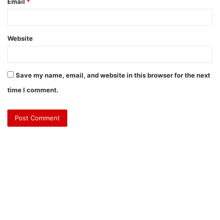
Email
*
Website
Save my name, email, and website in this browser for the next
time I comment.