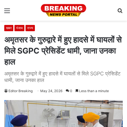
Menu
S
fo
खबर
पंजाब
राज्य
अमृतसर के गुरुद्वारे में हुए हादसे में घायलों से
मिले SGPC प्रेसिडेंट धामी, जाना उनका
हाल
अमृतसर के गुरुद्वारे में हुए हादसे में घायलों से मिले SGPC प्रेसिडेंट
धामी, जाना उनका हाल
Editor Breaking
May 24, 2026
0
Less than a minute