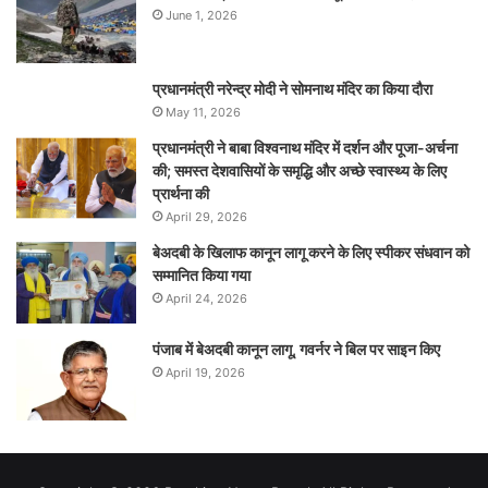
June 1, 2026
प्रधानमंत्री नरेन्‍द्र मोदी ने सोमनाथ मंदिर का किया दौरा
May 11, 2026
प्रधानमंत्री ने बाबा विश्वनाथ मंदिर में दर्शन और पूजा-अर्चना
की; समस्‍त देशवासियों के समृद्धि और अच्छे स्वास्थ्य के लिए
प्रार्थना की
April 29, 2026
बेअदबी के खिलाफ कानून लागू करने के लिए स्पीकर संधवान को
सम्मानित किया गया
April 24, 2026
पंजाब में बेअदबी कानून लागू, गवर्नर ने बिल पर साइन किए
April 19, 2026