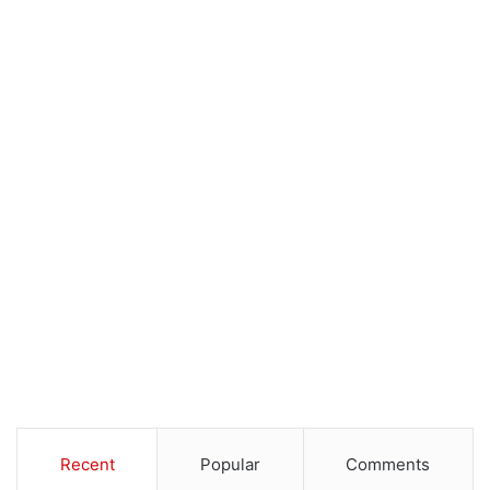
Recent
Popular
Comments