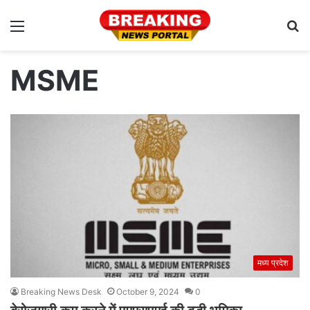
Menu
S
fo
MSME
मध्य प्रदेश
Breaking News Desk
October 9, 2024
0