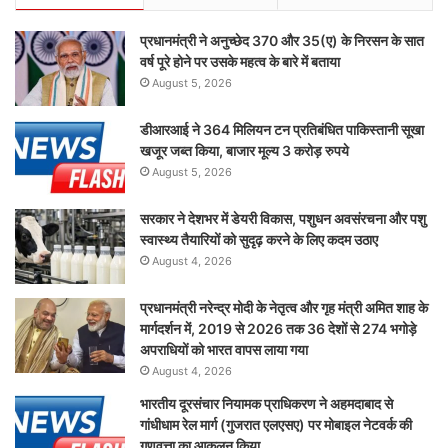
प्रधानमंत्री ने अनुच्छेद 370 और 35(ए) के निरसन के सात
वर्ष पूरे होने पर उसके महत्व के बारे में बताया
August 5, 2026
डीआरआई ने 364 मिलियन टन प्रतिबंधित पाकिस्तानी सूखा
खजूर जब्त किया, बाजार मूल्य 3 करोड़ रुपये
August 5, 2026
सरकार ने देशभर में डेयरी विकास, पशुधन अवसंरचना और पशु
स्वास्थ्य तैयारियों को सुदृढ़ करने के लिए कदम उठाए
August 4, 2026
प्रधानमंत्री नरेन्द्र मोदी के नेतृत्व और गृह मंत्री अमित शाह के
मार्गदर्शन में, 2019 से 2026 तक 36 देशों से 274 भगोड़े
अपराधियों को भारत वापस लाया गया
August 4, 2026
भारतीय दूरसंचार नियामक प्राधिकरण ने अहमदाबाद से
गांधीधाम रेल मार्ग (गुजरात एलएसए) पर मोबाइल नेटवर्क की
गुणवत्ता का आकलन किया