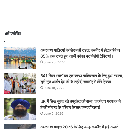
धर्म ज्योतिष
अमरनाथ यात्रियों के लिए बड़ी राहत: कश्मीर में होटल पैकेज
65% तक सस्ते हुए, आधी कीमत पर मिलेंगी टैक्सियां।
June 20, 2026
541 सिख भक्तों का एक जत्था पाकिस्तान के लिए हुआ रवाना,
श्री गुरु अर्जन देव जी के शहीदी समारोह में लेंगे हिस्सा
June 10, 2026
UK में सिख युवक को उम्रकैद की सज़ा, जत्थेदार गरगज्ज ने
हेनरी नोवाक के परिवार के साथ हमदर्दी जताई
June 5, 2026
अमरनाथ यात्रा 2026 के लिए जम्मू-कश्मीर में हाई अलर्ट