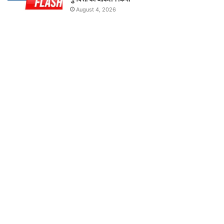
August 4, 2026