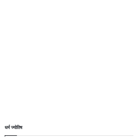
धर्म ज्योतिष