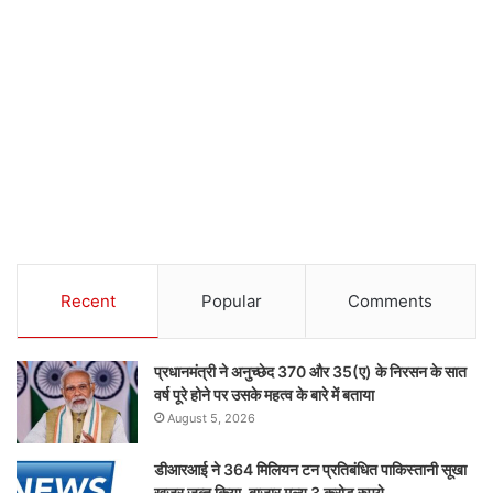
Recent
Popular
Comments
प्रधानमंत्री ने अनुच्छेद 370 और 35(ए) के निरसन के सात
वर्ष पूरे होने पर उसके महत्व के बारे में बताया
August 5, 2026
डीआरआई ने 364 मिलियन टन प्रतिबंधित पाकिस्तानी सूखा
खजूर जब्त किया, बाजार मूल्य 3 करोड़ रुपये