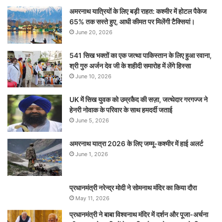
अमरनाथ यात्रियों के लिए बड़ी राहत: कश्मीर में होटल पैकेज
65% तक सस्ते हुए, आधी कीमत पर मिलेंगी टैक्सियां।
June 20, 2026
541 सिख भक्तों का एक जत्था पाकिस्तान के लिए हुआ रवाना,
श्री गुरु अर्जन देव जी के शहीदी समारोह में लेंगे हिस्सा
June 10, 2026
UK में सिख युवक को उम्रकैद की सज़ा, जत्थेदार गरगज्ज ने
हेनरी नोवाक के परिवार के साथ हमदर्दी जताई
June 5, 2026
अमरनाथ यात्रा 2026 के लिए जम्मू-कश्मीर में हाई अलर्ट
June 1, 2026
प्रधानमंत्री नरेन्‍द्र मोदी ने सोमनाथ मंदिर का किया दौरा
May 11, 2026
प्रधानमंत्री ने बाबा विश्वनाथ मंदिर में दर्शन और पूजा-अर्चना