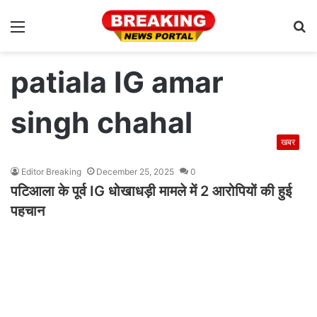
Menu
S
fo
patiala IG amar
singh chahal
खबर
Editor Breaking
December 25, 2025
0
पटिआला के पूर्व IG धोखाधड़ी मामले में 2 आरोपियों की हुई
पहचान