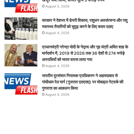
August 5, 2026
सरकार ने देशभर में डेयरी विकास, पशुधन अवसंरचना और पशु
स्वास्थ्य तैयारियों को सुदृढ़ करने के लिए कदम उठाए
August 4, 2026
प्रधानमंत्री नरेन्द्र मोदी के नेतृत्व और गृह मंत्री अमित शाह के
मार्गदर्शन में, 2019 से 2026 तक 36 देशों से 274 भगोड़े
अपराधियों को भारत वापस लाया गया
August 4, 2026
भारतीय दूरसंचार नियामक प्राधिकरण ने अहमदाबाद से
गांधीधाम रेल मार्ग (गुजरात एलएसए) पर मोबाइल नेटवर्क की
गुणवत्ता का आकलन किया
August 4, 2026