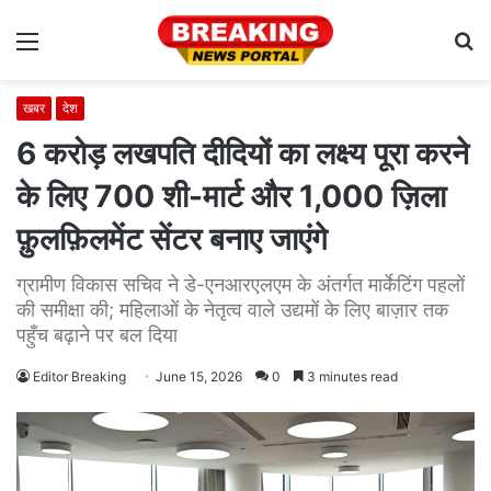
Menu
S
fo
खबर
देश
6 करोड़ लखपति दीदियों का लक्ष्य पूरा करने
के लिए 700 शी-मार्ट और 1,000 ज़िला
फ़ुलफ़िलमेंट सेंटर बनाए जाएंगे
ग्रामीण विकास सचिव ने डे-एनआरएलएम के अंतर्गत मार्केटिंग पहलों
की समीक्षा की; महिलाओं के नेतृत्व वाले उद्यमों के लिए बाज़ार तक
पहुँच बढ़ाने पर बल दिया
Editor Breaking
June 15, 2026
0
3 minutes read