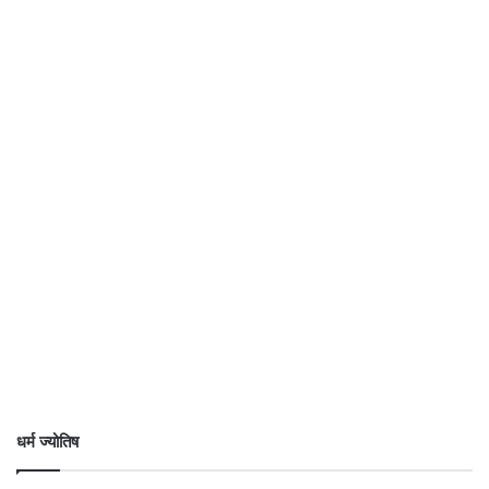
धर्म ज्योतिष