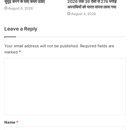
सुदृढ़ करने के लिए कदम उठाए
2026 तक 36 देशों से 274 भगोड़े
अपराधियों को भारत वापस लाया गया
August 4, 2026
August 4, 2026
Leave a Reply
Your email address will not be published.
Required fields are
marked
*
Name
*