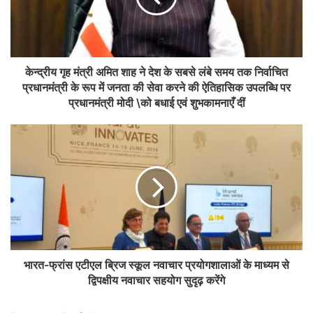
केन्द्रीय गृह मंत्री अमित शाह ने देश के सबसे लंबे समय तक निर्वाचित
प्रधानमंत्री के रूप में जनता की सेवा करने की ऐतिहासिक उपलब्धि पर
प्रधानमंत्री मोदी \को बधाई एवं शुभकामनाएँ दीं
भारत-फ्रांस एटीएल ब्रिज स्कूल नवाचार प्रयोगशालाओं के माध्यम से
द्विपक्षीय नवाचार सहयोग सुदृढ़ करेंगे