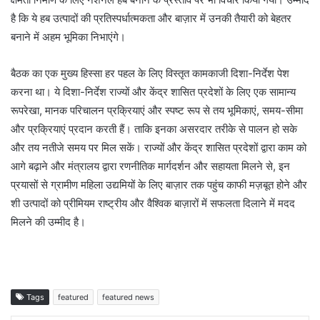
है कि ये हब उत्पादों की प्रतिस्पर्धात्मकता और बाज़ार में उनकी तैयारी को बेहतर
बनाने में अहम भूमिका निभाएंगे।
बैठक का एक मुख्य हिस्सा हर पहल के लिए विस्तृत कामकाजी दिशा-निर्देश पेश
करना था। ये दिशा-निर्देश राज्यों और केंद्र शासित प्रदेशों के लिए एक सामान्य
रूपरेखा, मानक परिचालन प्रक्रियाएं और स्पष्ट रूप से तय भूमिकाएं, समय-सीमा
और प्रक्रियाएं प्रदान करती हैं। ताकि इनका असरदार तरीके से पालन हो सके
और तय नतीजे समय पर मिल सकें। राज्यों और केंद्र शासित प्रदेशों द्वारा काम को
आगे बढ़ाने और मंत्रालय द्वारा रणनीतिक मार्गदर्शन और सहायता मिलने से, इन
प्रयासों से ग्रामीण महिला उद्यमियों के लिए बाज़ार तक पहुंच काफी मज़बूत होने और
शी उत्पादों को प्रीमियम राष्ट्रीय और वैश्विक बाज़ारों में सफलता दिलाने में मदद
मिलने की उम्मीद है।
Tags
featured
featured news