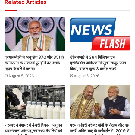
Related Articles
प्रधानमंत्री ने अनुच्छेद 370 और 35(ए)
डीआरआई ने 364 मिलियन टन
के निरसन के सात वर्ष पूरे होने पर उसके
प्रतिबंधित पाकिस्तानी सूखा खजूर जब्त
महत्व के बारे में बताया
किया, बाजार मूल्य 3 करोड़ रुपये
August 5, 2026
August 5, 2026
सरकार ने देशभर में डेयरी विकास, पशुधन
प्रधानमंत्री नरेन्द्र मोदी के नेतृत्व और गृह
अवसंरचना और पशु स्वास्थ्य तैयारियों को
मंत्री अमित शाह के मार्गदर्शन में, 2019 से