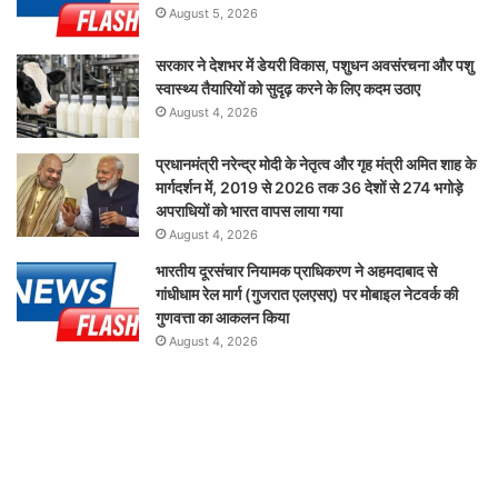
August 5, 2026
सरकार ने देशभर में डेयरी विकास, पशुधन अवसंरचना और पशु
स्वास्थ्य तैयारियों को सुदृढ़ करने के लिए कदम उठाए
August 4, 2026
प्रधानमंत्री नरेन्द्र मोदी के नेतृत्व और गृह मंत्री अमित शाह के
मार्गदर्शन में, 2019 से 2026 तक 36 देशों से 274 भगोड़े
अपराधियों को भारत वापस लाया गया
August 4, 2026
भारतीय दूरसंचार नियामक प्राधिकरण ने अहमदाबाद से
गांधीधाम रेल मार्ग (गुजरात एलएसए) पर मोबाइल नेटवर्क की
गुणवत्ता का आकलन किया
August 4, 2026