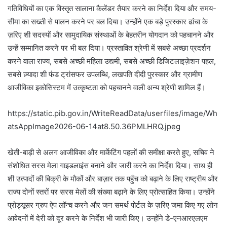
गतिविधियों का एक विस्तृत सालाना कैलेंडर तैयार करने का निर्देश दिया और समय-
सीमा का सख्ती से पालन करने पर बल दिया। उन्होंने एक बड़े पुरस्कार ढांचा के
ज़रिए शी सदस्यों और सामुदायिक संस्थाओं के बेहतरीन योगदान को पहचानने और
उन्हें सम्मानित करने पर भी बल दिया। प्रस्तावित श्रेणी में सबसे अच्छा प्रदर्शन
करने वाला राज्य, सबसे अच्छी महिला उद्यमी, सबसे अच्छी डिजिटलाइज़ेशन पहल,
सबसे ज़्यादा शी फंड ट्रांसफर उपलब्धि, लखपति दीदी पुरस्कार और ग्रामीण
आजीविका इकोसिस्टम में उत्कृष्टता को पहचानने वाली अन्य श्रेणी शामिल हैं।
https://static.pib.gov.in/WriteReadData/userfiles/image/Wh
atsAppImage2026-06-14at8.50.36PMLHRQ.jpeg
खेती-बाड़ी से अलग आजीविका और मार्केटिंग पहलों की समीक्षा करते हुए, सचिव ने
संशोधित सरस मेला गाइडलाइंस बनाने और जारी करने का निर्देश दिया। साथ ही
शी उत्पादों की बिक्री के मौकों और बाज़ार तक पहुँच को बढ़ाने के लिए राष्ट्रीय और
राज्य दोनों स्तरों पर सरस मेलों की संख्या बढ़ाने के लिए प्रोत्साहित किया। उन्होंने
प्रोड्यूसर ग्रुप ऐप लॉन्च करने और जन समर्थ पोर्टल के ज़रिए जमा किए गए लोन
आवेदनों में देरी को दूर करने के निर्देश भी जारी किए। उन्होंने डे-एनआरएलएम