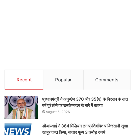
Recent
Popular
Comments
प्रधानमंत्री ने अनुच्छेद 370 और 35(ए) के निरसन के सात
वर्ष पूरे होने पर उसके महत्व के बारे में बताया
August 5, 2026
डीआरआई ने 364 मिलियन टन प्रतिबंधित पाकिस्तानी सूखा
खजूर जब्त किया, बाजार मूल्य 3 करोड़ रुपये