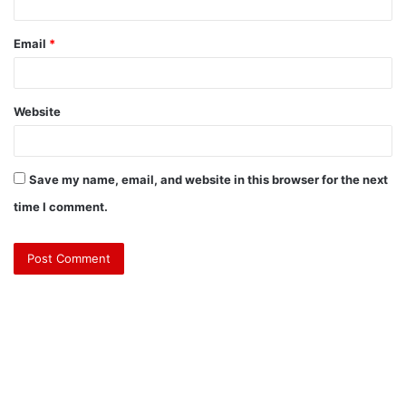
Email
*
Website
Save my name, email, and website in this browser for the next
time I comment.