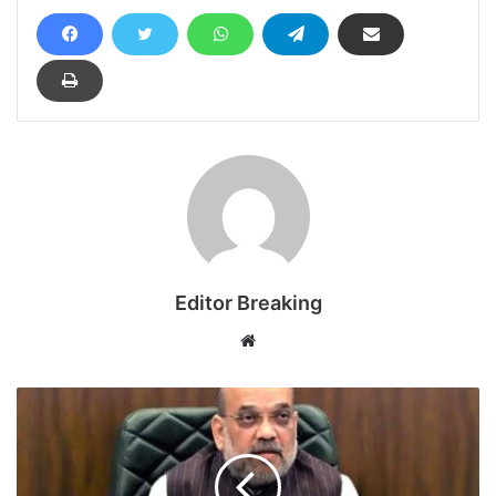
Editor Breaking
Website