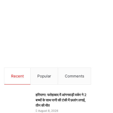
Recent
Popular
Comments
हरियाणा: फतेहाबाद में आंगनवाड़ी वर्कर ने 2
बच्चों के साथ पानी की टंकी में छलांग लगाई,
तीन की मौत
August 8, 2026