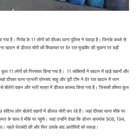
या है। गिरोह के 11 लोगों को दीपका थाना पुलिस ने पकड़ा है। जिनके कब्जे से
ोजना खदान से डीजल चोरी की शिकायत पर देर रात मुखबिर की सूचना पर बड़ी
 11 लोगों को गिरफ्तार किया गया है। 11 व्यक्तियों ने खदान में खड़े वाहनों और
ं दीपका थाना प्रभारी प्रेमचंद साहू और पूरी टीम ने देर रात खदान में जान
जे से बोलेरो वाहन और भारी मात्रा में डीजल बरामद किया गया है। जिसकी कीमत कुल
ंदिग्ध लोग बोलेरो वाहनों में डीजल चोरी कर रहे हैं। जहां दीपका थाना मौके पर
कुमार के साथ वे मौके पर पहुंचे। जहां उन्होंने देखा कि डोजर क्रमांक 906, 194,
। पहले घेराबंदी की और फिर उसके बाद आरोपियों को पकड़ा।