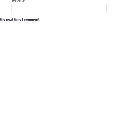
Website
 the next time I comment.