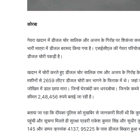
कोरबा
गेवरा खदान में डीजल चोर सालिक और अजय के गिरोह पर शिकंजा कसा ग
भारी मात्रा में डीजल बरामद किया गया है। एसईसीएल की गेवरा परिय
डीजल चोरी पकड़ी है।
खदान में चोरी करते हुए डीजल चोर सालिक राम और अजय के गिरोह के कुल
मशीनों से 2659 लीटर डीजल चोरी कर भागने के फिराक में थे। जहां जहा
जोखिम में डाल छापा मारा। जिन्हें घेराबंदी कर धरदबोचा। जिनके कब्
कीमत 2,48,456 रुपये बताई जा रही है।
बताया जा रहा कि दीपका पुलिस को मुखबिर से जानकारी मिली थी कि कुछ स
पहुंची और सूचना मिलते ही सुरक्षा प्रहरी राकेश कुमार सिंह और सुधीर 
145 और डम्पर क्रमांक 4137, 95225 के पास डीजल बिखरा हुआ था