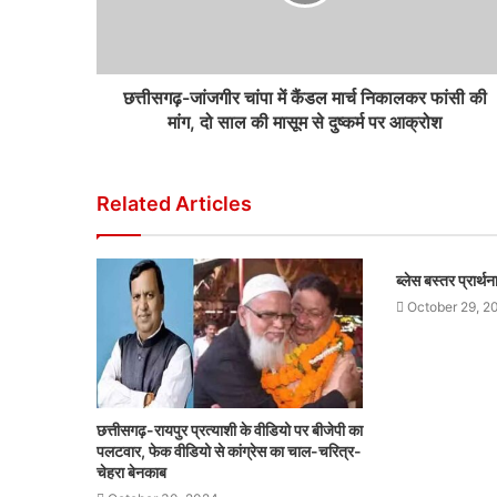
छत्तीसगढ़-जांजगीर चांपा में कैंडल मार्च निकालकर फांसी की
मांग, दो साल की मासूम से दुष्कर्म पर आक्रोश
Related Articles
ब्लेस बस्तर प्रार्
October 29, 2
छत्तीसगढ़-रायपुर प्रत्याशी के वीडियो पर बीजेपी का
पलटवार, फेक वीडियो से कांग्रेस का चाल-चरित्र-
चेहरा बेनकाब