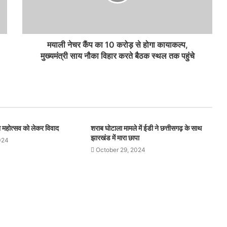
मयाली नेचर कैंप का 10 करोड़ से होगा कायाकल्प,
मुख्यमंत्री साय नौका विहार करते बैठक स्थल तक पहुंचे
थना महोत्सव को लेकर विवाद
शराब घोटाला मामले में ईडी ने छत्तीसगढ़ के साथ
झारखंड में मारा छापा
024
October 29, 2024