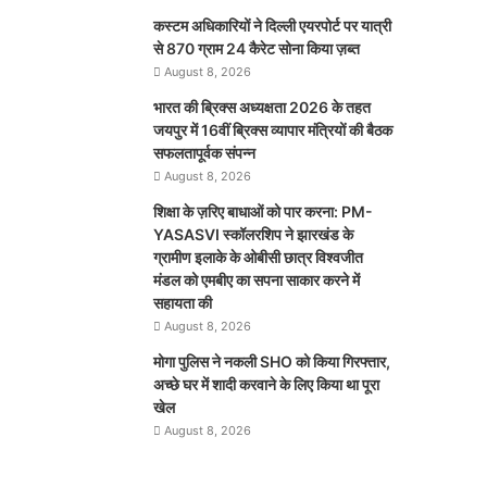
कस्टम अधिकारियों ने दिल्ली एयरपोर्ट पर यात्री
से 870 ग्राम 24 कैरेट सोना किया ज़ब्त
August 8, 2026
भारत की ब्रिक्‍स अध्यक्षता 2026 के तहत
जयपुर में 16वीं ब्रिक्‍स व्यापार मंत्रियों की बैठक
सफलतापूर्वक संपन्न
August 8, 2026
शिक्षा के ज़रिए बाधाओं को पार करना: PM-
YASASVI स्कॉलरशिप ने झारखंड के
ग्रामीण इलाके के ओबीसी छात्र विश्वजीत
मंडल को एमबीए का सपना साकार करने में
सहायता की
August 8, 2026
मोगा पुलिस ने नकली SHO को किया गिरफ्तार,
अच्छे घर में शादी करवाने के लिए किया था पूरा
खेल
August 8, 2026