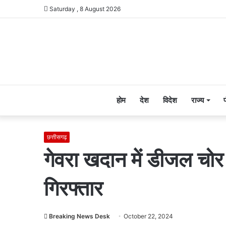
Saturday , 8 August 2026
होम
देश
विदेश
राज्य
छत्तीसगढ़
गेवरा खदान में डीजल चोर
गिरफ्तार
Breaking News Desk
October 22, 2024