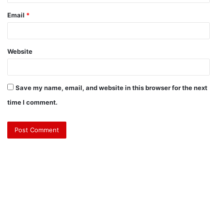
Email
*
Website
Save my name, email, and website in this browser for the next
time I comment.