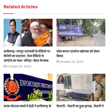
Related Articles
छत्तीसगढ़-रायपुर प्रत्याशी के वीडियो पर
ब्लेस बस्तर प्रार्थना महोत्सव को लेकर
बीजेपी का पलटवार, फेक वीडियो से
विवाद
कांग्रेस का चाल-चरित्र-चेहरा बेनकाब
October 29, 2024
October 30, 2024
शराब घोटाला मामले में ईडी ने छत्तीसगढ़ के
देवरानी- जेठानी का हुआ झगड़ा, जेठानी ने