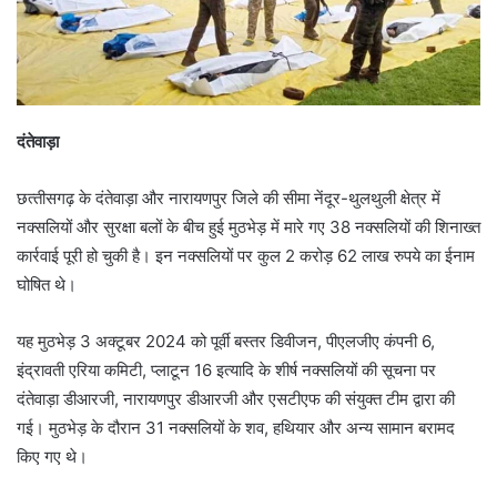
दंतेवाड़ा
छत्‍तीसगढ़ के दंतेवाड़ा और नारायणपुर जिले की सीमा नेंदूर-थुलथुली क्षेत्र में
नक्सलियों और सुरक्षा बलों के बीच हुई मुठभेड़ में मारे गए 38 नक्‍सलियों की शिनाख्त
कार्रवाई पूरी हो चुकी है। इन नक्सलियों पर कुल 2 करोड़ 62 लाख रुपये का ईनाम
घोषित थे।
यह मुठभेड़ 3 अक्टूबर 2024 को पूर्वी बस्तर डिवीजन, पीएलजीए कंपनी 6,
इंद्रावती एरिया कमिटी, प्लाटून 16 इत्यादि के शीर्ष नक्सलियों की सूचना पर
दंतेवाड़ा डीआरजी, नारायणपुर डीआरजी और एसटीएफ की संयुक्त टीम द्वारा की
गई। मुठभेड़ के दौरान 31 नक्‍सलियों के शव, हथियार और अन्य सामान बरामद
किए गए थे।