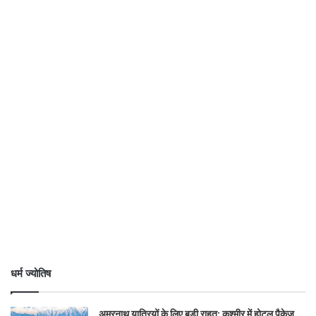
धर्म ज्योतिष
अमरनाथ यात्रियों के लिए बड़ी राहत: कश्मीर में होटल पैकेज