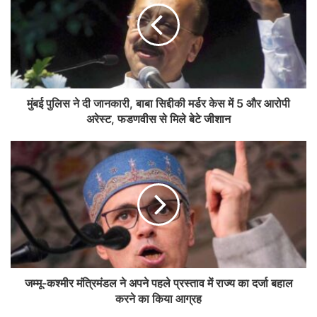
मुंबई पुलिस ने दी जानकारी, बाबा सिद्दीकी मर्डर केस में 5 और आरोपी
अरेस्ट, फडणवीस से मिले बेटे जीशान
जम्मू-कश्मीर मंत्रिमंडल ने अपने पहले प्रस्ताव में राज्य का दर्जा बहाल
करने का किया आग्रह