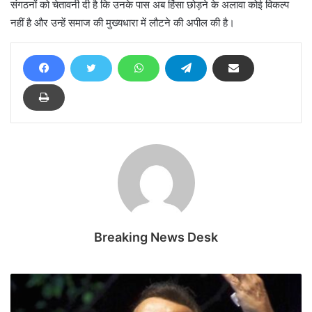
संगठनों को चेतावनी दी है कि उनके पास अब हिंसा छोड़ने के अलावा कोई विकल्प
नहीं है और उन्हें समाज की मुख्यधारा में लौटने की अपील की है।
Breaking News Desk