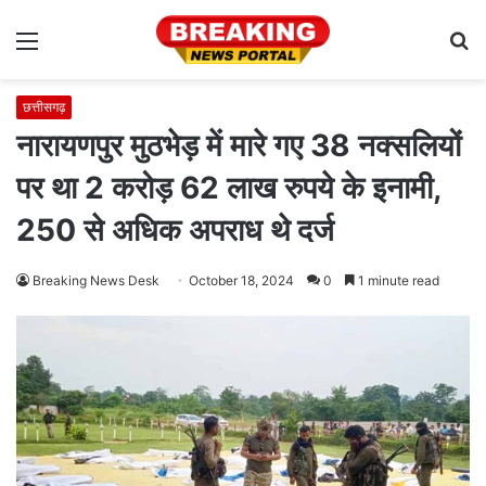
Menu
S
fo
छत्तीसगढ़
नारायणपुर मुठभेड़ में मारे गए 38 नक्सलियों
पर था 2 करोड़ 62 लाख रुपये के इनामी,
250 से अधिक अपराध थे दर्ज
Breaking News Desk
October 18, 2024
0
1 minute read