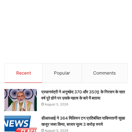
Recent
Popular
Comments
प्रधानमंत्री ने अनुच्छेद 370 और 35(ए) के निरसन के सात
वर्ष पूरे होने पर उसके महत्व के बारे में बताया
August 5, 2026
डीआरआई ने 364 मिलियन टन प्रतिबंधित पाकिस्तानी सूखा
खजूर जब्त किया, बाजार मूल्य 3 करोड़ रुपये
August 5, 2026