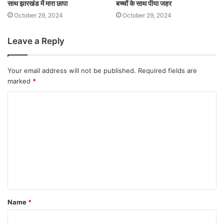
साथ झारखंड में मारा छापा
बच्चों के साथ पीया जहर
October 29, 2024
October 29, 2024
Leave a Reply
Your email address will not be published.
Required fields are
marked
*
Name
*