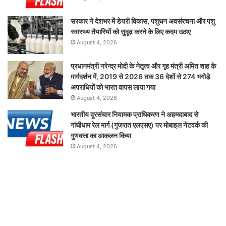
सरकार ने देशभर में डेयरी विकास, पशुधन अवसंरचना और पशु
स्वास्थ्य तैयारियों को सुदृढ़ करने के लिए कदम उठाए
August 4, 2026
प्रधानमंत्री नरेन्द्र मोदी के नेतृत्व और गृह मंत्री अमित शाह के
मार्गदर्शन में, 2019 से 2026 तक 36 देशों से 274 भगोड़े
अपराधियों को भारत वापस लाया गया
August 4, 2026
भारतीय दूरसंचार नियामक प्राधिकरण ने अहमदाबाद से
गांधीधाम रेल मार्ग (गुजरात एलएसए) पर मोबाइल नेटवर्क की
गुणवत्ता का आकलन किया
August 4, 2026