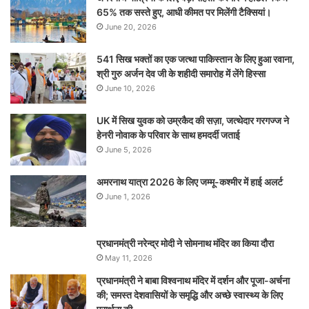
65% तक सस्ते हुए, आधी कीमत पर मिलेंगी टैक्सियां।
June 20, 2026
541 सिख भक्तों का एक जत्था पाकिस्तान के लिए हुआ रवाना,
श्री गुरु अर्जन देव जी के शहीदी समारोह में लेंगे हिस्सा
June 10, 2026
UK में सिख युवक को उम्रकैद की सज़ा, जत्थेदार गरगज्ज ने
हेनरी नोवाक के परिवार के साथ हमदर्दी जताई
June 5, 2026
अमरनाथ यात्रा 2026 के लिए जम्मू-कश्मीर में हाई अलर्ट
June 1, 2026
प्रधानमंत्री नरेन्‍द्र मोदी ने सोमनाथ मंदिर का किया दौरा
May 11, 2026
प्रधानमंत्री ने बाबा विश्वनाथ मंदिर में दर्शन और पूजा-अर्चना
की; समस्‍त देशवासियों के समृद्धि और अच्छे स्वास्थ्य के लिए