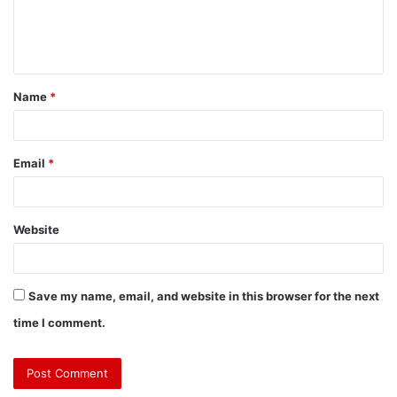
Name
*
Email
*
Website
Save my name, email, and website in this browser for the next
time I comment.