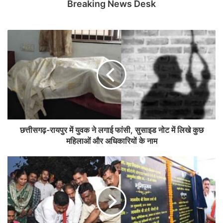
Breaking News Desk
छत्तीसगढ़-रायपुर में युवक ने लगाई फांसी, सुसाइड नोट में लिखे कुछ
महिलाओं और अधिकारियों के नाम