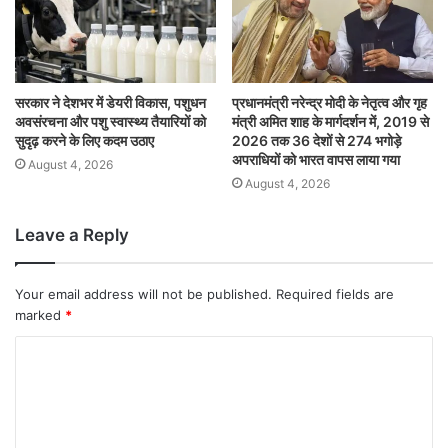
सरकार ने देशभर में डेयरी विकास, पशुधन
प्रधानमंत्री नरेन्द्र मोदी के नेतृत्व और गृह
अवसंरचना और पशु स्वास्थ्य तैयारियों को
मंत्री अमित शाह के मार्गदर्शन में, 2019 से
सुदृढ़ करने के लिए कदम उठाए
2026 तक 36 देशों से 274 भगोड़े
अपराधियों को भारत वापस लाया गया
August 4, 2026
August 4, 2026
Leave a Reply
Your email address will not be published.
Required fields are
marked
*