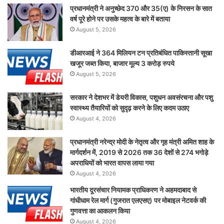
प्रधानमंत्री ने अनुच्छेद 370 और 35(ए) के निरसन के सात
वर्ष पूरे होने पर उसके महत्व के बारे में बताया
August 5, 2026
डीआरआई ने 364 मिलियन टन प्रतिबंधित पाकिस्तानी सूखा
खजूर जब्त किया, बाजार मूल्य 3 करोड़ रुपये
August 5, 2026
सरकार ने देशभर में डेयरी विकास, पशुधन अवसंरचना और पशु
स्वास्थ्य तैयारियों को सुदृढ़ करने के लिए कदम उठाए
August 4, 2026
प्रधानमंत्री नरेन्द्र मोदी के नेतृत्व और गृह मंत्री अमित शाह के
मार्गदर्शन में, 2019 से 2026 तक 36 देशों से 274 भगोड़े
अपराधियों को भारत वापस लाया गया
August 4, 2026
भारतीय दूरसंचार नियामक प्राधिकरण ने अहमदाबाद से
गांधीधाम रेल मार्ग (गुजरात एलएसए) पर मोबाइल नेटवर्क की
गुणवत्ता का आकलन किया
August 4, 2026