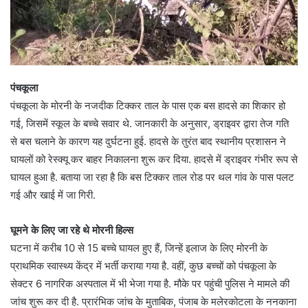
पंचकूला
पंचकूला के मोरनी के नजदीक टिक्कर ताल के पास एक बस हादसे का शिकार हो
गई, जिसमें स्कूल के बच्चे सवार थे. जानकारी के अनुसार, ड्राइवर द्वारा तेज गति
से बस चलाने के कारण यह दुर्घटना हुई. हादसे के तुरंत बाद स्थानीय प्रशासन ने
घायलों को रेस्क्यू कर बाहर निकालना शुरू कर दिया. हादसे में ड्राइवर गंभीर रूप से
घायल हुआ है. बताया जा रहा है कि बस टिक्कर ताल रोड पर थल गांव के पास पलट
गई और खाई में जा गिरी.
घूमने के लिए जा रहे थे मोरनी हिल्स
घटना में करीब 10 से 15 बच्चे घायल हुए हैं, जिन्हें इलाज के लिए मोरनी के
प्राथमिक स्वास्थ्य केंद्र में भर्ती कराया गया है. वहीं, कुछ बच्चों को पंचकूला के
सेक्टर 6 नागरिक अस्पताल में भी भेजा गया है. मौके पर पहुंची पुलिस ने मामले की
जांच शुरू कर दी है. प्रारंभिक जांच के मुताबिक, पंजाब के मलेरकोटला के ननकाना