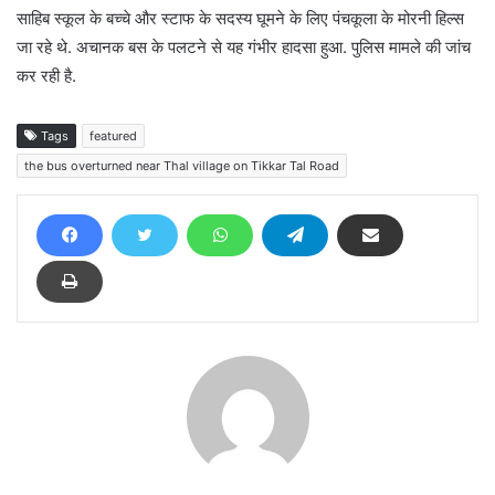
साहिब स्कूल के बच्चे और स्टाफ के सदस्य घूमने के लिए पंचकूला के मोरनी हिल्स
जा रहे थे. अचानक बस के पलटने से यह गंभीर हादसा हुआ. पुलिस मामले की जांच
कर रही है.
Tags
featured
the bus overturned near Thal village on Tikkar Tal Road