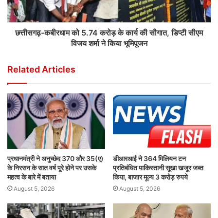
छत्तीसगढ़-कबीरधाम को 5.74 करोड़ के कार्य की सौगात, डिप्टी सीएम
विजय शर्मा ने किया भूमिपूजन
Related Articles
प्रधानमंत्री ने अनुच्छेद 370 और 35(ए)
डीआरआई ने 364 मिलियन टन
के निरसन के सात वर्ष पूरे होने पर उसके
प्रतिबंधित पाकिस्तानी सूखा खजूर जब्त
महत्व के बारे में बताया
किया, बाजार मूल्य 3 करोड़ रुपये
August 5, 2026
August 5, 2026