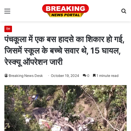
Menu
S
fo
देश
पंचकूला में एक बस हादसे का शिकार हो गई,
जिसमें स्कूल के बच्चे सवार थे, 15 घायल,
रेस्क्यू ऑपरेशन जारी
Breaking News Desk
October 19, 2024
0
1 minute read