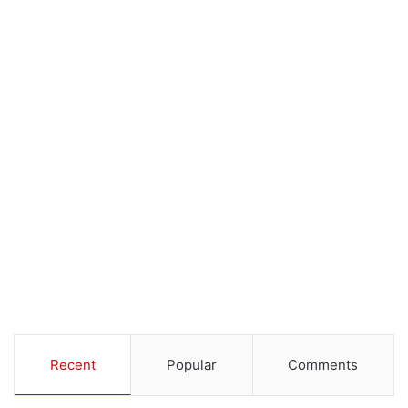
Recent
Popular
Comments