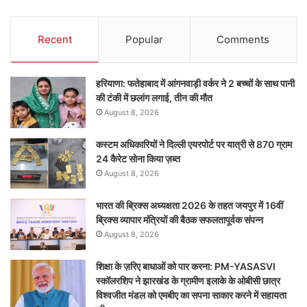
Recent
Popular
Comments
हरियाणा: फतेहाबाद में आंगनवाड़ी वर्कर ने 2 बच्चों के साथ पानी
की टंकी में छलांग लगाई, तीन की मौत
August 8, 2026
कस्टम अधिकारियों ने दिल्ली एयरपोर्ट पर यात्री से 870 ग्राम
24 कैरेट सोना किया ज़ब्त
August 8, 2026
भारत की ब्रिक्‍स अध्यक्षता 2026 के तहत जयपुर में 16वीं
ब्रिक्‍स व्यापार मंत्रियों की बैठक सफलतापूर्वक संपन्न
August 8, 2026
शिक्षा के ज़रिए बाधाओं को पार करना: PM-YASASVI
स्कॉलरशिप ने झारखंड के ग्रामीण इलाके के ओबीसी छात्र
विश्वजीत मंडल को एमबीए का सपना साकार करने में सहायता