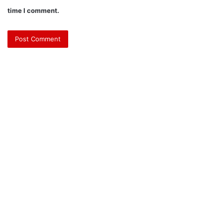
time I comment.