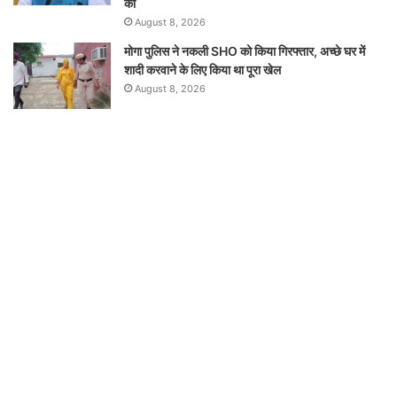
की
August 8, 2026
मोगा पुलिस ने नकली SHO को किया गिरफ्तार, अच्छे घर में
शादी करवाने के लिए किया था पूरा खेल
August 8, 2026