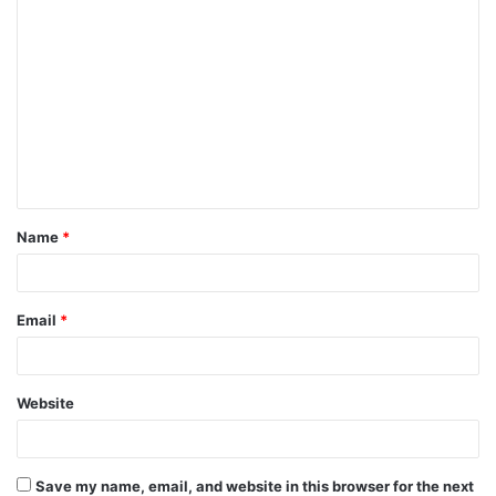
Name
*
Email
*
Website
Save my name, email, and website in this browser for the next