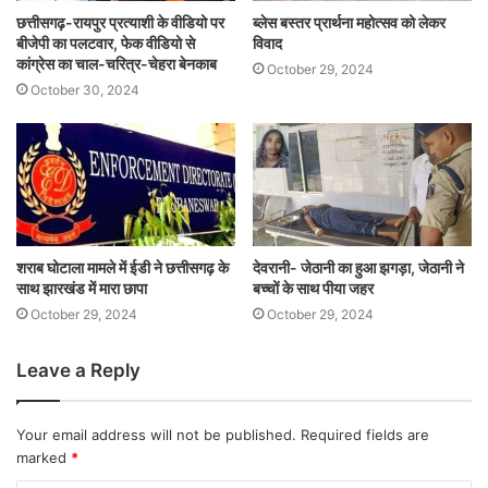
छत्तीसगढ़-रायपुर प्रत्याशी के वीडियो पर
ब्लेस बस्तर प्रार्थना महोत्सव को लेकर
बीजेपी का पलटवार, फेक वीडियो से
विवाद
कांग्रेस का चाल-चरित्र-चेहरा बेनकाब
October 29, 2024
October 30, 2024
शराब घोटाला मामले में ईडी ने छत्तीसगढ़ के
देवरानी- जेठानी का हुआ झगड़ा, जेठानी ने
साथ झारखंड में मारा छापा
बच्चों के साथ पीया जहर
October 29, 2024
October 29, 2024
Leave a Reply
Your email address will not be published.
Required fields are
marked
*