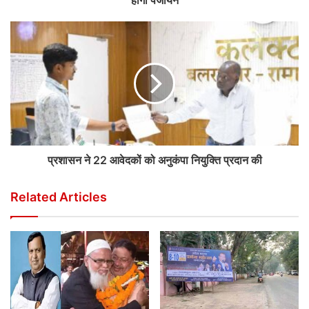
होगा पंजीयन
प्रशासन ने 22 आवेदकों को अनुकंपा नियुक्ति प्रदान की
Related Articles