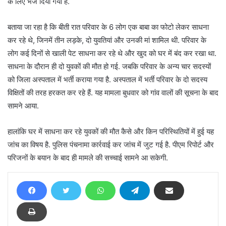
के लिए भेज दिया गया है.
बताया जा रहा है कि बीती रात परिवार के 6 लोग एक बाबा का फोटो लेकर साधना
कर रहे थे, जिनमें तीन लड़के, दो युवतियां और उनकी मां शामिल थी. परिवार के
लोग कई दिनों से खाली पेट साधना कर रहे थे और खुद को घर में बंद कर रखा था.
साधना के दौरान ही दो युवकों की मौत हो गई. जबकि परिवार के अन्य चार सदस्यों
को जिला अस्पताल में भर्ती कराया गया है. अस्पताल में भर्ती परिवार के दो सदस्य
विक्षितों की तरह हरकत कर रहे हैं. यह मामला बुधवार को गांव वालों की सूचना के बाद
सामने आया.
हालांकि घर में साधना कर रहे युवकों की मौत कैसे और किन परिस्थितियों में हुई यह
जांच का विषय है. पुलिस पंचनामा कार्रवाई कर जांच में जुट गई है. पीएम रिपोर्ट और
परिजनों के बयान के बाद ही मामले की सच्चाई सामने आ सकेगी.