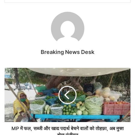
Breaking News Desk
MP में फल, सब्जी और खाद्य पदार्थ बेचने वालों को तोहफ़ा, अब मुफ्त