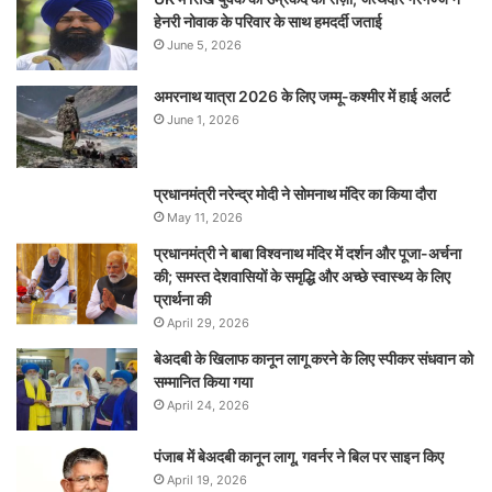
हेनरी नोवाक के परिवार के साथ हमदर्दी जताई
June 5, 2026
अमरनाथ यात्रा 2026 के लिए जम्मू-कश्मीर में हाई अलर्ट
June 1, 2026
प्रधानमंत्री नरेन्‍द्र मोदी ने सोमनाथ मंदिर का किया दौरा
May 11, 2026
प्रधानमंत्री ने बाबा विश्वनाथ मंदिर में दर्शन और पूजा-अर्चना
की; समस्‍त देशवासियों के समृद्धि और अच्छे स्वास्थ्य के लिए
प्रार्थना की
April 29, 2026
बेअदबी के खिलाफ कानून लागू करने के लिए स्पीकर संधवान को
सम्मानित किया गया
April 24, 2026
पंजाब में बेअदबी कानून लागू, गवर्नर ने बिल पर साइन किए
April 19, 2026