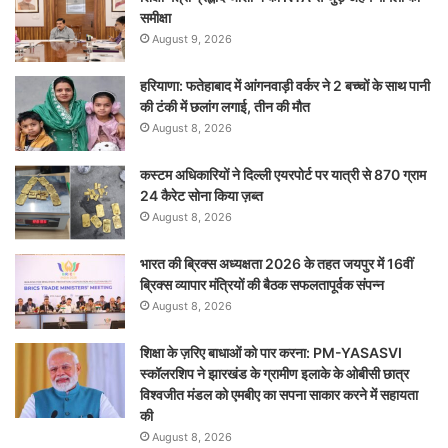
समीक्षा
August 9, 2026
हरियाणा: फतेहाबाद में आंगनवाड़ी वर्कर ने 2 बच्चों के साथ पानी
की टंकी में छलांग लगाई, तीन की मौत
August 8, 2026
कस्टम अधिकारियों ने दिल्ली एयरपोर्ट पर यात्री से 870 ग्राम
24 कैरेट सोना किया ज़ब्त
August 8, 2026
भारत की ब्रिक्‍स अध्यक्षता 2026 के तहत जयपुर में 16वीं
ब्रिक्‍स व्यापार मंत्रियों की बैठक सफलतापूर्वक संपन्न
August 8, 2026
शिक्षा के ज़रिए बाधाओं को पार करना: PM-YASASVI
स्कॉलरशिप ने झारखंड के ग्रामीण इलाके के ओबीसी छात्र
विश्वजीत मंडल को एमबीए का सपना साकार करने में सहायता
की
August 8, 2026