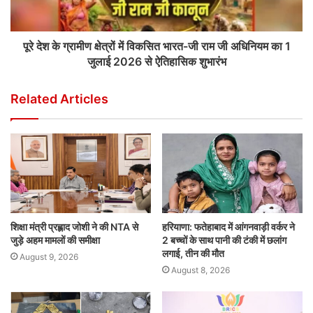
पूरे देश के ग्रामीण क्षेत्रों में विकसित भारत-जी राम जी अधिनियम का 1
जुलाई 2026 से ऐतिहासिक शुभारंभ
Related Articles
शिक्षा मंत्री प्रह्लाद जोशी ने की NTA से
हरियाणा: फतेहाबाद में आंगनवाड़ी वर्कर ने
जुड़े अहम मामलों की समीक्षा
2 बच्चों के साथ पानी की टंकी में छलांग
लगाई, तीन की मौत
August 9, 2026
August 8, 2026