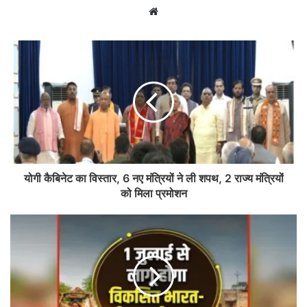
Website
योगी कैबिनेट का विस्तार, 6 नए मंत्रियों ने ली शपथ, 2 राज्य मंत्रियों
को मिला प्रमोशन