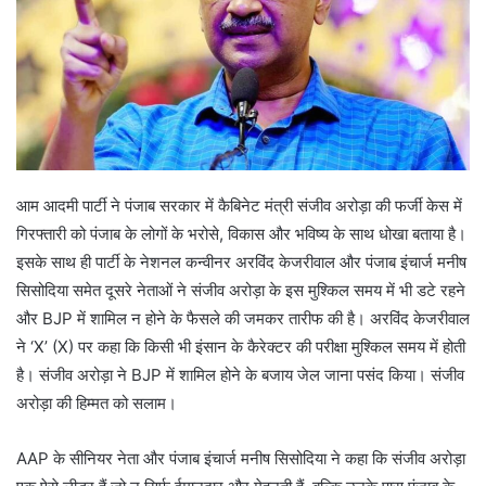
आम आदमी पार्टी ने पंजाब सरकार में कैबिनेट मंत्री संजीव अरोड़ा की फर्जी केस में
गिरफ्तारी को पंजाब के लोगों के भरोसे, विकास और भविष्य के साथ धोखा बताया है।
इसके साथ ही पार्टी के नेशनल कन्वीनर अरविंद केजरीवाल और पंजाब इंचार्ज मनीष
सिसोदिया समेत दूसरे नेताओं ने संजीव अरोड़ा के इस मुश्किल समय में भी डटे रहने
और BJP में शामिल न होने के फैसले की जमकर तारीफ की है। अरविंद केजरीवाल
ने ‘X’ (X) पर कहा कि किसी भी इंसान के कैरेक्टर की परीक्षा मुश्किल समय में होती
है। संजीव अरोड़ा ने BJP में शामिल होने के बजाय जेल जाना पसंद किया। संजीव
अरोड़ा की हिम्मत को सलाम।
AAP के सीनियर नेता और पंजाब इंचार्ज मनीष सिसोदिया ने कहा कि संजीव अरोड़ा