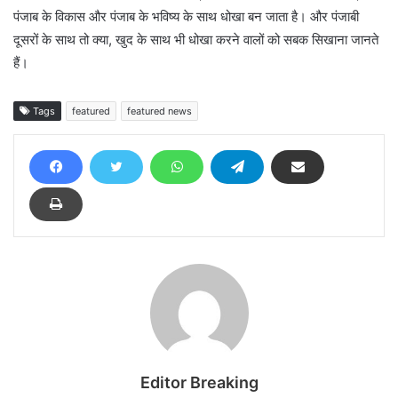
पंजाब के विकास और पंजाब के भविष्य के साथ धोखा बन जाता है। और पंजाबी
दूसरों के साथ तो क्या, खुद के साथ भी धोखा करने वालों को सबक सिखाना जानते
हैं।
Tags
featured
featured news
Editor Breaking