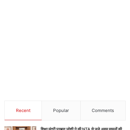
Recent
Popular
Comments
शिक्षा मंत्री प्रह्लाद जोशी ने की NTA से जुड़े अहम मामलों की