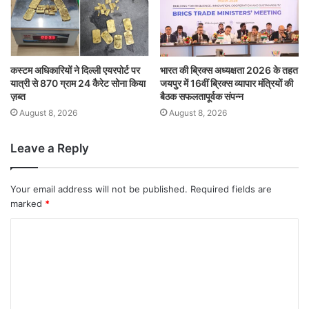
कस्टम अधिकारियों ने दिल्ली एयरपोर्ट पर
भारत की ब्रिक्‍स अध्यक्षता 2026 के तहत
यात्री से 870 ग्राम 24 कैरेट सोना किया
जयपुर में 16वीं ब्रिक्‍स व्यापार मंत्रियों की
ज़ब्त
बैठक सफलतापूर्वक संपन्न
August 8, 2026
August 8, 2026
Leave a Reply
Your email address will not be published.
Required fields are
marked
*