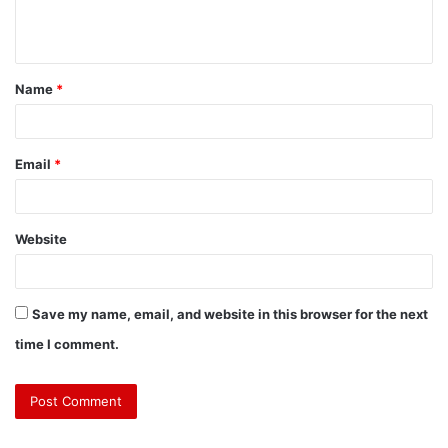
Name
*
Email
*
Website
Save my name, email, and website in this browser for the next
time I comment.