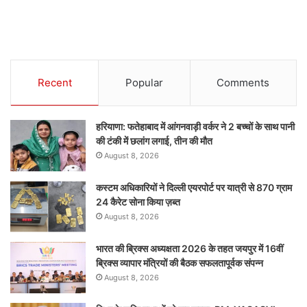
Recent
Popular
Comments
हरियाणा: फतेहाबाद में आंगनवाड़ी वर्कर ने 2 बच्चों के साथ पानी
की टंकी में छलांग लगाई, तीन की मौत
August 8, 2026
कस्टम अधिकारियों ने दिल्ली एयरपोर्ट पर यात्री से 870 ग्राम
24 कैरेट सोना किया ज़ब्त
August 8, 2026
भारत की ब्रिक्‍स अध्यक्षता 2026 के तहत जयपुर में 16वीं
ब्रिक्‍स व्यापार मंत्रियों की बैठक सफलतापूर्वक संपन्न
August 8, 2026