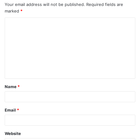
Your email address will not be published.
Required fields are
marked
*
Name
*
Email
*
Website