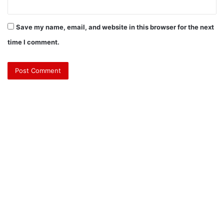
Save my name, email, and website in this browser for the next
time I comment.