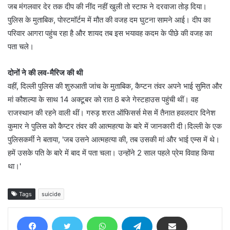
जब मंगलवार देर तक दीप की नींद नहीं खुली तो स्टाफ ने दरवाजा तोड़ दिया।
पुलिस के मुताबिक, पोस्टमॉर्टम में मौत की वजह दम घुटना सामने आई। दीप का
परिवार आगरा पहुंच रहा है और शायद तब इस भयावह कदम के पीछे की वजह का
पता चले।
दोनों ने की लव-मैरिज की थी
वहीं, दिल्ली पुलिस की शुरुआती जांच के मुताबिक, कैप्टन तंवर अपने भाई सुमित और
मां कौशल्या के साथ 14 अक्टूबर को रात 8 बजे गेस्टहाउस पहुंची थीं। वह
राजस्थान की रहने वाली थीं। गरुड़ शरत ऑफिसर्स मेस में तैनात हवलदार दिनेश
कुमार ने पुलिस को कैप्टर तंवर की आत्महत्या के बारे में जानकारी दी।दिल्ली के एक
पुलिसकर्मी ने बताया, 'जब उसने आत्महत्या की, तब उसकी मां और भाई एम्स में थे।
हमें उसके पति के बारे में बाद में पता चला। उन्होंने 2 साल पहले प्रेम विवाह किया
था।'
Tags
suicide