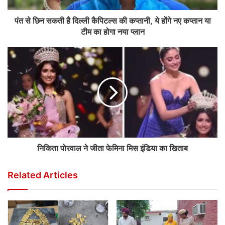
पंत से छिन सकती है दिल्ली कैपिटल्स की कप्तानी, ये होंगे नए कप्तान या
टीम का होगा नया प्लान
निकिता पोरवाल ने जीता फेमिना मिस इंडिया का खिताब
Related Articles