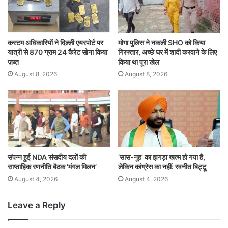
कस्टम अधिकारियों ने दिल्ली एयरपोर्ट पर
मोगा पुलिस ने नकली SHO को किया
यात्री से 870 ग्राम 24 कैरेट सोना किया
गिरफ्तार, अच्छे घर में शादी करवाने के लिए
ज़ब्त
किया था पूरा खेल
August 8, 2026
August 8, 2026
संपन्न हुई NDA संसदीय दलों की
‘सास-नूह’ का झगड़ा खत्म हो गया है,
साप्ताहिक रणनीति बैठक ‘मंगल मिलन’
लेकिन कांग्रेस का नहीं: रवनीत बिट्टू
August 4, 2026
August 4, 2026
Leave a Reply