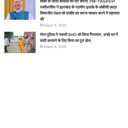
शिक्षा के ज़रिए बाधाओं को पार करना: PM-YASASVI
स्कॉलरशिप ने झारखंड के ग्रामीण इलाके के ओबीसी छात्र
विश्वजीत मंडल को एमबीए का सपना साकार करने में सहायता
की
August 8, 2026
मोगा पुलिस ने नकली SHO को किया गिरफ्तार, अच्छे घर में
शादी करवाने के लिए किया था पूरा खेल
August 8, 2026