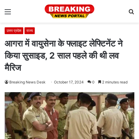
Menu
S
fo
उत्तर प्रदेश
राज्य
आगरा में वायुसेना के फ्लाइट लेफ्टिनेंट ने
किया सुसाइड, 2 साल पहले की थी लव
मैरिज
Breaking News Desk
October 17, 2024
0
2 minutes read