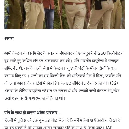
आगरा
आर्मी कैप्टन ने एक मिलिट्री कपल ने मंगलवार को एक-दूसरे से 250 किलोमीटर
दूर रहते हुए कथित तौर पर आत्महत्या कर ली। पति भारतीय वायुसेना में फ्लाइट
लेफ्टिनेंट थे, जबकि प‍त्नी सेना में कैप्टन। कुछ ही घंटों के भीतर दोनों के शव
बरामद किए गए। पत्नी का शव दिल्ली कैंट की ऑफिसर्स मेस में मिला, जबकि पति
की लाश आगरा के क्वार्टर्स में मिली है। फ्लाइट लेफ्टिनेंट दीन दयाल दीप (32)
आगरा के खेरिया वायुसेना स्टेशन पर तैनात थे और उनकी पत्नी कैप्टन रेणु तंवर
उसी शहर के सैन्य अस्पताल में तैनात थीं।
पति के साथ ही करना अंतिम संस्कार…
दिल्ली में पुलिस को एक सुसाइड नोट मिला है जिसमें महिला अधिकारी ने लिखा है
कि वह चाहती हैं कि उनका अंतिम संस्कार पति के साथ ही किया जाए। IAF