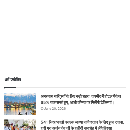
धर्म ज्योतिष
अमरनाथ यात्रियों के लिए बड़ी राहत: कश्मीर में होटल पैकेज
65% तक सस्ते हुए, आधी कीमत पर मिलेंगी टैक्सियां।
June 20, 2026
541 सिख भक्तों का एक जत्था पाकिस्तान के लिए हुआ रवाना,
श्री गुरु अर्जन देव जी के शहीदी समारोह में लेंगे हिस्सा