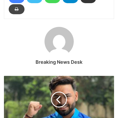
Breaking News Desk