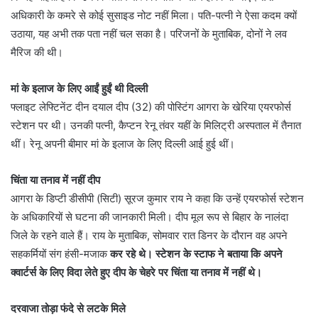
अधिकारी के कमरे से कोई सुसाइड नोट नहीं मिला। पति-पत्नी ने ऐसा कदम क्यों
उठाया, यह अभी तक पता नहीं चल सका है। परिजनों के मुताबिक, दोनों ने लव
मैरिज की थी।
मां के इलाज के लिए आईं हुईं थी दिल्ली
फ्लाइट लेफ्टिनेंट दीन दयाल दीप (32) की पोस्टिंग आगरा के खेरिया एयरफोर्स
स्टेशन पर थी। उनकी पत्नी, कैप्टन रेनू तंवर यहीं के मिलिट्री अस्पताल में तैनात
थीं। रेनू अपनी बीमार मां के इलाज के लिए दिल्ली आई हुई थीं।
चिंता या तनाव में नहीं दीप
आगरा के डिप्टी डीसीपी (सिटी) सूरज कुमार राय ने कहा कि उन्हें एयरफोर्स स्टेशन
के अधिकारियों से घटना की जानकारी मिली। दीप मूल रूप से बिहार के नालंदा
जिले के रहने वाले हैं। राय के मुताबिक, सोमवार रात डिनर के दौरान वह अपने
सहकर्मियों संग हंसी-मजाक
कर रहे थे। स्टेशन के स्टाफ ने बताया कि अपने
क्वार्टर्स के लिए विदा लेते हुए दीप के चेहरे पर चिंता या तनाव में नहीं थे।
दरवाजा तोड़ा फंदे से लटके मिले