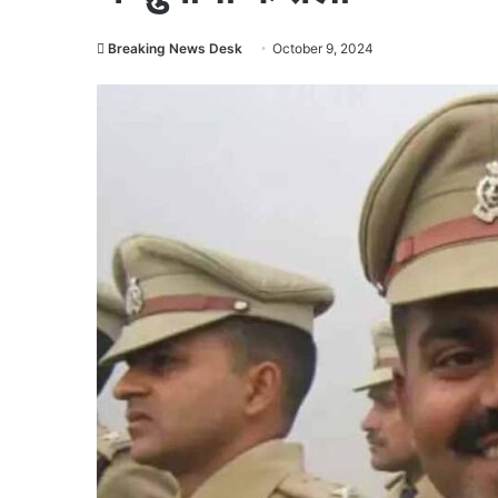
Breaking News Desk
October 9, 2024