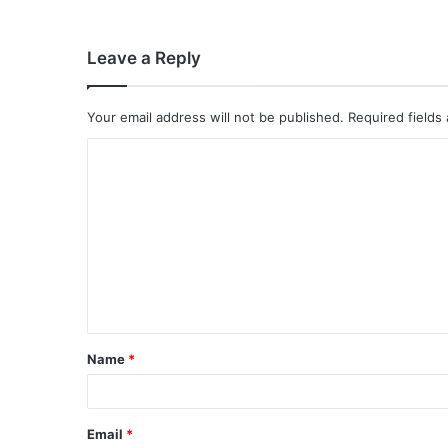
Leave a Reply
Your email address will not be published.
Required fields
Name
*
Email
*