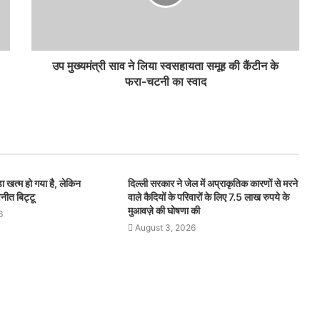
उप मुख्यमंत्री साव ने लिया स्वसहायता समूह की कैंटीन के
फरा-चटनी का स्वाद
ा खत्म हो गया है, लेकिन
दिल्ली सरकार ने जेल में अप्राकृतिक कारणों से मरने
वनीत बिट्टू
वाले कैदियों के परिवारों के लिए 7.5 लाख रुपये के
मुआवज़े की घोषणा की
6
August 3, 2026