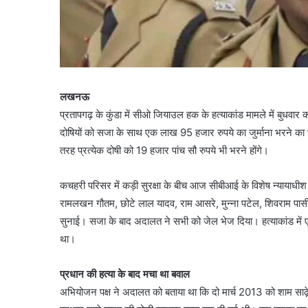
लखनऊ
प्रतापगढ़ के कुंडा में सीओ जियाउल हक के हत्याकांड मामले में बुध
दोषियों को सजा के साथ एक लाख 95 हजार रुपये का जुर्माना भरने 
तरह प्रत्येक दोषी को 19 हजार पांच सौ रुपये भी भरने होंगे।
कचहरी परिसर में कड़ी सुरक्षा के बीच आज सीबीआई के विशेष न्यायाधीश
रामलखन गौतम, छोटे लाल यादव, राम आसरे, मुन्ना पटेल, शिवराम पासी
सुनाई। सजा के बाद अदालत ने सभी को जेल भेज दिया। हत्याकांड में एक
था।
प्रधान की हत्या के बाद मचा था बवाल
अभियोजन पक्ष ने अदालत को बताया था कि दो मार्च 2013 को शाम साढ़े स