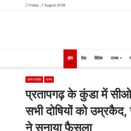
Friday , 7 August 2026
होम
देश
विदेश
राज्य
उत्तर प्रदेश
राज्य
प्रतापगढ़ के कुंडा में स
सभी दोषियों को उम्रकैद, 
ने सुनाया फैसला