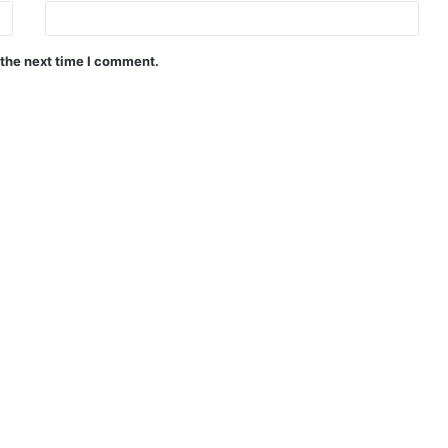
 the next time I comment.