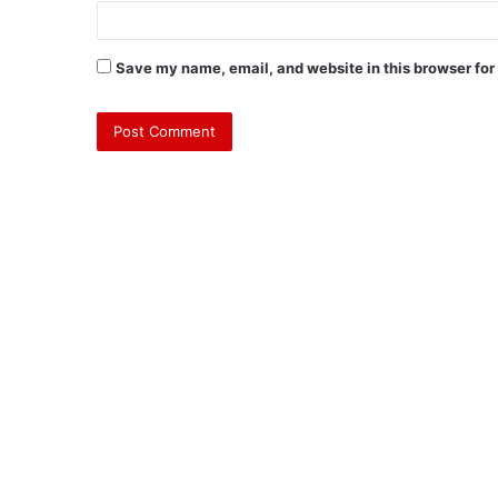
Save my name, email, and website in this browser for