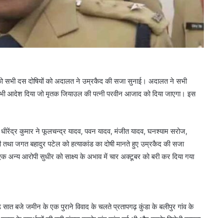
वार को सभी दस दोषियों को अदालत ने उम्रकैद की सजा सुनाई। अदालत ने सभी
का भी आदेश दिया जो मृतक जियाउल की पत्नी परवीन आजाद को दिया जाएगा। इस
 धीरेंद्र कुमार ने फूलचन्द्र यादव, पवन यादव, मंजीत यादव, घनश्याम सरोज,
 तथा जगत बहादुर पटेल को हत्याकांड का दोषी मानते हुए उम्रकैद की सजा
 अन्य आरोपी सुधीर को साक्ष्य के अभाव में चार अक्टूबर को बरी कर दिया गया
ात बजे जमीन के एक पुराने विवाद के चलते प्रतापगढ़ कुंडा के बलीपुर गांव के