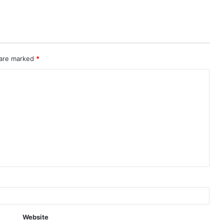
 are marked
*
Website