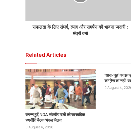
सफलता के लिए संघर्ष, त्याग और समर्पण की भावना जरूरी :
मंत्री वर्मा
Related Articles
‘सास-नूह’ का झगड़
कांग्रेस का नहीं: र
August 4, 202
संपन्न हुई NDA संसदीय दलों की साप्ताहिक
रणनीति बैठक ‘मंगल मिलन’
August 4, 2026