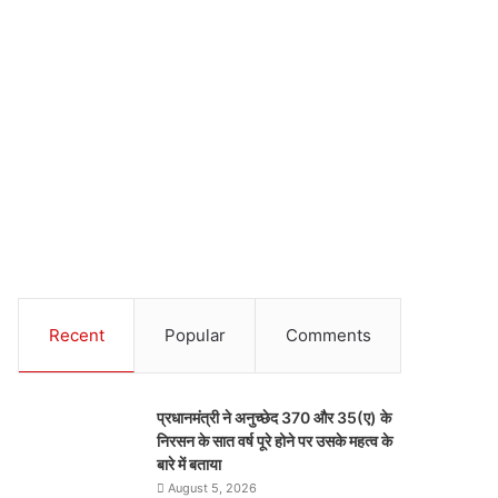
Recent
Popular
Comments
प्रधानमंत्री ने अनुच्छेद 370 और 35(ए) के
निरसन के सात वर्ष पूरे होने पर उसके महत्व के
बारे में बताया
August 5, 2026