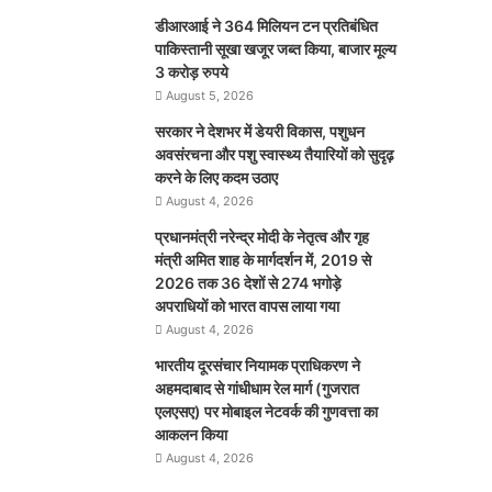
डीआरआई ने 364 मिलियन टन प्रतिबंधित
पाकिस्तानी सूखा खजूर जब्त किया, बाजार मूल्य
3 करोड़ रुपये
August 5, 2026
सरकार ने देशभर में डेयरी विकास, पशुधन
अवसंरचना और पशु स्वास्थ्य तैयारियों को सुदृढ़
करने के लिए कदम उठाए
August 4, 2026
प्रधानमंत्री नरेन्द्र मोदी के नेतृत्व और गृह
मंत्री अमित शाह के मार्गदर्शन में, 2019 से
2026 तक 36 देशों से 274 भगोड़े
अपराधियों को भारत वापस लाया गया
August 4, 2026
भारतीय दूरसंचार नियामक प्राधिकरण ने
अहमदाबाद से गांधीधाम रेल मार्ग (गुजरात
एलएसए) पर मोबाइल नेटवर्क की गुणवत्ता का
आकलन किया
August 4, 2026