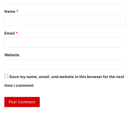
Name
*
Email
*
Website
Save my name, email, and website in this browser for the next
time I comment.