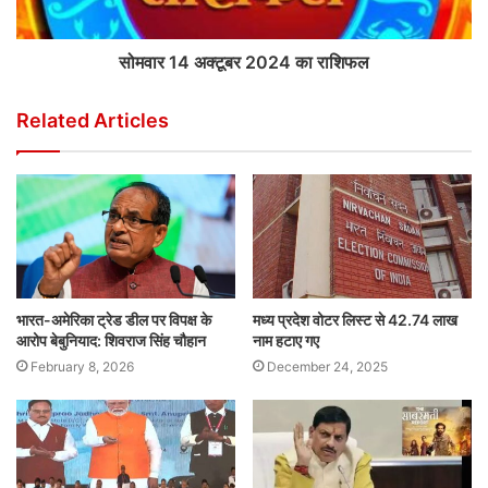
सोमवार 14 अक्टूबर 2024 का राशिफल
Related Articles
भारत-अमेरिका ट्रेड डील पर विपक्ष के
मध्य प्रदेश वोटर लिस्ट से 42.74 लाख
आरोप बेबुनियाद: शिवराज सिंह चौहान
नाम हटाए गए
February 8, 2026
December 24, 2025