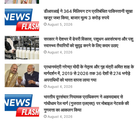
डीआरआई ने 364 मिलियन टन प्रतिबंधित पाकिस्तानी सूखा
खजूर जब्त किया, बाजार मूल्य 3 करोड़ रुपये
August 5, 2026
सरकार ने देशभर में डेयरी विकास, पशुधन अवसंरचना और पशु
स्वास्थ्य तैयारियों को सुदृढ़ करने के लिए कदम उठाए
August 4, 2026
प्रधानमंत्री नरेन्द्र मोदी के नेतृत्व और गृह मंत्री अमित शाह के
मार्गदर्शन में, 2019 से 2026 तक 36 देशों से 274 भगोड़े
अपराधियों को भारत वापस लाया गया
August 4, 2026
भारतीय दूरसंचार नियामक प्राधिकरण ने अहमदाबाद से
गांधीधाम रेल मार्ग (गुजरात एलएसए) पर मोबाइल नेटवर्क की
गुणवत्ता का आकलन किया
August 4, 2026