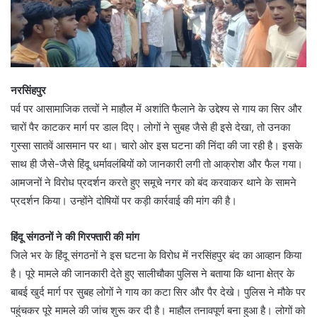
नरसिंहपुर
पर्व पर आसामाजिक तत्वों ने माहौल में अशांति फैलाने के उद्देश्य से गाय का सिर और
चारों पैर काटकर मार्ग पर डाल दिए। लोगों ने सुबह जैसे ही इसे देखा, तो उनका
गुस्सा सातवें आसमान पर था। चारो ओर इस घटना की निंदा की जा रही है। इसके
साथ ही जैसे-जैसे हिंदू धर्मावलंबियों को जानकारी लगी तो आक्रोश और फैल गया।
आमजनों ने विरोध प्रदर्शन करते हुए समूचे नगर को बंद करवाकर थाने के सामने
प्रदर्शन किया। उन्होंने दोषियों पर कड़ी कार्रवाई की मांग की है।
हिंदू संगठनों ने की गिरफ्तारी की मांग
जिले भर के हिंदू संगठनों ने इस घटना के विरोध में नरसिंहपुर बंद का आव्हान किया
है। पूरे मामले की जानकारी देते हुए सालीचौका पुलिस ने बताया कि थाना क्षेत्र के
बाबई खुर्द मार्ग पर सुबह लोगों ने गाय का कटा सिर और पैर देखे। पुलिस ने मौके पर
पहुंचकर पूरे मामले की जांच शुरू कर दी है। माहौल तनावपूर्ण बना हुआ है। लोगों को