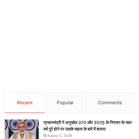
Recent
Popular
Comments
प्रधानमंत्री ने अनुच्छेद 370 और 35(ए) के निरसन के सात
वर्ष पूरे होने पर उसके महत्व के बारे में बताया
August 5, 2026