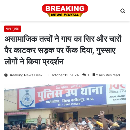
Menu
S
fo
मध्य प्रदेश
असामाजिक तत्वों ने गाय का सिर और चारों
पैर काटकर सड़क पर फेंक दिया, गुस्साए
लोगों ने किया प्रदर्शन
Breaking News Desk
October 13, 2024
0
2 minutes read