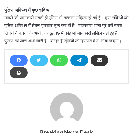
पुलिस अभिरक्षा में कुछ संदिग्ध
मामले की जानकारी लगती ही पुलिस भी तत्काल सक्रिय हो गई है। कुछ संदिग्धों को
पुलिस अभिरक्षा में लेकर पूछताछ शुरू कर दी है। गाडरवारा थाना प्रभारी उमेश
तिवारी ने बताया कि अभी तक पूछताछ में कोई भी जानकारी हासिल नहीं हुई है।
पुलिस की जांच अभी जारी है। शीघ्र ही दोषियों को हिरासत में ले लिया जाएगा।
Breaking News Desk