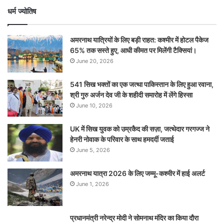
धर्म ज्योतिष
अमरनाथ यात्रियों के लिए बड़ी राहत: कश्मीर में होटल पैकेज
65% तक सस्ते हुए, आधी कीमत पर मिलेंगी टैक्सियां।
June 20, 2026
541 सिख भक्तों का एक जत्था पाकिस्तान के लिए हुआ रवाना,
श्री गुरु अर्जन देव जी के शहीदी समारोह में लेंगे हिस्सा
June 10, 2026
UK में सिख युवक को उम्रकैद की सज़ा, जत्थेदार गरगज्ज ने
हेनरी नोवाक के परिवार के साथ हमदर्दी जताई
June 5, 2026
अमरनाथ यात्रा 2026 के लिए जम्मू-कश्मीर में हाई अलर्ट
June 1, 2026
प्रधानमंत्री नरेन्‍द्र मोदी ने सोमनाथ मंदिर का किया दौरा