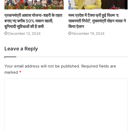
प्रधानमंत्री आवास योजना-शहरी के तहत
मध्य प्रदेश में टैक्स फ्री हुई फिल्म ‘द
बनाए गए करीब 50% मकान खाली,
साबरमती रिपोर्ट’, मुख्यमंत्री मोहन यादव ने
बुनियादी सुविधाओं की है कमी
किया ऐलान
December 12, 2024
November 19, 2024
Leave a Reply
Your email address will not be published.
Required fields are
marked
*