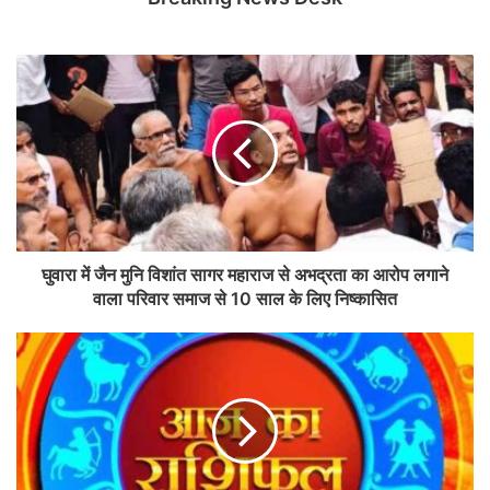
घुवारा में जैन मुनि विशांत सागर महाराज से अभद्रता का आरोप लगाने
वाला परिवार समाज से 10 साल के लिए निष्कासित