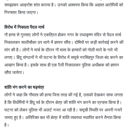
समझाकर आक्रोश शांत कराया है। उनको आश्वस्त किया कि अज्ञात आरोपियों को
गिरफ्तार किया जाएगा।
विरोध में निकाला पैदल मार्च
गौ हत्या से गुस्साए लोगों ने एकत्रित होकर नगर के राधाकृष्ण मंदिर से पैदल मार्च
निकालकर सालीचौका उप थाने में ज्ञापन सौंपा। दोषियाें पर कड़ी कार्रवाई करने की
मांग की है। लोगों ने मार्च के दौरान गौ माता के हत्यारों को गोली मारो के नारे भी
लगाए। हिंदू संगठनों ने भी घटना के विरोध में समूचे नरसिंहपुर जिला बंद करने का
आव्हान किया है। इसके साथ ही एक रैली निकालकर पुलिस अधीक्षक को ज्ञापन
सौंपा जायेगा।
शांति भंग करने का षड़यंत्र
लोगों ने कहा कि गौमाता की हत्या जिस तरह की गई है, उसको देखकर साफ लगता
है कि विर्धर्मियों ने हिंदू पर्व के दौरान क्षेत्र की शांति भंग करने का प्रयास किया है।
घटना को लेकर पुलिस भी अलर्ट नजर आ रही है। समूची स्थिति पर अपनी नजरें
जमाए हुए है। अतिरिक्त बल भी क्षेत्र में शांति व्यवस्था स्थापित करने तैनात किया
है।