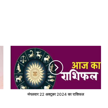
मंगलवार 22 अक्टूबर 2024 का राशिफल