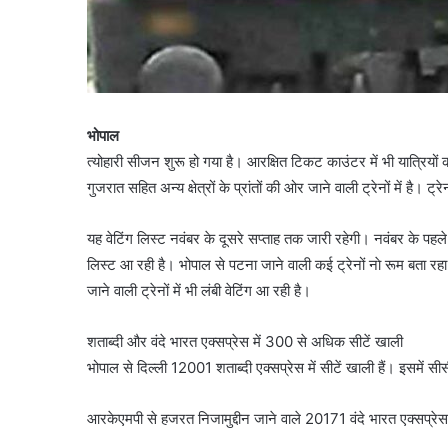
भोपाल
त्योहारी सीजन शुरू हो गया है। आरक्षित टिकट काउंटर में भी यात्रियों 
गुजरात सहित अन्य क्षेत्रों के प्रांतों की ओर जाने वाली ट्रेनों में है। ट्रेन
यह वेटिंग लिस्ट नवंबर के दूसरे सप्ताह तक जारी रहेगी। नवंबर के पहले 
लिस्ट आ रही है। भोपाल से पटना जाने वाली कई ट्रेनों नाे रूम बता रहा
जाने वाली ट्रेनों में भी लंबी वेटिंग आ रही है।
शताब्दी और वंदे भारत एक्सप्रेस में 300 से अधिक सीटें खाली
भोपाल से दिल्ली 12001 शताब्दी एक्सप्रेस में सीटें खाली हैं। इसमें 
आरकेएमपी से हजरत निजामुद्दीन जाने वाले 20171 वंदे भारत एक्सप्रेस