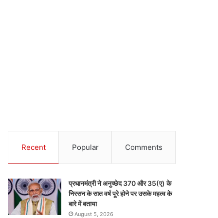
Recent
Popular
Comments
प्रधानमंत्री ने अनुच्छेद 370 और 35(ए) के
निरसन के सात वर्ष पूरे होने पर उसके महत्व के
बारे में बताया
August 5, 2026