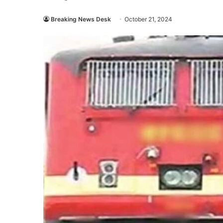
Breaking News Desk
October 21, 2024