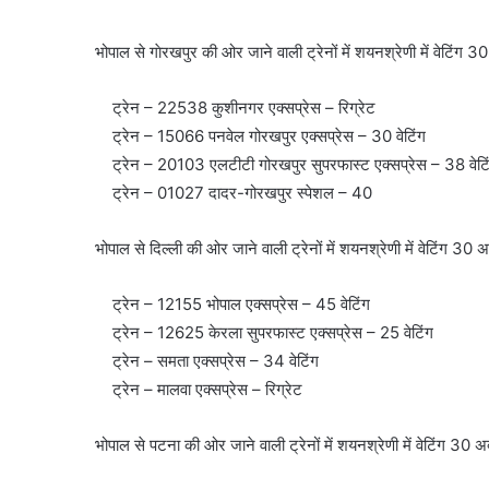
भोपाल से गाेरखपुर की ओर जाने वाली ट्रेनों में शयनश्रेणी में वेटिंग 
ट्रेन – 22538 कुशीनगर एक्सप्रेस – रिग्रेट
ट्रेन – 15066 पनवेल गोरखपुर एक्सप्रेस – 30 वेटिंग
ट्रेन – 20103 एलटीटी गोरखपुर सुपरफास्ट एक्सप्रेस – 38 वेटि
ट्रेन – 01027 दादर-गोरखपुर स्पेशल – 40
भोपाल से दिल्ली की ओर जाने वाली ट्रेनों में शयनश्रेणी में वेटिंग 30 
ट्रेन – 12155 भोपाल एक्सप्रेस – 45 वेटिंग
ट्रेन – 12625 केरला सुपरफास्ट एक्सप्रेस – 25 वेटिंग
ट्रेन – समता एक्सप्रेस – 34 वेटिंग
ट्रेन – मालवा एक्सप्रेस – रिग्रेट
भोपाल से पटना की ओर जाने वाली ट्रेनों में शयनश्रेणी में वेटिंग 30 