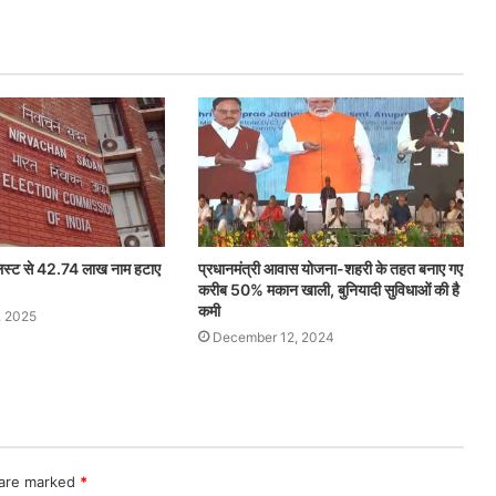
 लिस्ट से 42.74 लाख नाम हटाए
प्रधानमंत्री आवास योजना-शहरी के तहत बनाए गए
करीब 50% मकान खाली, बुनियादी सुविधाओं की है
कमी
, 2025
December 12, 2024
 are marked
*