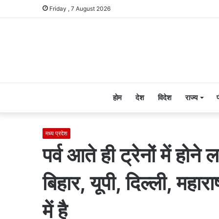
Friday , 7 August 2026
होम
देश
विदेश
राज्य
मध्य प्रदेश
पर्व आते ही ट्रेनों में हो
बिहार, यूपी, दिल्ली, महारा
में है