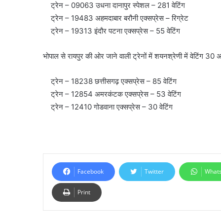
ट्रेन – 09063 उधना दानापुर स्पेशल – 281 वेटिंग
ट्रेन – 19483 अहमदाबार बरौनी एक्सप्रेस – रिग्रेट
ट्रेन – 19313 इंदौर पटना एक्सप्रेस – 55 वेटिंग
भोपाल से रायपुर की ओर जाने वाली ट्रेनों में शयनश्रेणी में वेटिंग 30
ट्रेन – 18238 छत्तीसगढ़ एक्सप्रेस – 85 वेटिंग
ट्रेन – 12854 अमरकंटक एक्सप्रेस – 53 वेटिंग
ट्रेन – 12410 गोडवाना एक्सप्रेस – 30 वेटिंग
Facebook
Twitter
What
Print