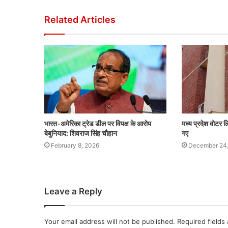
Related Articles
भारत-अमेरिका ट्रेड डील पर विपक्ष के आरोप
मध्य प्रदेश वोटर
बेबुनियाद: शिवराज सिंह चौहान
गए
February 8, 2026
December 24
Leave a Reply
Your email address will not be published.
Required fields