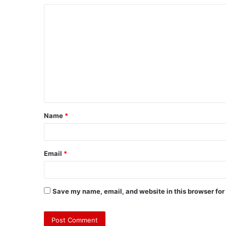
Name
*
Email
*
Save my name, email, and website in this browser for