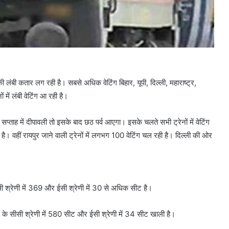
की लंबी कतार लग रही है। सबसे अधिक वेटिंग बिहार, यूपी, दिल्ली, महाराष्ट्र,
ों में लंबी वेटिंग आ रही है।
सप्ताह में दीपावली तो इसके बाद छठ पर्व आएगा। इसके चलते सभी ट्रेनों में वेटिंग
 है। वहीं रायपुर जाने वाली ट्रेनों में लगभग 100 वेटिंग चल रही है। दिल्ली की ओर
सीसी श्रेणी में 369 और ईसी श्रेणी में 30 से अधिक सीट है।
 के सीसी श्रेणी में 580 सीट और ईसी श्रेणी में 34 सीट खाली है।