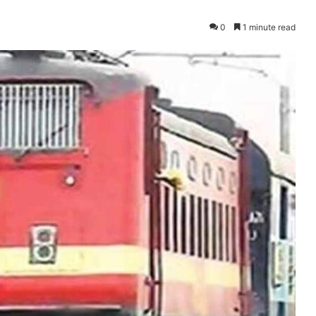
0
1 minute read