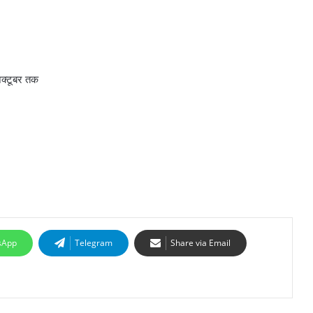
 अक्टूबर तक
sApp
Telegram
Share via Email