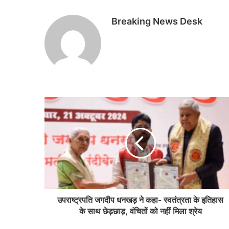
Breaking News Desk
उपराष्ट्रपति जगदीप धनखड़ ने कहा- स्वतंत्रता के इतिहास
के साथ छेड़छाड़, वंचितों को नहीं मिला श्रेय