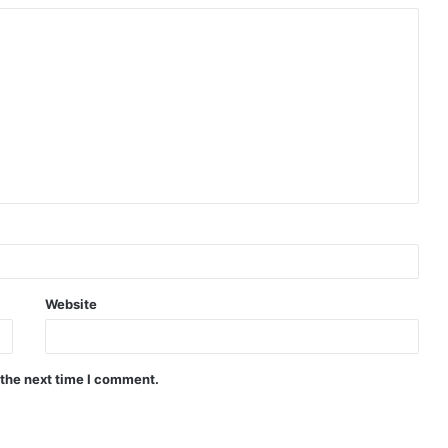
Website
 the next time I comment.