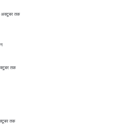
30 अक्टूबर तक
ंग
अक्टूबर तक
अक्टूबर तक