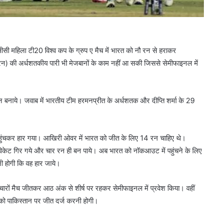
ीसी महिला टी20 विश्व कप के ग्रुप ए मैच में भारत को नौ रन से हराकर
) की अर्धशतकीय पारी भी मेजबानों के काम नहीं आ सकी जिससे सेमीफाइनल में
 बनाये। जवाब में भारतीय टीम हरमनप्रीत के अर्धशतक और दीप्ति शर्मा के 29
पहुंचकर हार गया। आखिरी ओवर में भारत को जीत के लिए 14 रन चाहिए थे।
ार विकेट गिर गये और चार रन ही बन पाये। अब भारत को नॉकआउट में पहुंचने के लिए
ी होगी कि वह हार जाये।
ने चारों मैच जीतकर आठ अंक से शीर्ष पर रहकर सेमीफाइनल में प्रवेश किया। वहीं
ार को पाकिस्तान पर जीत दर्ज करनी होगी।