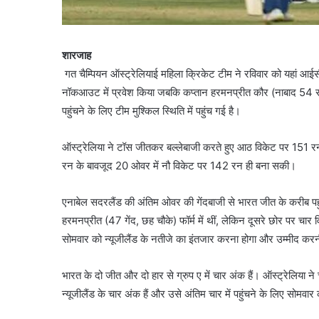
शारजाह
गत चैम्पियन ऑस्ट्रेलियाई महिला क्रिकेट टीम ने रविवार को यहां आईस
नॉकआउट में प्रवेश किया जबकि कप्तान हरमनप्रीत कौर (नाबाद 54 रन
पहुंचने के लिए टीम मुश्किल स्थिति में पहुंच गई है।
ऑस्ट्रेलिया ने टॉस जीतकर बल्लेबाजी करते हुए आठ विकेट पर 151 रन
रन के बावजूद 20 ओवर में नौ विकेट पर 142 रन ही बना सकी।
एनाबेल सदरलैंड की अंतिम ओवर की गेंदबाजी से भारत जीत के करीब 
हरमनप्रीत (47 गेंद, छह चौके) फॉर्म में थीं, लेकिन दूसरे छोर पर च
सोमवार को न्यूजीलैंड के नतीजे का इंतजार करना होगा और उम्मीद करन
भारत के दो जीत और दो हार से ग्रुप ए में चार अंक हैं। ऑस्ट्रेलिया 
न्यूजीलैंड के चार अंक हैं और उसे अंतिम चार में पहुंचने के लिए सोमव