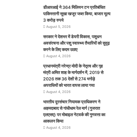
डीआरआई ने 364 मिलियन टन प्रतिबंधित
पाकिस्तानी सूखा खजूर जब्त किया, बाजार मूल्य
3 करोड़ रुपये
August 5, 2026
सरकार ने देशभर में डेयरी विकास, पशुधन
अवसंरचना और पशु स्वास्थ्य तैयारियों को सुदृढ़
करने के लिए कदम उठाए
August 4, 2026
प्रधानमंत्री नरेन्द्र मोदी के नेतृत्व और गृह
मंत्री अमित शाह के मार्गदर्शन में, 2019 से
2026 तक 36 देशों से 274 भगोड़े
अपराधियों को भारत वापस लाया गया
August 4, 2026
भारतीय दूरसंचार नियामक प्राधिकरण ने
अहमदाबाद से गांधीधाम रेल मार्ग (गुजरात
एलएसए) पर मोबाइल नेटवर्क की गुणवत्ता का
आकलन किया
August 4, 2026