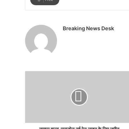
Breaking News Desk