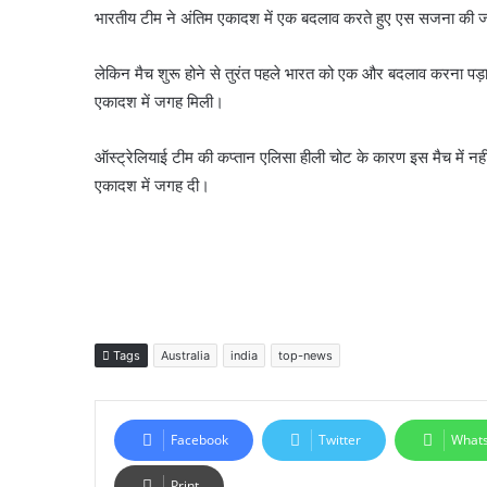
भारतीय टीम ने अंतिम एकादश में एक बदलाव करते हुए एस सजना की ज
लेकिन मैच शुरू होने से तुरंत पहले भारत को एक और बदलाव करना पड़
एकादश में जगह मिली।
ऑस्ट्रेलियाई टीम की कप्तान एलिसा हीली चोट के कारण इस मैच में नही
एकादश में जगह दी।
Tags
Australia
india
top-news
Facebook
Twitter
What
Print