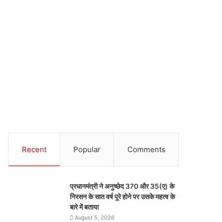
Recent
Popular
Comments
प्रधानमंत्री ने अनुच्छेद 370 और 35(ए) के
निरसन के सात वर्ष पूरे होने पर उसके महत्व के
बारे में बताया
August 5, 2026