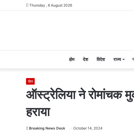
Thursday , 6 August 2026
होम
देश
विदेश
राज्य
खेल
ऑस्ट्रेलिया ने रोमांचक मु
हराया
Breaking News Desk
October 14, 2024