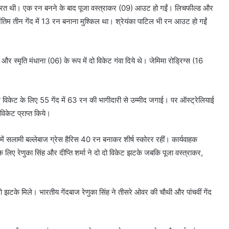
जरूरत थी। एक रन बनने के बाद पूजा वस्त्राकर (09) आउट हो गईं। लिचफील्ड और
म तीन गेंद में 13 रन बनाना मुश्किल था। श्रेयंका पाटिल भी रन आउट हो गईं
 और स्मृति मंधाना (06) के रूप में दो विकेट गंवा दिये थे। जेमिमा रोड्रिग्स (16
 विकेट के लिए 55 गेंद में 63 रन की भागीदारी से उम्मीद जगाई। पर ऑस्ट्रेलियाई
विकेट प्राप्त किये।
में सलामी बल्लेबाज ग्रेस हैरिस 40 रन बनाकर शीर्ष स्कोरर रहीं। कार्यवाहक
िए रेणुका सिंह और दीप्ति शर्मा ने दो दो विकेट झटके जबकि पूजा वस्त्राकर,
 झटके मिले। भारतीय गेंदबाज रेणुका सिंह ने तीसरे ओवर की चौथी और पांचवीं गेंद