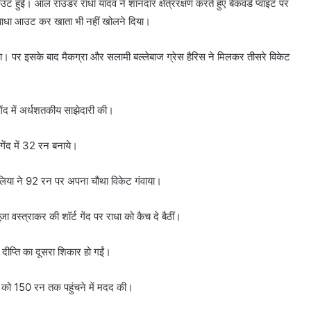
उट हुईं। आल राउंडर राधा यादव ने शानदार क्षेत्ररक्षण करते हुए बैकवर्ड प्वांइट पर
पगबाधा आउट कर खाता भी नहीं खोलने दिया।
ा। पर इसके बाद मैकग्रा और सलामी बल्लेबाज ग्रेस हैरिस ने मिलकर तीसरे विकेट
ेंद में अर्धशतकीय साझेदारी की।
 गेंद में 32 रन बनाये।
ट्रेलिया ने 92 रन पर अपना चौथा विकेट गंवाया।
ा वस्त्राकर की शॉर्ट गेंद पर राधा को कैच दे बैठीं।
 दीप्ति का दूसरा शिकार हो गईं।
 को 150 रन तक पहुंचने में मदद की।