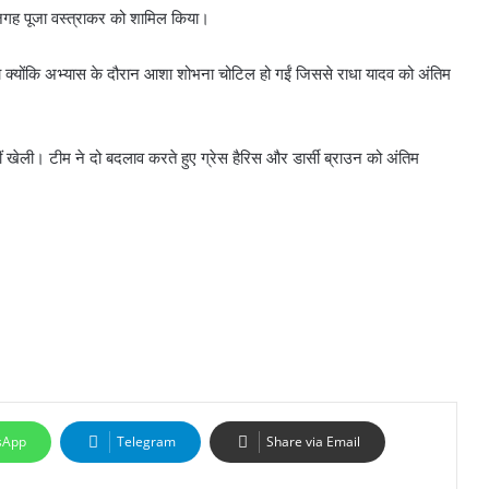
गह पूजा वस्त्राकर को शामिल किया।
ा क्योंकि अभ्यास के दौरान आशा शोभना चोटिल हो गईं जिससे राधा यादव को अंतिम
ं खेली। टीम ने दो बदलाव करते हुए ग्रेस हैरिस और डार्सी ब्राउन को अंतिम
sApp
Telegram
Share via Email