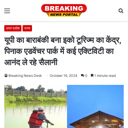
Menu
S
fo
उत्तर प्रदेश
राज्य
यूपी का बाराबंकी बना इको टूरिज्म का केंद्र,
पिनाक एडवेंचर पार्क में कई एक्टिविटी का
आनंद ले रहे सैलानी
Breaking News Desk
October 16, 2024
0
1 minute read