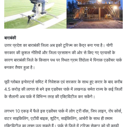
बाराबंकी
उत्तर प्रदेश का बाराबंकी जिला अब इको टूरिज्म का केंद्र बना गया है। योगी
सरकार की कुशल नीतियों और जिला प्रसाशन की ओर से किए गए प्रयासों के
कारण बाराबंकी जिले के किसान पथ पर स्थित ग्राम तिंदोला मे पिनाक एडवेंचर पार्क
बनकर तैयार हुआ है।
यूपी ग्लोबल इन्वेस्टर्स समिट में निवेशक एवं सरकार के साथ हुए करार के बाद करीब
4.5 करोड़ की लागत से बने इस एडवेंचर पार्क में लखनऊ समेत राज्य के कई जिलों
के सैलानी अब पार्क में विभिन्न तरह की एक्टिविटीज कर सकेंगे।
लगभग 10 एकड़ में फैले इस एडवेंचर पार्क में लोग ट्री वॉक, जिप लाइन, रोप कोर्स,
वाटर साइकिलिंग, एटीवी बाइक, शूटिंग, साईकिलिंग, आर्चरी के साथ ही तमाम
एक्टिविटीज का लुफ्त उठा सकते हैं। पार्क से जिले में टूरिज्म सेक्टर को भी काफी