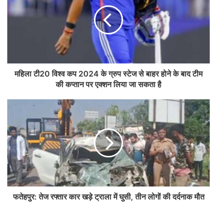
महिला टी20 विश्व कप 2024 के ग्रुप स्टेज से बाहर होने के बाद टीम
की कप्तान पर एक्शन लिया जा सकता है
फतेहपुर: तेज रफ्तार कार खड़े ट्राला में घुसी, तीन लोगों की दर्दनाक मौत