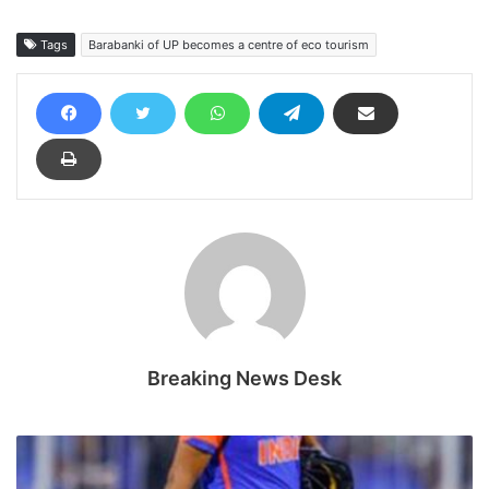
Tags
Barabanki of UP becomes a centre of eco tourism
Breaking News Desk