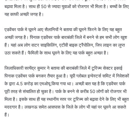
बढ़ावा मिला है। साथ ही 50 से ज्यादा युवाओं को रोजगार भी मिला है। बच्चों के लिए
यह काफी अच्छी जगह है।
एडवेंचर पार्क मे घूमने आए सैलानियों ने बताया की घूमने फिरने के लिए यह बहुत
अच्छी जगह है। पिनाक एडवेंचर पार्क बाराबंकी जिले में बनने से हम सभी लोग खुश
हैं। यहां अब लोग वाटर साइकिलिंग, एटीवी बाइक ट्रैंपोलिन, जिप लाइन का लुप्त
उठा सकते हैं। फैमिली के साथ घूमने के लिए यह पार्क बहुत अच्छा है।
जिलाधिकारी सत्येंद्र कुमार ने बताया की बाराबंकी जिले में टूरिज्म सेक्टर इकाई
पिनाक एडवेंचर पार्क बनकर तैयार हुआ है। यूपी ग्लोबल इन्वेस्टर्स समिट में निवेशकों
के द्वारा 4.5 करोड़ का एमओयू किया गया था। अच्छी बात यह है कि एडवेंचर पार्क
पूरी तरह से संचालित हो चुका है। पार्क के बनने से करीब 50 लोगों को रोजगार भी
मिला है। इसके साथ ही यह स्थानीय स्तर पर टूरिज्म को बढ़ावा देने के लिए भी बहुत
मददगार है। लखनऊ समेत आसपास के जिले के लोग भी यहां पर घूमने आ सकते
हैं।