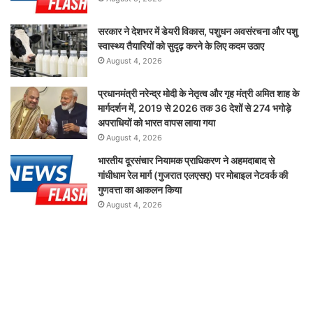
सरकार ने देशभर में डेयरी विकास, पशुधन अवसंरचना और पशु
स्वास्थ्य तैयारियों को सुदृढ़ करने के लिए कदम उठाए
August 4, 2026
प्रधानमंत्री नरेन्द्र मोदी के नेतृत्व और गृह मंत्री अमित शाह के
मार्गदर्शन में, 2019 से 2026 तक 36 देशों से 274 भगोड़े
अपराधियों को भारत वापस लाया गया
August 4, 2026
भारतीय दूरसंचार नियामक प्राधिकरण ने अहमदाबाद से
गांधीधाम रेल मार्ग (गुजरात एलएसए) पर मोबाइल नेटवर्क की
गुणवत्ता का आकलन किया
August 4, 2026