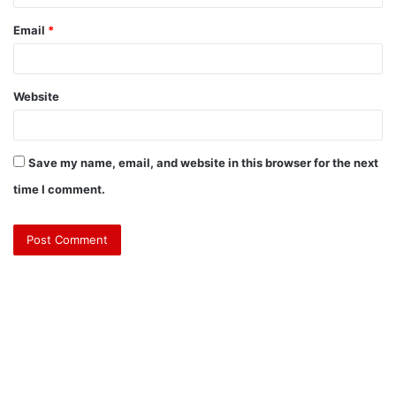
Email
*
Website
Save my name, email, and website in this browser for the next
time I comment.