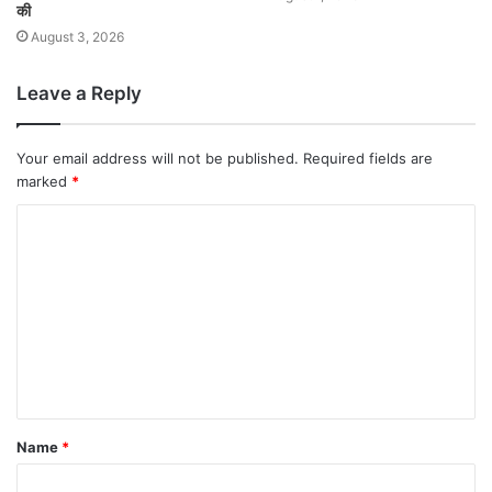
की
August 3, 2026
Leave a Reply
Your email address will not be published.
Required fields are
marked
*
Name
*