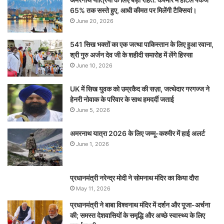
65% तक सस्ते हुए, आधी कीमत पर मिलेंगी टैक्सियां।
June 20, 2026
541 सिख भक्तों का एक जत्था पाकिस्तान के लिए हुआ रवाना,
श्री गुरु अर्जन देव जी के शहीदी समारोह में लेंगे हिस्सा
June 10, 2026
UK में सिख युवक को उम्रकैद की सज़ा, जत्थेदार गरगज्ज ने
हेनरी नोवाक के परिवार के साथ हमदर्दी जताई
June 5, 2026
अमरनाथ यात्रा 2026 के लिए जम्मू-कश्मीर में हाई अलर्ट
June 1, 2026
प्रधानमंत्री नरेन्‍द्र मोदी ने सोमनाथ मंदिर का किया दौरा
May 11, 2026
प्रधानमंत्री ने बाबा विश्वनाथ मंदिर में दर्शन और पूजा-अर्चना
की; समस्‍त देशवासियों के समृद्धि और अच्छे स्वास्थ्य के लिए