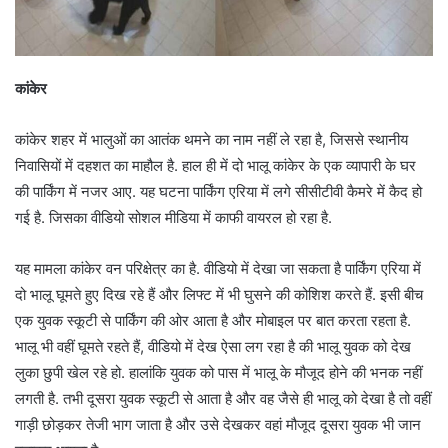
कांकेर
कांकेर शहर में भालुओं का आतंक थमने का नाम नहीं ले रहा है, जिससे स्थानीय
निवासियों में दहशत का माहौल है. हाल ही में दो भालू कांकेर के एक व्यापारी के घर
की पार्किंग में नजर आए. यह घटना पार्किंग एरिया में लगे सीसीटीवी कैमरे में कैद हो
गई है. जिसका वीडियो सोशल मीडिया में काफी वायरल हो रहा है.
यह मामला कांकेर वन परिक्षेत्र का है. वीडियो में देखा जा सकता है पार्किंग एरिया में
दो भालू घूमते हुए दिख रहे हैं और लिफ्ट में भी घुसने की कोशिश करते हैं. इसी बीच
एक युवक स्कूटी से पार्किंग की ओर आता है और मोबाइल पर बात करता रहता है.
भालू भी वहीं घूमते रहते हैं, वीडियो में देख ऐसा लग रहा है की भालू युवक को देख
लुका छुपी खेल रहे हो. हालांकि युवक को पास में भालू के मौजूद होने की भनक नहीं
लगती है. तभी दूसरा युवक स्कूटी से आता है और वह जैसे ही भालू को देखा है तो वहीं
गाड़ी छोड़कर तेजी भाग जाता है और उसे देखकर वहां मौजूद दूसरा युवक भी जान