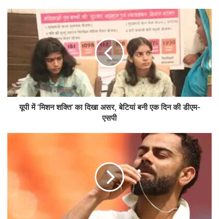
यूपी में ‘मिशन शक्ति’ का दिखा असर, बेटियां बनी एक दिन की डीएम-
एसपी