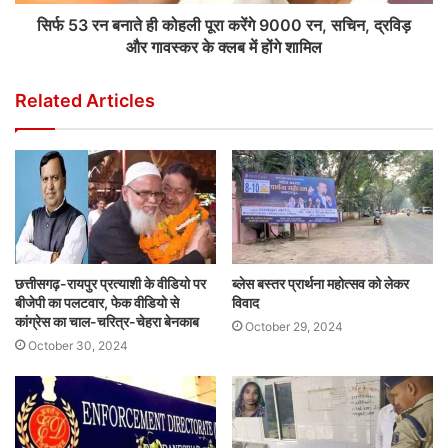
सिर्फ 53 रन बनाते ही कोहली पूरा करेंगे 9000 रन, सचिन, द्रविड़
और गावस्कर के क्लब में होंगे शामिल
Related Articles
छत्तीसगढ़-रायपुर प्रत्याशी के वीडियो पर
ब्लेस बस्तर प्रार्थना महोत्सव को लेकर
बीजेपी का पलटवार, फेक वीडियो से
विवाद
कांग्रेस का चाल-चरित्र-चेहरा बेनकाब
October 29, 2024
October 30, 2024