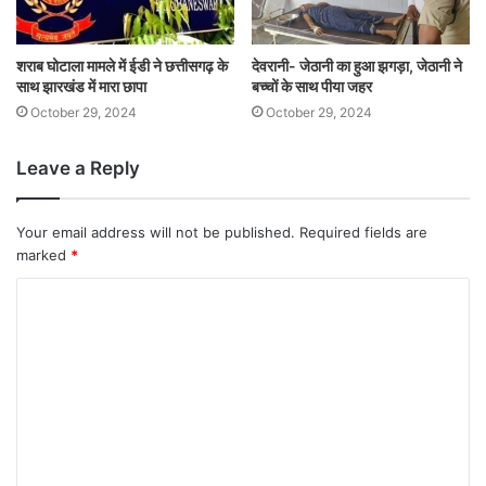
शराब घोटाला मामले में ईडी ने छत्तीसगढ़ के
देवरानी- जेठानी का हुआ झगड़ा, जेठानी ने
साथ झारखंड में मारा छापा
बच्चों के साथ पीया जहर
October 29, 2024
October 29, 2024
Leave a Reply
Your email address will not be published.
Required fields are
marked
*