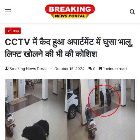
Menu
S
fo
छत्तीसगढ़
CCTV में कैद हुआ अपार्टमेंट में घुसा भालू,
लिफ्ट खोलने की भी की कोशिश
Breaking News Desk
October 15, 2024
0
1 minute read