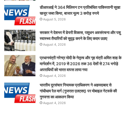
डीआरआई ने 364 मिलियन टन प्रतिबंधित पाकिस्तानी सूखा
खजूर जब्त किया, बाजार मूल्य 3 करोड़ रुपये
August 5, 2026
सरकार ने देशभर में डेयरी विकास, पशुधन अवसंरचना और पशु
स्वास्थ्य तैयारियों को सुदृढ़ करने के लिए कदम उठाए
August 4, 2026
प्रधानमंत्री नरेन्द्र मोदी के नेतृत्व और गृह मंत्री अमित शाह के
मार्गदर्शन में, 2019 से 2026 तक 36 देशों से 274 भगोड़े
अपराधियों को भारत वापस लाया गया
August 4, 2026
भारतीय दूरसंचार नियामक प्राधिकरण ने अहमदाबाद से
गांधीधाम रेल मार्ग (गुजरात एलएसए) पर मोबाइल नेटवर्क की
गुणवत्ता का आकलन किया
August 4, 2026