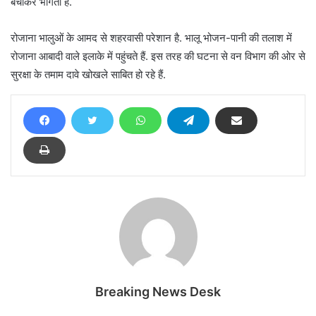
बचाकर भागता है.
रोजाना भालुओं के आमद से शहरवासी परेशान है. भालू भोजन-पानी की तलाश में
रोजाना आबादी वाले इलाके में पहुंचते हैं. इस तरह की घटना से वन विभाग की ओर से
सुरक्षा के तमाम दावे खोखले साबित हो रहे हैं.
Breaking News Desk