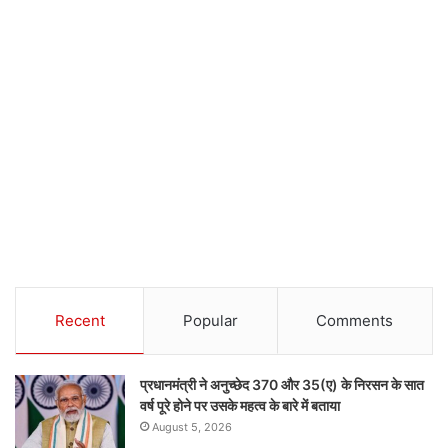
Recent
Popular
Comments
प्रधानमंत्री ने अनुच्छेद 370 और 35(ए) के निरसन के सात
वर्ष पूरे होने पर उसके महत्व के बारे में बताया
August 5, 2026