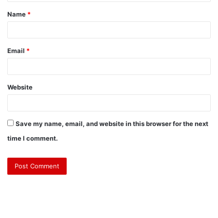
Name
*
Email
*
Website
Save my name, email, and website in this browser for the next
time I comment.