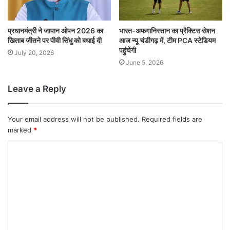
प्रधानमंत्री ने जापान ओपन 2026 का
भारत-अफगानिस्तान का प्रैक्टिस सेशन
खिताब जीतने पर पीवी सिंधु को बधाई दी
आज न्यू चंडीगढ़ में, टीम PCA स्टेडियम
पहुंचेगी
July 20, 2026
June 5, 2026
Leave a Reply
Your email address will not be published.
Required fields are
marked
*