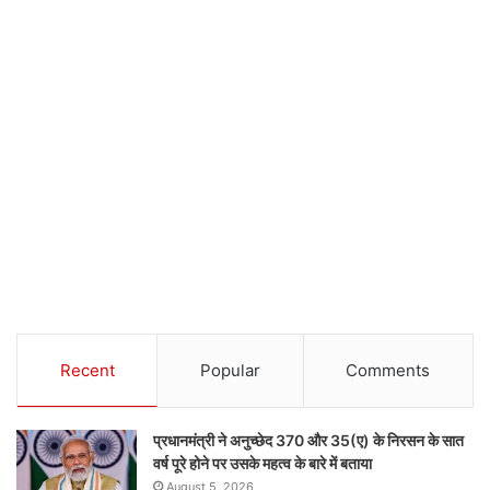
Recent
Popular
Comments
प्रधानमंत्री ने अनुच्छेद 370 और 35(ए) के निरसन के सात
वर्ष पूरे होने पर उसके महत्व के बारे में बताया
August 5, 2026