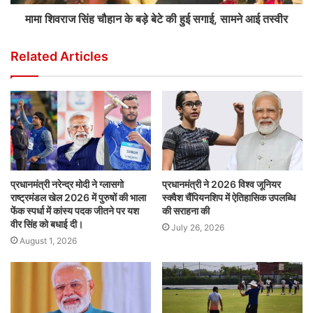
मामा शिवराज सिंह चौहान के बड़े बेटे की हुई सगाई, सामने आई तस्वीर
Related Articles
प्रधानमंत्री नरेन्द्र मोदी ने ग्लासगो
प्रधानमंत्री ने 2026 विश्व जूनियर
राष्ट्रमंडल खेल 2026 में पुरुषों की भाला
स्क्वैश चैंपियनशिप में ऐतिहासिक उपलब्धि
फेंक स्पर्धा में कांस्य पदक जीतने पर यश
की सराहना की
वीर सिंह को बधाई दी।
July 26, 2026
August 1, 2026