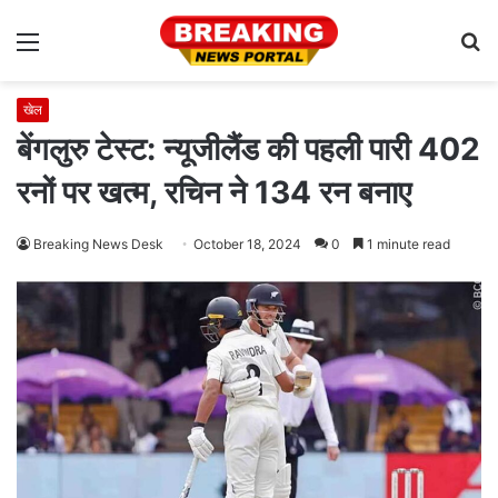
Menu
S
fo
खेल
बेंगलुरु टेस्ट: न्यूजीलैंड की पहली पारी 402
रनों पर खत्म, रचिन ने 134 रन बनाए
Breaking News Desk
October 18, 2024
0
1 minute read