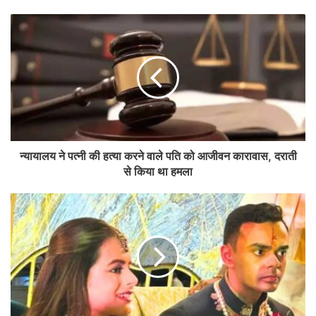
न्यायालय ने पत्नी की हत्या करने वाले पति को आजीवन कारावास, दराती
से किया था हमला