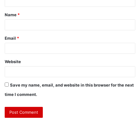
Name
*
Email
*
Website
Save my name, email, and website in this browser for the next
time I comment.