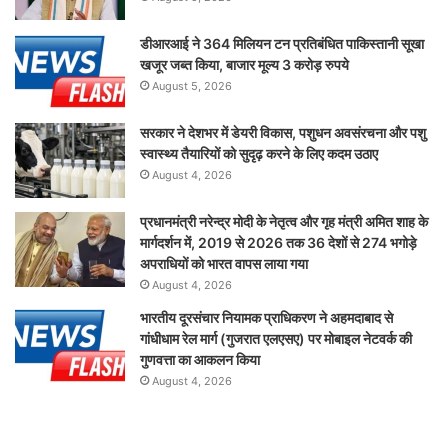
डीआरआई ने 364 मिलियन टन प्रतिबंधित पाकिस्तानी सूखा
खजूर जब्त किया, बाजार मूल्य 3 करोड़ रुपये
August 5, 2026
सरकार ने देशभर में डेयरी विकास, पशुधन अवसंरचना और पशु
स्वास्थ्य तैयारियों को सुदृढ़ करने के लिए कदम उठाए
August 4, 2026
प्रधानमंत्री नरेन्द्र मोदी के नेतृत्व और गृह मंत्री अमित शाह के
मार्गदर्शन में, 2019 से 2026 तक 36 देशों से 274 भगोड़े
अपराधियों को भारत वापस लाया गया
August 4, 2026
भारतीय दूरसंचार नियामक प्राधिकरण ने अहमदाबाद से
गांधीधाम रेल मार्ग (गुजरात एलएसए) पर मोबाइल नेटवर्क की
गुणवत्ता का आकलन किया
August 4, 2026