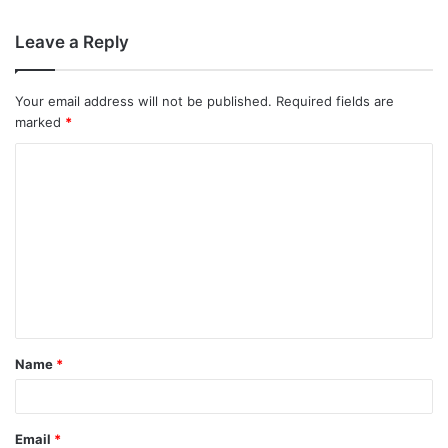
Leave a Reply
Your email address will not be published.
Required fields are
marked
*
Name
*
Email
*