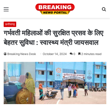
Menu
S
fo
छत्तीसगढ़
गर्भवती महिलाओं की सुरक्षित प्रसव के लिए
बेहतर सुविधा : स्वास्थ्य मंत्री जायसवाल
Breaking News Desk
October 14, 2024
0
2 minutes read