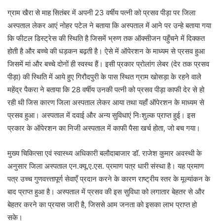
ग्राम खैरा से माह सितंबर में अपनी 23 वर्षीय पत्नी को प्रसव पीड़ा पर जिला
अस्पताल लेकर आएं नोहर पटेल ने बताया कि अस्पताल में आने पर उन्हे बताया गया
कि फीटल डिस्ट्रेस की स्थिति है जिसमें भ्रुण तक ऑक्सीजन पहुँचने में दिक्कत
होती है और बच्चे की धड़कन बढ़ती है। ऐसे में ऑपेरशन के माध्यम से प्रसव हुआ
जिसमें मां और बच्चे दोनों ही स्वस्थ हैं। इसी प्रकार प्रोलांग लेबर (देर तक प्रसव
पीड़ा) की स्थिति में आये हुए गिरौदपुरी के पास स्थित ग्राम खोसड़ा के रहने वाले
महेंद्र पैकरा ने बताया कि 28 वर्षीय उनकी पत्नी को प्रसव पीड़ा काफी देर से हो
रही थी जिस कारण जिला अस्पताल लेकर आया तथा यहाँ ऑपेरशन के माध्यम से
प्रसव हुआ। अस्पताल में दवाई और अन्य सुविधाएं निःशुल्क प्राप्त हुई। इस
प्रकार के ऑपेरशन का निजी अस्पताल में काफी पैसा खर्च होता, जो बच गया।
मुख्य चिकित्सा एवं स्वास्थ्य अधिकारी बलौदाबाजार डॉ. राजेश कुमार अवस्थी के
अनुसार जिला अस्पताल एन.क्यू.ए.एस. प्रमाण पत्र धारी संस्था है। यह प्रमाण
पत्र उच्च गुणवत्त्तापूर्ण सेवाएँ प्रदान करने के कारण राष्ट्रीय स्तर के मूल्यांकन के
बाद प्राप्त हुआ है। अस्पताल में प्रसव की इस सुविधा को लगातार बेहतर से और
बेहतर करने का प्रयास जारी है, जिससे आम जनता को इसका लाभ प्राप्त हो
सके।