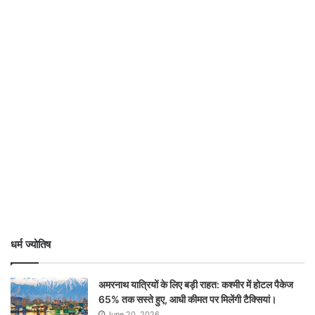
धर्म ज्योतिष
अमरनाथ यात्रियों के लिए बड़ी राहत: कश्मीर में होटल पैकेज
65% तक सस्ते हुए, आधी कीमत पर मिलेंगी टैक्सियां।
June 20, 2026