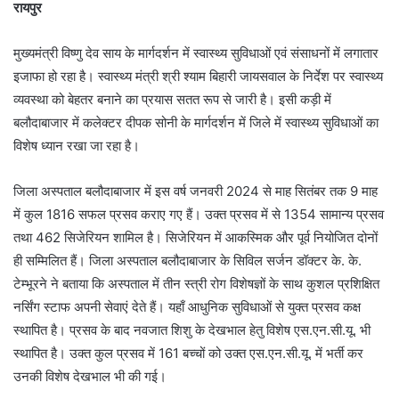
रायपुर
मुख्यमंत्री विष्णु देव साय के मार्गदर्शन में स्वास्थ्य सुविधाओं एवं संसाधनों में लगातार
इजाफा हो रहा है। स्वास्थ्य मंत्री श्री श्याम बिहारी जायसवाल के निर्देश पर स्वास्थ्य
व्यवस्था को बेहतर बनाने का प्रयास सतत रूप से जारी है। इसी कड़ी में
बलौदाबाजार में कलेक्टर दीपक सोनी के मार्गदर्शन में जिले में स्वास्थ्य सुविधाओं का
विशेष ध्यान रखा जा रहा है।
जिला अस्पताल बलौदाबाजार में इस वर्ष जनवरी 2024 से माह सितंबर तक 9 माह
में कुल 1816 सफल प्रसव कराए गए हैं। उक्त प्रसव में से 1354 सामान्य प्रसव
तथा 462 सिजेरियन शामिल है। सिजेरियन में आकस्मिक और पूर्व नियोजित दोनों
ही सम्मिलित हैं। जिला अस्पताल बलौदाबाजार के सिविल सर्जन डॉक्टर के. के.
टेम्भूरने ने बताया कि अस्पताल में तीन स्त्री रोग विशेषज्ञों के साथ कुशल प्रशिक्षित
नर्सिंग स्टाफ अपनी सेवाएं देते हैं। यहाँ आधुनिक सुविधाओं से युक्त प्रसव कक्ष
स्थापित है। प्रसव के बाद नवजात शिशु के देखभाल हेतु विशेष एस.एन.सी.यू. भी
स्थापित है। उक्त कुल प्रसव में 161 बच्चों को उक्त एस.एन.सी.यू. में भर्ती कर
उनकी विशेष देखभाल भी की गई।