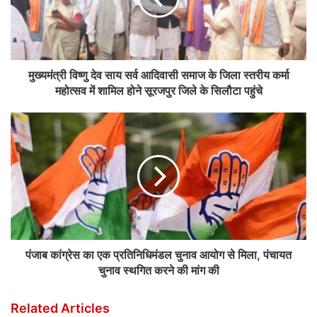
मुख्यमंत्री विष्णु देव साय सर्व आदिवासी समाज के जिला स्तरीय कर्मा
महोत्सव में शामिल होने सूरजपुर जिले के सिलौटा पहुंचे
पंजाब कांग्रेस का एक प्रतिनिधिमंडल चुनाव आयोग से मिला, पंचायत
चुनाव स्थगित करने की मांग की
Related Articles