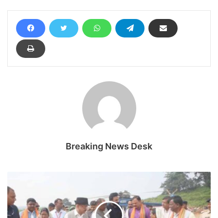
Breaking News Desk