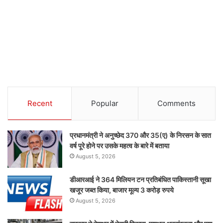
Recent
Popular
Comments
प्रधानमंत्री ने अनुच्छेद 370 और 35(ए) के निरसन के सात
वर्ष पूरे होने पर उसके महत्व के बारे में बताया
August 5, 2026
डीआरआई ने 364 मिलियन टन प्रतिबंधित पाकिस्तानी सूखा
खजूर जब्त किया, बाजार मूल्य 3 करोड़ रुपये
August 5, 2026