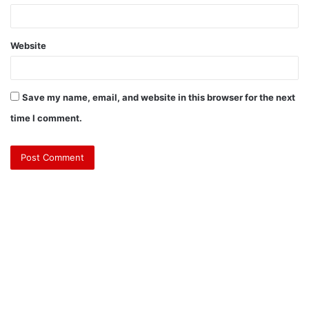
Website
Save my name, email, and website in this browser for the next
time I comment.