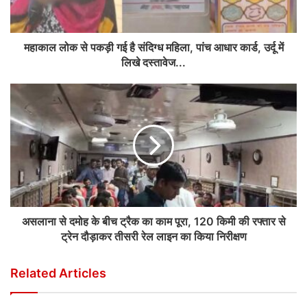
महाकाल लोक से पकड़ी गई है संदिग्ध महिला, पांच आधार कार्ड, उर्दू में
लिखे दस्तावेज...
असलाना से दमोह के बीच ट्रैक का काम पूरा, 120 किमी की रफ्तार से
ट्रेन दौड़ाकर तीसरी रेल लाइन का किया निरीक्षण
Related Articles