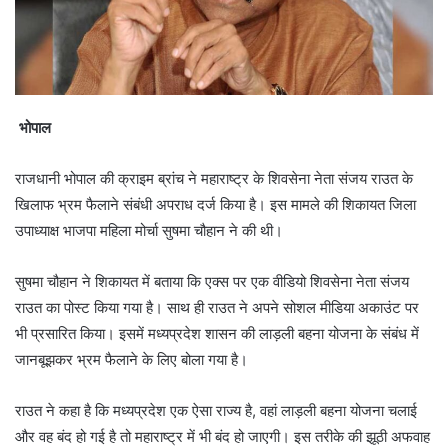
भोपाल
राजधानी भोपाल की क्राइम ब्रांच ने महाराष्ट्र के शिवसेना नेता संजय राउत के
खिलाफ भ्रम फैलाने संबंधी अपराध दर्ज किया है। इस मामले की शिकायत जिला
उपाध्याक्ष भाजपा महिला मोर्चा सुषमा चौहान ने की थी।
सुषमा चौहान ने शिकायत में बताया कि एक्स पर एक वीडियो शिवसेना नेता संजय
राउत का पोस्ट किया गया है। साथ ही राउत ने अपने सोशल मीडिया अकाउंट पर
भी प्रसारित किया। इसमें मध्यप्रदेश शासन की लाड़ली बहना योजना के संबंध में
जानबूझकर भ्रम फैलाने के लिए बोला गया है।
राउत ने कहा है कि मध्यप्रदेश एक ऐसा राज्य है, वहां लाड़ली बहना योजना चलाई
और वह बंद हो गई है तो महाराष्ट्र में भी बंद हो जाएगी। इस तरीके की झूठी अफवाह