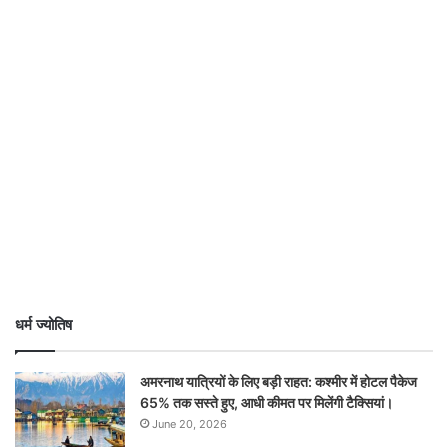
धर्म ज्योतिष
अमरनाथ यात्रियों के लिए बड़ी राहत: कश्मीर में होटल पैकेज
65% तक सस्ते हुए, आधी कीमत पर मिलेंगी टैक्सियां।
June 20, 2026