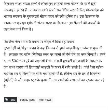
फैलाकर संजय राउत बहनों में लोकप्रिय लाड़ली बहना योजना के प्रति झूठी
अफवाह उड़ा रहे हैं। संजय राउत ने अपने राजनैतिक लाभ के लिए मध्यप्रदेश की
भाजपा सरकार के मुख्यमंत्री मोहन यादव की छवि धूमिल हो। इस शिकायत के
आधार पर क्राइम ब्रांच ने संजय राउत के खिलाफ भ्रम फैलाने की धाराओं के
तहत केस दर्ज किया है।
शिवसेना नेता राउत के बयान पर सीएम ने दिया बड़ा बयान
मुख्यमंत्री डॉ. मोहन यादव ने कहा कि जब से हमने लाड़ली बहना योजना शुरू की
है। लगातार हर महीने, निश्चित समय पर बहनों को पैसे देने का काम किया है। हमने
हमारी 500 साल पूर्व की सम्राज्ञी वीरांगना रानी दुर्गावती की जयंती के अवसर पर
एक साथ प्रदेश की हितग्राही लाड़ली के खातों में राशि डाली है। कोई ऐसा महीना
नहीं जा रहा है, जिसमें यह राशि नहीं डाली गई है, लेकिन हार के डर से शिवसेना
(यूबीटी) के लोग महाराष्ट्र के चुनाव में मतदाताओं को बरगलाने का प्रयास कर रहे
हैं।
Tags
Sanjay Raut
top-news