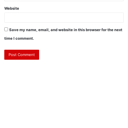
Website
Save my name, email, and website in this browser for the next
time I comment.