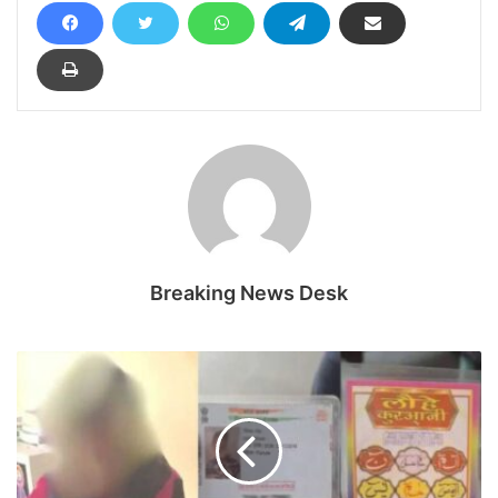
Breaking News Desk