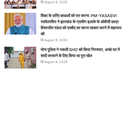
August 8, 2026
शिक्षा के ज़रिए बाधाओं को पार करना: PM-YASASVI
स्कॉलरशिप ने झारखंड के ग्रामीण इलाके के ओबीसी छात्र
विश्वजीत मंडल को एमबीए का सपना साकार करने में सहायता
की
August 8, 2026
मोगा पुलिस ने नकली SHO को किया गिरफ्तार, अच्छे घर में
शादी करवाने के लिए किया था पूरा खेल
August 8, 2026