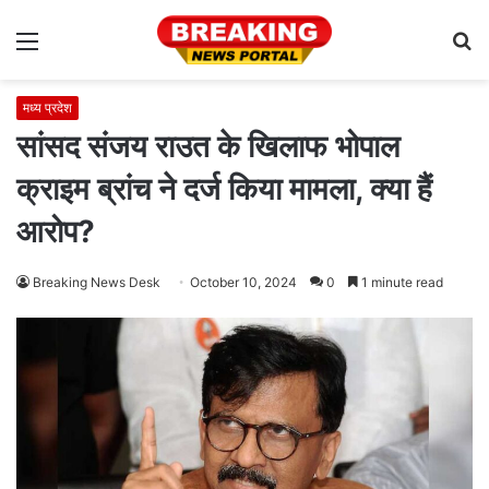
Menu
S
fo
मध्य प्रदेश
सांसद संजय राउत के खिलाफ भोपाल
क्राइम ब्रांच ने दर्ज किया मामला, क्या हैं
आरोप?
Breaking News Desk
October 10, 2024
0
1 minute read