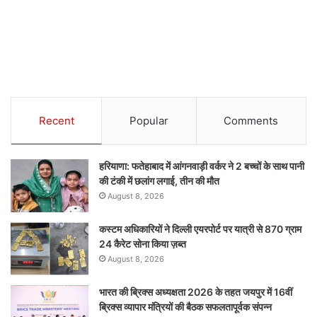
Recent
Popular
Comments
हरियाणा: फतेहाबाद में आंगनवाड़ी वर्कर ने 2 बच्चों के साथ पानी
की टंकी में छलांग लगाई, तीन की मौत
August 8, 2026
कस्टम अधिकारियों ने दिल्ली एयरपोर्ट पर यात्री से 870 ग्राम
24 कैरेट सोना किया ज़ब्त
August 8, 2026
भारत की ब्रिक्‍स अध्यक्षता 2026 के तहत जयपुर में 16वीं
ब्रिक्‍स व्यापार मंत्रियों की बैठक सफलतापूर्वक संपन्न