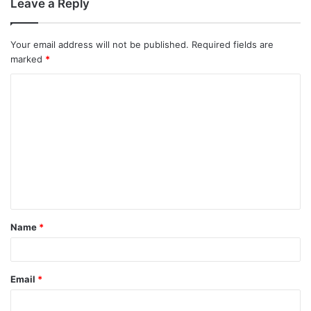
Leave a Reply
Your email address will not be published.
Required fields are
marked
*
Name
*
Email
*