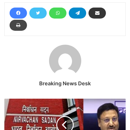
Breaking News Desk