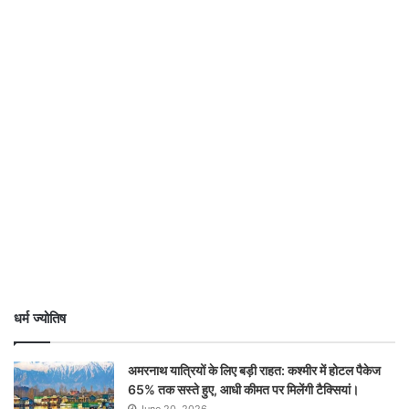
धर्म ज्योतिष
अमरनाथ यात्रियों के लिए बड़ी राहत: कश्मीर में होटल पैकेज
65% तक सस्ते हुए, आधी कीमत पर मिलेंगी टैक्सियां।
June 20, 2026