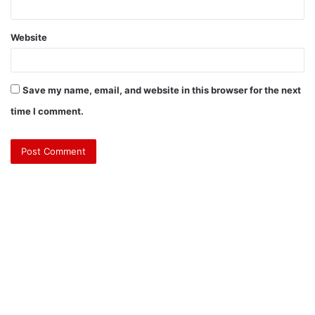
Website
Save my name, email, and website in this browser for the next
time I comment.