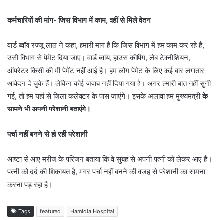
कर्मचारियों की मांग- जिस विभाग में काम, वहीं से मिले वेतन
वार्ड ब्वॉय रज्जू लाल ने कहा, हमारी मांग है कि जिस विभाग में हम काम कर रहे हैं,
उसी विभाग से पेमेंट दिया जाए। वार्ड ब्वॉय, हाउस कीपिंग, लैब टेक्नीशियन,
ऑपरेटर किसी की भी पेमेंट नहीं आई है। हम लोग पेमेंट के लिए कई बार लगातार
आवेदन दे चुके हैं। लेकिन कोई जवाब नहीं दिया गया है। अगर हमारी बात नहीं सुनी
गई, तो हम यहां से जिला कलेक्टर के पास जाएंगे। इसके अलावा हम मुख्यमंत्री
के
सामने भी अपनी परेशानी बताएंगे।
पर्चा नहीं बनने से हो रही परेशानी
आष्टा से आए मरीज के परिजन बताया कि वे सुबह से अपनी पत्नी को लेकर आए हैं।
पत्नी को दर्द की शिकायत है, मगर पर्चा नहीं बनने की वजह से परेशानी का सामना
करना पड़ रहा है।
Tags
featured
Hamidia Hospital