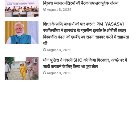
ब्रिक्‍स व्यापार मंत्रियों की बैठक सफलतापूर्वक संपन्न
August 8, 2026
शिक्षा के ज़रिए बाधाओं को पार करना: PM-YASASVI
स्कॉलरशिप ने झारखंड के ग्रामीण इलाके के ओबीसी छात्र
विश्वजीत मंडल को एमबीए का सपना साकार करने में सहायता
की
August 8, 2026
मोगा पुलिस ने नकली SHO को किया गिरफ्तार, अच्छे घर में
शादी करवाने के लिए किया था पूरा खेल
August 8, 2026