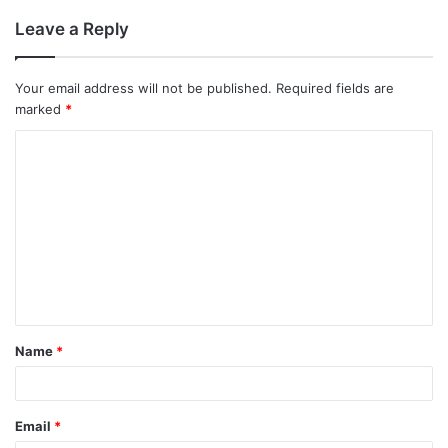
Leave a Reply
Your email address will not be published.
Required fields are
marked
*
Name
*
Email
*