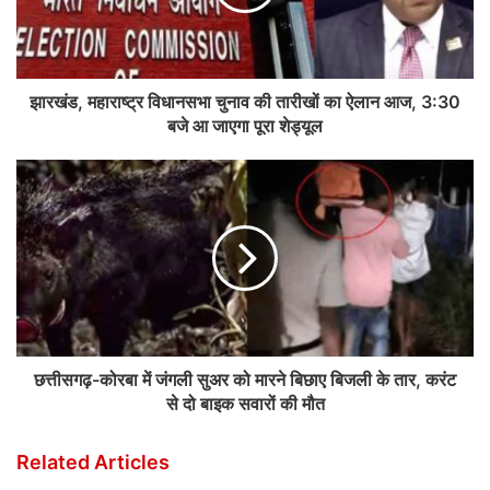
झारखंड, महाराष्ट्र विधानसभा चुनाव की तारीखों का ऐलान आज, 3:30
बजे आ जाएगा पूरा शेड्यूल
छत्तीसगढ़-कोरबा में जंगली सुअर को मारने बिछाए बिजली के तार, करंट
से दो बाइक सवारों की मौत
Related Articles