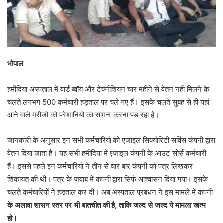
भोपाल
हमीदिया अस्पताल में वार्ड ब्वॉय और टेक्नीशियन चार महीने से वेतन नहीं मिलने के
चलते लगभग 500 कर्मचारी हड़ताल पर चले गए हैं। इसके चलते सुबह से ही यहां
आने वाले मरीजों को परेशानियों का सामना करना पड़ रहा है।
जानकारी के अनुसार इन सभी कर्मचारियों को एजाइल सिक्योरिटी सर्विस कंपनी द्वारा
वेतन दिया जाता है। यह सभी हमीदिया में एजाइल कंपनी के आउट सोर्स कर्मचारी
हैं। इससे पहले इन कर्मचारियों ने तीन से चार बार कंपनी को पत्र लिखकर
शिकायत की थी। पत्र के जवाब में कंपनी द्वारा सिर्फ आश्वासन दिया गया। इसके
चलते कर्मचारियों ने हडताल कर दी। अब अस्पताल प्रबंधन ने इस मामले में कंपनी
के अलावा शासन स्तर पर भी बातचीत की है, ताकि जल्द से जल्द ये मामला खत्म
हो।