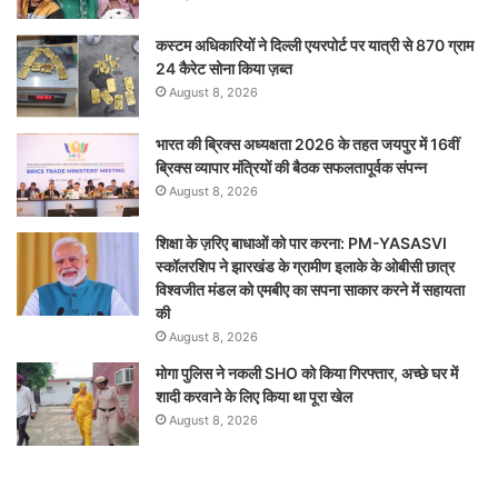
कस्टम अधिकारियों ने दिल्ली एयरपोर्ट पर यात्री से 870 ग्राम
24 कैरेट सोना किया ज़ब्त
August 8, 2026
भारत की ब्रिक्‍स अध्यक्षता 2026 के तहत जयपुर में 16वीं
ब्रिक्‍स व्यापार मंत्रियों की बैठक सफलतापूर्वक संपन्न
August 8, 2026
शिक्षा के ज़रिए बाधाओं को पार करना: PM-YASASVI
स्कॉलरशिप ने झारखंड के ग्रामीण इलाके के ओबीसी छात्र
विश्वजीत मंडल को एमबीए का सपना साकार करने में सहायता
की
August 8, 2026
मोगा पुलिस ने नकली SHO को किया गिरफ्तार, अच्छे घर में
शादी करवाने के लिए किया था पूरा खेल
August 8, 2026