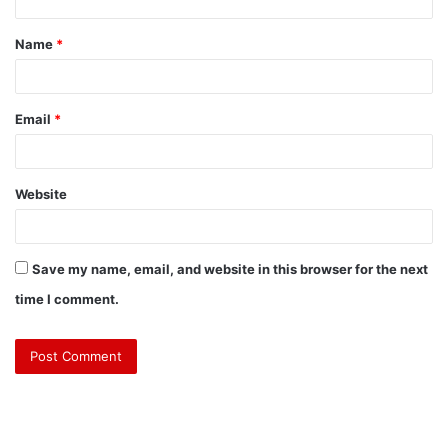
Name
*
Email
*
Website
Save my name, email, and website in this browser for the next
time I comment.