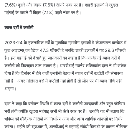
(7.6%) दूसरे और बिहार (7.6%) तीसरे नंबर पर है। शहरी इलाकों में खुदरा
महंगाई के मामले में बिहार (7.1%) पहले नंबर पर है।
ब्याज दरों में कटौती
2023-24 के इकनॉमिक सर्वे के मुताबिक ग्रामीण इलाकों में कंजम्पशन बास्केट में
फूड आइटम्स् का वेटेज 47.3 फीसदी है जबकि शहरी इलाकों में यह 29.6 फीसदी
है। इस महंगाई को देखते हुए जानकारों का कहना है कि आरबीआई ब्याज दरों में
कटौती को फिलहाल टाल सकता है। आरबीआई गवर्नर शक्तिकांत दास ने भी संकेत
दिया है कि दिसंबर में होने वाली एमपीसी बैठक में ब्याज दरों में कटौती की संभावना
नहीं है। अगर नीतिगत दरों में कटौती नहीं होती है तो लोन पर भी ब्याज नीचे नहीं
आएगा।
दास ने कहा कि वर्तमान स्थिति में ब्याज दरों में कटौती जल्दबाजी और बहुत जोखिम
भरी होगी क्योंकि खुदरा महंगाई अभी भी ऊंचे स्तर पर है। उन्होंने यह भी बताया कि
भविष्य की मौद्रिक नीतियों का निर्धारण आय और अन्य आर्थिक आंकड़ों पर निर्भर
करेगा। महीने की शुरुआत में, आरबीआई ने महंगाई संबंधी चिंताओं के कारण नीतिगत