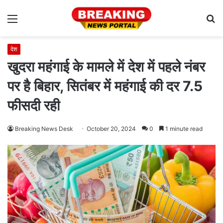
Menu
S
fo
देश
खुदरा महंगाई के मामले में देश में पहले नंबर
पर है बिहार, सितंबर में महंगाई की दर 7.5
फीसदी रही
Breaking News Desk
October 20, 2024
0
1 minute read