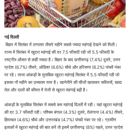
नई दिल्ली
बिहार में सितंबर में लगातार तीसरे महीने सबसे ज्यादा महंगाई देखने को मिली।
राज्य में सितंबर में खुदरा महंगाई की दर 7.5 फीसदी रही जो 5.5 फीसदी के
राष्ट्रीय औसत से कहीं ज्यादा है। बिहार के बाद छत्तीसगढ़ (7.4%) दूसरे, उत्तर
प्रदेश (6.7%) तीसरे, ओडिशा (6.6%) चौथे और हरियाणा (6.2%) पांचवें नंबर
पर रहे। ताजा आंकड़ों के मुताबिक खुदरा महंगाई सितंबर में 5.5 फीसदी रही जो
इसका नौ महीने का उच्चतम स्तर है। खानेपीने की चीजों खासकर सब्जियों, खाद्य
तेल और दालों की कीमत में तेजी से खुदरा मंहगाई बढ़ी है।
आंकड़ों के मुताबिक सितंबर में सबसे कम महंगाई दिल्ली में रही। यहां खुदरा महंगाई
की दर 3.7 फीसदी रही। पश्चिम बंगाल (4.3%) दूसरे, तेलंगाना (4.4%) तीसरे,
हिमाचल (4.6%) चौथे और उत्तराखंड (4.7%) पांचवें नंबर पर रहे। ग्रामीण
इलाकों में खुदरा महंगाई की बात करें तो इसमें छत्तीसगढ़ (8%) पहले, उत्तर प्रदेश