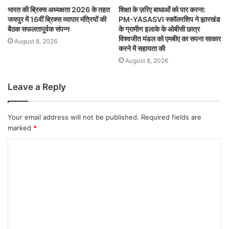
भारत की ब्रिक्‍स अध्यक्षता 2026 के तहत
शिक्षा के ज़रिए बाधाओं को पार करना:
जयपुर में 16वीं ब्रिक्‍स व्यापार मंत्रियों की
PM-YASASVI स्कॉलरशिप ने झारखंड
बैठक सफलतापूर्वक संपन्न
के ग्रामीण इलाके के ओबीसी छात्र
विश्वजीत मंडल को एमबीए का सपना साकार
August 8, 2026
करने में सहायता की
August 8, 2026
Leave a Reply
Your email address will not be published.
Required fields are
marked
*