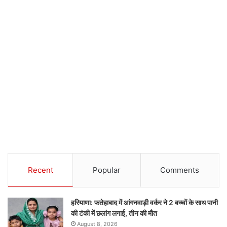
Recent
Popular
Comments
हरियाणा: फतेहाबाद में आंगनवाड़ी वर्कर ने 2 बच्चों के साथ पानी
की टंकी में छलांग लगाई, तीन की मौत
August 8, 2026