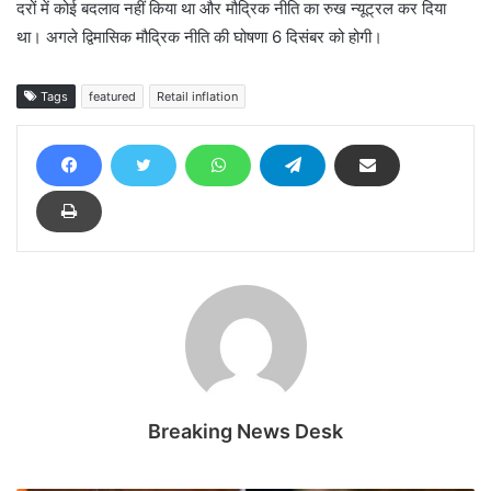
दरों में कोई बदलाव नहीं किया था और मौद्रिक नीति का रुख न्यूट्रल कर दिया
था। अगले द्विमासिक मौद्रिक नीति की घोषणा 6 दिसंबर को होगी।
Tags
featured
Retail inflation
Breaking News Desk