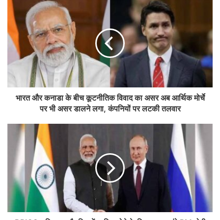
भारत और कनाडा के बीच कूटनीतिक विवाद का असर अब आर्थिक मोर्चे
पर भी असर डालने लगा, कंपनियों पर लटकी तलवार