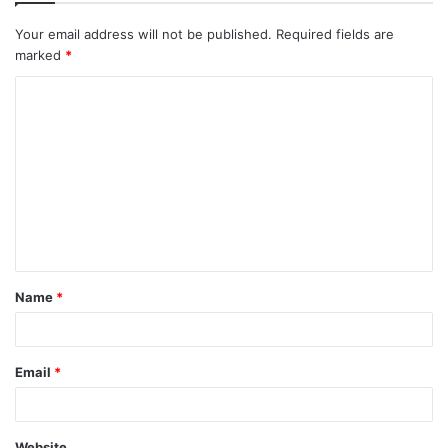
Your email address will not be published.
Required fields are
marked
*
Name
*
Email
*
Website