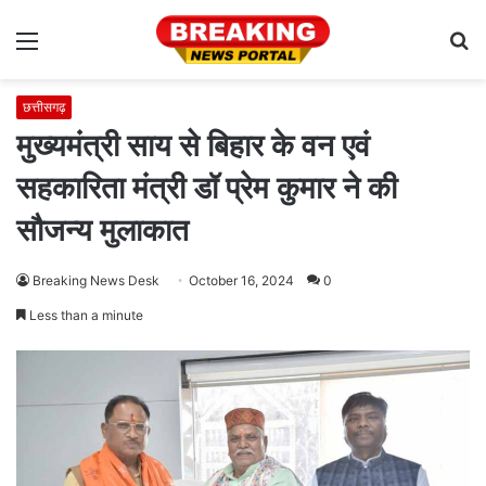
Menu
S
fo
छत्तीसगढ़
मुख्यमंत्री साय से बिहार के वन एवं
सहकारिता मंत्री डॉ प्रेम कुमार ने की
सौजन्य मुलाकात
Breaking News Desk
October 16, 2024
0
Less than a minute