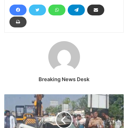
Breaking News Desk