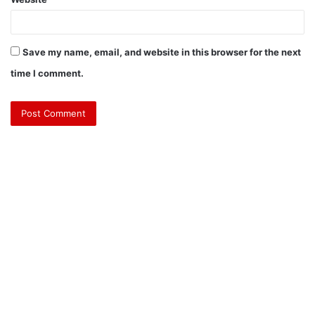
Save my name, email, and website in this browser for the next
time I comment.