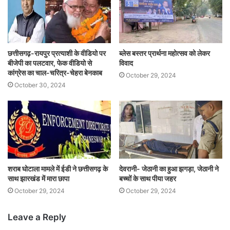
छत्तीसगढ़-रायपुर प्रत्याशी के वीडियो पर
ब्लेस बस्तर प्रार्थना महोत्सव को लेकर
बीजेपी का पलटवार, फेक वीडियो से
विवाद
कांग्रेस का चाल-चरित्र-चेहरा बेनकाब
October 29, 2024
October 30, 2024
शराब घोटाला मामले में ईडी ने छत्तीसगढ़ के
देवरानी- जेठानी का हुआ झगड़ा, जेठानी ने
साथ झारखंड में मारा छापा
बच्चों के साथ पीया जहर
October 29, 2024
October 29, 2024
Leave a Reply