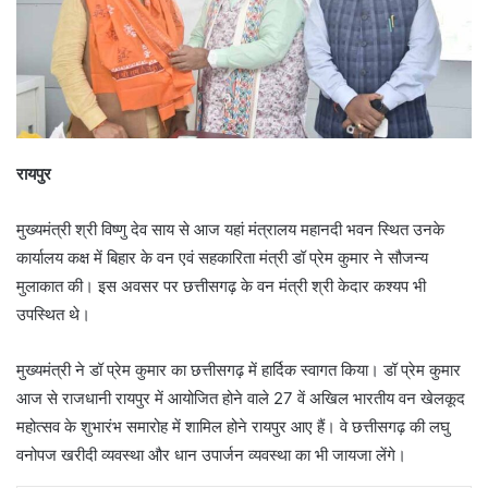
रायपुर
मुख्यमंत्री श्री विष्णु देव साय से आज यहां मंत्रालय महानदी भवन स्थित उनके
कार्यालय कक्ष में बिहार के वन एवं सहकारिता मंत्री डॉ प्रेम कुमार ने सौजन्य
मुलाकात की। इस अवसर पर छत्तीसगढ़ के वन मंत्री श्री केदार कश्यप भी
उपस्थित थे।
मुख्यमंत्री ने डॉ प्रेम कुमार का छत्तीसगढ़ में हार्दिक स्वागत किया। डॉ प्रेम कुमार
आज से राजधानी रायपुर में आयोजित होने वाले 27 वें अखिल भारतीय वन खेलकूद
महोत्सव के शुभारंभ समारोह में शामिल होने रायपुर आए हैं। वे छत्तीसगढ़ की लघु
वनोपज खरीदी व्यवस्था और धान उपार्जन व्यवस्था का भी जायजा लेंगे।