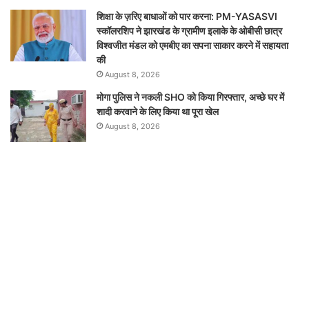
शिक्षा के ज़रिए बाधाओं को पार करना: PM-YASASVI
स्कॉलरशिप ने झारखंड के ग्रामीण इलाके के ओबीसी छात्र
विश्वजीत मंडल को एमबीए का सपना साकार करने में सहायता
की
August 8, 2026
मोगा पुलिस ने नकली SHO को किया गिरफ्तार, अच्छे घर में
शादी करवाने के लिए किया था पूरा खेल
August 8, 2026