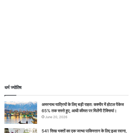
धर्म ज्योतिष
अमरनाथ यात्रियों के लिए बड़ी राहत: कश्मीर में होटल पैकेज
65% तक सस्ते हुए, आधी कीमत पर मिलेंगी टैक्सियां।
June 20, 2026
541 सिख भक्तों का एक जत्था पाकिस्तान के लिए हुआ रवाना,