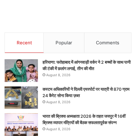
Recent
Popular
Comments
हरियाणा: फतेहाबाद में आंगनवाड़ी वर्कर ने 2 बच्चों के साथ पानी
की टंकी में छलांग लगाई, तीन की मौत
August 8, 2026
कस्टम अधिकारियों ने दिल्ली एयरपोर्ट पर यात्री से 870 ग्राम
24 कैरेट सोना किया ज़ब्त
August 8, 2026
भारत की ब्रिक्‍स अध्यक्षता 2026 के तहत जयपुर में 16वीं
ब्रिक्‍स व्यापार मंत्रियों की बैठक सफलतापूर्वक संपन्न
August 8, 2026