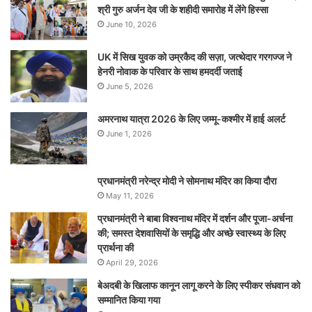
श्री गुरु अर्जन देव जी के शहीदी समारोह में लेंगे हिस्सा
June 10, 2026
UK में सिख युवक को उम्रकैद की सज़ा, जत्थेदार गरगज्ज ने
हेनरी नोवाक के परिवार के साथ हमदर्दी जताई
June 5, 2026
अमरनाथ यात्रा 2026 के लिए जम्मू-कश्मीर में हाई अलर्ट
June 1, 2026
प्रधानमंत्री नरेन्‍द्र मोदी ने सोमनाथ मंदिर का किया दौरा
May 11, 2026
प्रधानमंत्री ने बाबा विश्वनाथ मंदिर में दर्शन और पूजा-अर्चना
की; समस्‍त देशवासियों के समृद्धि और अच्छे स्वास्थ्य के लिए
प्रार्थना की
April 29, 2026
बेअदबी के खिलाफ कानून लागू करने के लिए स्पीकर संधवान को
सम्मानित किया गया