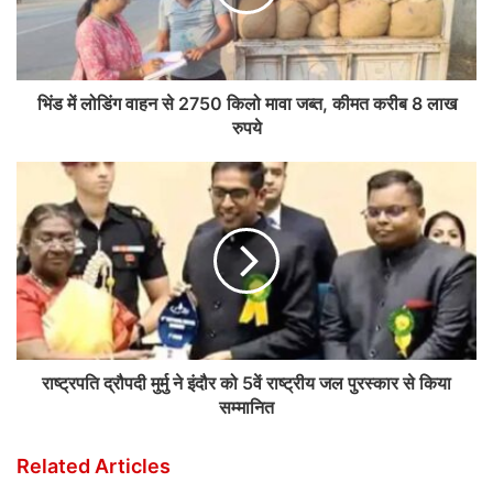
भिंड में लोडिंग वाहन से 2750 किलो मावा जब्त, कीमत करीब 8 लाख
रुपये
राष्ट्रपति द्रौपदी मुर्मु ने इंदौर को 5वें राष्ट्रीय जल पुरस्कार से किया
सम्मानित
Related Articles