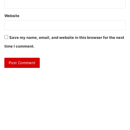
Website
Save my name, email, and website in this browser for the next
time I comment.