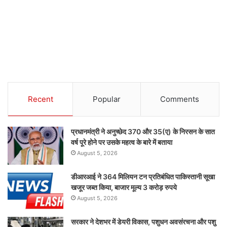
Recent
Popular
Comments
प्रधानमंत्री ने अनुच्छेद 370 और 35(ए) के निरसन के सात
वर्ष पूरे होने पर उसके महत्व के बारे में बताया
August 5, 2026
डीआरआई ने 364 मिलियन टन प्रतिबंधित पाकिस्तानी सूखा
खजूर जब्त किया, बाजार मूल्य 3 करोड़ रुपये
August 5, 2026
सरकार ने देशभर में डेयरी विकास, पशुधन अवसंरचना और पशु