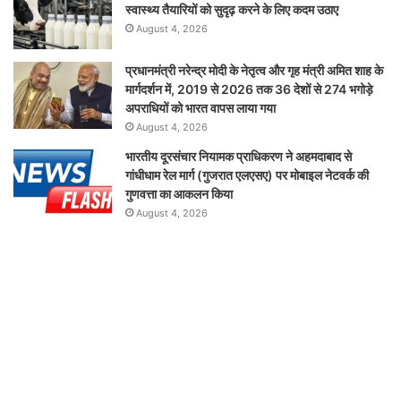
स्वास्थ्य तैयारियों को सुदृढ़ करने के लिए कदम उठाए
August 4, 2026
प्रधानमंत्री नरेन्द्र मोदी के नेतृत्व और गृह मंत्री अमित शाह के
मार्गदर्शन में, 2019 से 2026 तक 36 देशों से 274 भगोड़े
अपराधियों को भारत वापस लाया गया
August 4, 2026
भारतीय दूरसंचार नियामक प्राधिकरण ने अहमदाबाद से
गांधीधाम रेल मार्ग (गुजरात एलएसए) पर मोबाइल नेटवर्क की
गुणवत्ता का आकलन किया
August 4, 2026