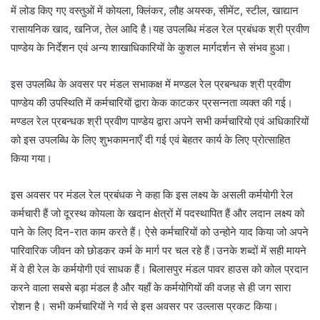
में लोड किए गए वस्तुओं में कोयला, क्लिंकर, लौह अयस्क, सीमेंट, स्टील, खाद्यान
रासायनिक खाद, खनिज, तेल आदि है।यह उपलब्धि मंडल रेल प्रबंधक श्री प्रवीण
पाण्डेय के निर्देशन एवं अन्य शाखाधिकारियों के कुशल मार्गदर्शन से संभव हुआ।
इस उपलब्धि के अवसर पर मंडल सभाकक्ष में मण्डल रेल प्रबन्धक श्री प्रवीण
पाण्डेय की उपस्थिति में कर्मचारियों द्वारा केक काटकर प्रसन्नता व्यक्त की गई।
मण्डल रेल प्रबन्धक श्री प्रवीण पाण्डेय द्वारा अपने सभी कर्मचारियो एवं अधिकारियों
को इस उपलब्धि के लिए शुभकामनाएँ दी गई एवं बेहतर कार्य के लिए प्रोत्साहित
किया गया।
इस अवसर पर मंडल रेल प्रबंधक ने कहा कि इस लक्ष्य के असली कर्मयोगी रेल
कर्मचारी हैं जो दूरस्थ कोयला के खदान क्षेत्रों में पदस्थापित हैं और लदान लक्ष्य को
पाने के लिए दिन-रात काम करते हैं। ऐसे कर्मचारियों को उन्होने याद किया जो अपने
पारिवारिक जीवन को छोडकर कर्म के मार्ग पर चल रहे हैं।उनके शब्दों में सही मायने
में वे ही रेल के कर्मयोगी एवं साधक हैं। बिलासपुर मंडल पावर हाउस को कोल प्रदान
करने वाला सबसे बड़ा मंडल है और यहाँ के कर्मयोगियों की वजह से ही जग सारा
रोशन है। सभी कर्मचारियों ने गर्व से इस अवसर पर उल्लास प्रकट किया।