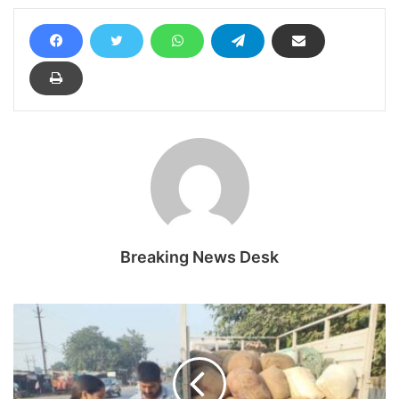
Breaking News Desk