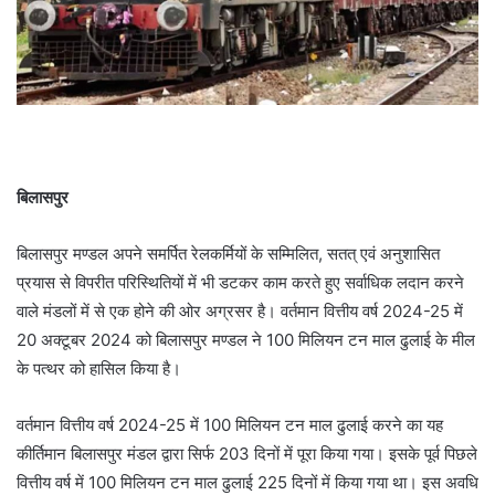
बिलासपुर
बिलासपुर मण्डल अपने समर्पित रेलकर्मियों के सम्मिलित, सतत् एवं अनुशासित
प्रयास से विपरीत परिस्थितियों में भी डटकर काम करते हुए सर्वाधिक लदान करने
वाले मंडलों में से एक होने की ओर अग्रसर है। वर्तमान वित्तीय वर्ष 2024-25 में
20 अक्टूबर 2024 को बिलासपुर मण्डल ने 100 मिलियन टन माल ढुलाई के मील
के पत्थर को हासिल किया है।
वर्तमान वित्तीय वर्ष 2024-25 में 100 मिलियन टन माल ढुलाई करने का यह
कीर्तिमान बिलासपुर मंडल द्वारा सिर्फ 203 दिनों में पूरा किया गया। इसके पूर्व पिछले
वित्तीय वर्ष में 100 मिलियन टन माल ढुलाई 225 दिनों में किया गया था। इस अवधि