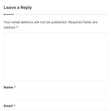
Leave a Reply
Your email address will not be published.
Required fields are
marked
*
Name
*
Email
*