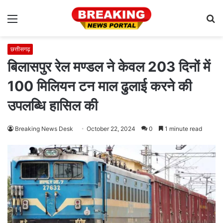
Menu
S
fo
छत्तीसगढ़
बिलासपुर रेल मण्डल ने केवल 203 दिनों में
100 मिलियन टन माल ढुलाई करने की
उपलब्धि हासिल की
Breaking News Desk
October 22, 2024
0
1 minute read