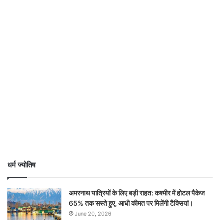
धर्म ज्योतिष
अमरनाथ यात्रियों के लिए बड़ी राहत: कश्मीर में होटल पैकेज
65% तक सस्ते हुए, आधी कीमत पर मिलेंगी टैक्सियां।
June 20, 2026