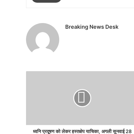
Breaking News Desk
ध्वनि प्रदूषण को लेकर हस्तक्षेप याचिका, अगली सुनवाई 28