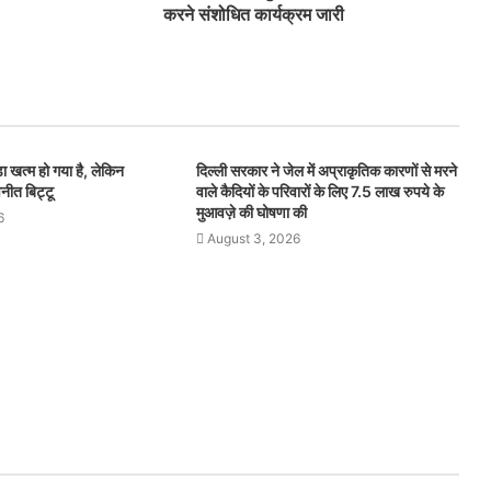
करने संशोधित कार्यक्रम जारी
ा खत्म हो गया है, लेकिन
दिल्ली सरकार ने जेल में अप्राकृतिक कारणों से मरने
वनीत बिट्टू
वाले कैदियों के परिवारों के लिए 7.5 लाख रुपये के
मुआवज़े की घोषणा की
6
August 3, 2026