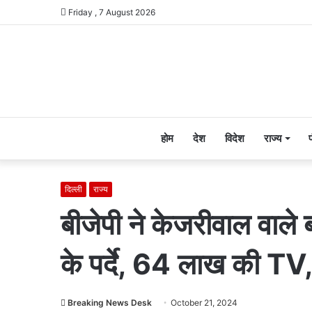
Friday , 7 August 2026
होम
देश
विदेश
राज्य
दिल्ली
राज्य
बीजेपी ने केजरीवाल वाले 
के पर्दे, 64 लाख की TV
Breaking News Desk
October 21, 2024