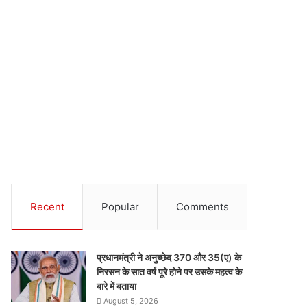
Recent
Popular
Comments
प्रधानमंत्री ने अनुच्छेद 370 और 35(ए) के
निरसन के सात वर्ष पूरे होने पर उसके महत्व के
बारे में बताया
August 5, 2026