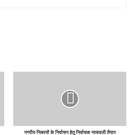
नगरीय निकायों के निर्वाचन हेतु निर्वाचक नामावली तैयार