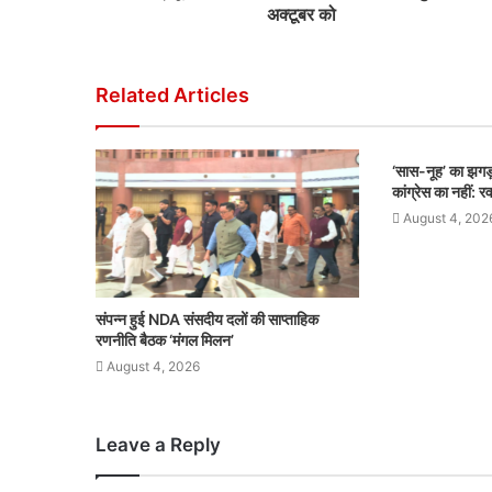
अक्टूबर को
Related Articles
‘सास-नूह’ का झगड़
कांग्रेस का नहीं: र
August 4, 202
संपन्न हुई NDA संसदीय दलों की साप्ताहिक
रणनीति बैठक ‘मंगल मिलन’
August 4, 2026
Leave a Reply