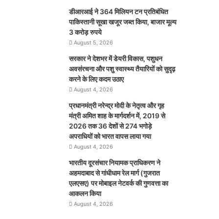
डीआरआई ने 364 मिलियन टन प्रतिबंधित
पाकिस्तानी सूखा खजूर जब्त किया, बाजार मूल्य
3 करोड़ रुपये
August 5, 2026
सरकार ने देशभर में डेयरी विकास, पशुधन
अवसंरचना और पशु स्वास्थ्य तैयारियों को सुदृढ़
करने के लिए कदम उठाए
August 4, 2026
प्रधानमंत्री नरेन्द्र मोदी के नेतृत्व और गृह
मंत्री अमित शाह के मार्गदर्शन में, 2019 से
2026 तक 36 देशों से 274 भगोड़े
अपराधियों को भारत वापस लाया गया
August 4, 2026
भारतीय दूरसंचार नियामक प्राधिकरण ने
अहमदाबाद से गांधीधाम रेल मार्ग (गुजरात
एलएसए) पर मोबाइल नेटवर्क की गुणवत्ता का
आकलन किया
August 4, 2026