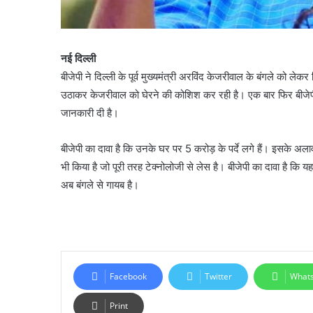
नई दिल्ली
बीजेपी ने दिल्ली के पूर्व मुख्यमंत्री अरविंद केजरीवाल के बंगले को लेक
उठाकर केजरीवाल को घेरने की कोशिश कर रही है। एक बार फिर बीजे
जानकारी दी है।
बीजेपी का दावा है कि उनके घर पर 5 करोड़ के पर्दे लगे हैं। इसके 
भी किया है जो पूरी तरह टेक्नोलोजी से लेस है। बीजेपी का दावा है 
अब बंगले से गायब है।
Facebook
Twitter
What
Print