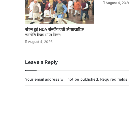
August 4, 202
संपन्न हुई NDA संसदीय दलों की साप्ताहिक
रणनीति बैठक ‘मंगल मिलन’
August 4, 2026
Leave a Reply
Your email address will not be published.
Required fields