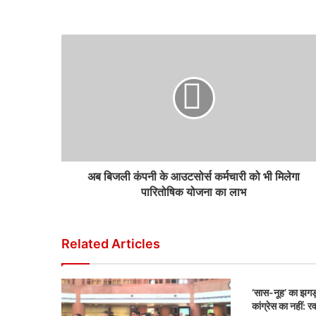
अब बिजली कंपनी के आउटसोर्स कर्मचारी को भी मिलेगा
पारितोषिक योजना का लाभ
Related Articles
‘सास-नूह’ का झगड़
कांग्रेस का नहीं: र