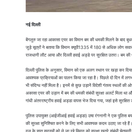
नई दिल्ली
बेंगलुरु जा रहा आकासा एयर का विमान बम की धमकी मिलने के बाद बुधव
जुड़े सूत्रों ने बताया कि विमान क्यूपी1335 में 180 से अधिक लोग सवा
राजधानी लौट आया और दिल्ली हवाई अड्डे पर सुरक्षित उतरा। बम की 
दिल्ली पुलिस के अनुसार, विमान को एक अलग स्थान पर खड़ा कर दिया ग
आवश्यक प्रक्रियाओं का पालन किया जा रहा है। पिछले दो दिन में लगभग
भी संदिग्ध नहीं मिला है। इनमें से कुछ उड़ानें विदेशी गंतव्य स्थलों की
अकासा एयर की उड़ान में बम की धमकी संबंधी सुरक्षा अलर्ट मिला था और
गांधी अंतरराष्ट्रीय हवाई अड्डा वापस भेज दिया गया, जहां इसे सुरक्षित
पुलिस उपायुक्त (आईजीआई हवाई अड्डा) उषा रंगनानी ने एक पुलिस बयान 
की सुरक्षा सुनिश्चित करने के लिए सभी आवश्यक कदम उठाए जा रहे है
दल के सात सदस्यों को ले जा रहे विमान को सुरक्षा खतरे संबंधी चेता