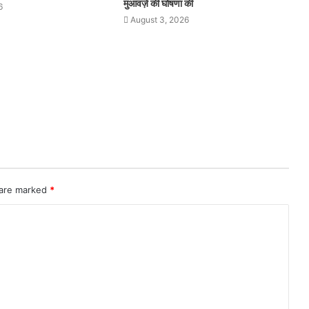
मुआवज़े की घोषणा की
6
August 3, 2026
 are marked
*