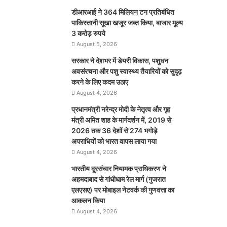
डीआरआई ने 364 मिलियन टन प्रतिबंधित
पाकिस्तानी सूखा खजूर जब्त किया, बाजार मूल्य
3 करोड़ रुपये
August 5, 2026
सरकार ने देशभर में डेयरी विकास, पशुधन
अवसंरचना और पशु स्वास्थ्य तैयारियों को सुदृढ़
करने के लिए कदम उठाए
August 4, 2026
प्रधानमंत्री नरेन्द्र मोदी के नेतृत्व और गृह
मंत्री अमित शाह के मार्गदर्शन में, 2019 से
2026 तक 36 देशों से 274 भगोड़े
अपराधियों को भारत वापस लाया गया
August 4, 2026
भारतीय दूरसंचार नियामक प्राधिकरण ने
अहमदाबाद से गांधीधाम रेल मार्ग (गुजरात
एलएसए) पर मोबाइल नेटवर्क की गुणवत्ता का
आकलन किया
August 4, 2026