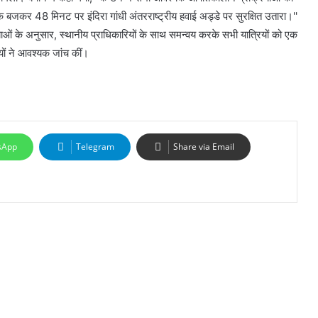
बजकर 48 मिनट पर इंदिरा गांधी अंतरराष्ट्रीय हवाई अड्डे पर सुरक्षित उतारा।''
ियाओं के अनुसार, स्थानीय प्राधिकारियों के साथ समन्वय करके सभी यात्रियों को एक
ों ने आवश्यक जांच कीं।
sApp
Telegram
Share via Email