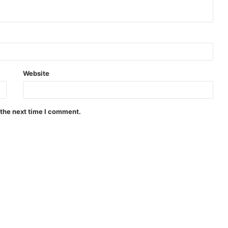
Website
 the next time I comment.