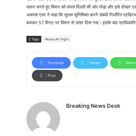
पालन करते हुए विमान को वापस दिल्ली की ओर मोड़ा और इसे दोपहर एक 
अकासा एयर ने कहा कि सुरक्षा सुनिश्चित करने संबंधी निर्धारित प्रक्र
बजकर 57 मिनट पर विमान से उतार दिया गया। इसके बाद प्राधिकारिय
Tags
Akasa Air flight
Facebook
Twitter
What
Print
Breaking News Desk