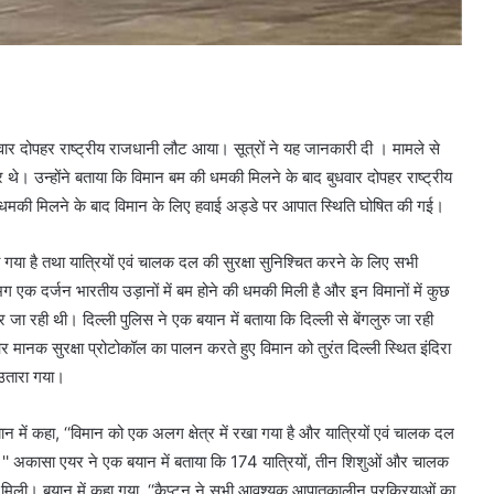
ार दोपहर राष्ट्रीय राजधानी लौट आया। सूत्रों ने यह जानकारी दी । मामले से
र थे। उन्होंने बताया कि विमान बम की धमकी मिलने के बाद बुधवार दोपहर राष्ट्रीय
धमकी मिलने के बाद विमान के लिए हवाई अड्डे पर आपात स्थिति घोषित की गई।
या है तथा यात्रियों एवं चालक दल की सुरक्षा सुनिश्चित करने के लिए सभी
 एक दर्जन भारतीय उड़ानों में बम होने की धमकी मिली है और इन विमानों में कुछ
 ओर जा रही थी। दिल्ली पुलिस ने एक बयान में बताया कि दिल्ली से बेंगलुरु जा रही
 मानक सुरक्षा प्रोटोकॉल का पालन करते हुए विमान को तुरंत दिल्ली स्थित इंदिरा
 उतारा गया।
में कहा, ‘‘विमान को एक अलग क्षेत्र में रखा गया है और यात्रियों एवं चालक दल
ं।'' अकासा एयर ने एक बयान में बताया कि 174 यात्रियों, तीन शिशुओं और चालक
वनी मिली। बयान में कहा गया, ‘‘कैप्टन ने सभी आवश्यक आपातकालीन प्रक्रियाओं का