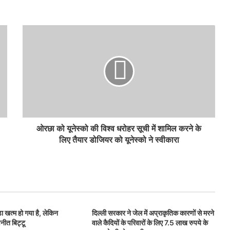
ओरछा को यूनेस्को की विश्व धरोहर सूची में शामिल करने के
लिए तैयार डोजियर को यूनेस्को ने स्वीकारा
ा खत्म हो गया है, लेकिन
दिल्ली सरकार ने जेल में अप्राकृतिक कारणों से मरने
वनीत बिट्टू
वाले कैदियों के परिवारों के लिए 7.5 लाख रुपये के