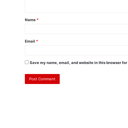
Name
*
Email
*
Save my name, email, and website in this browser for