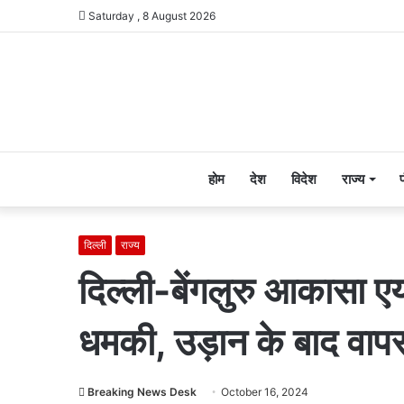
Saturday , 8 August 2026
होम
देश
विदेश
राज्य
दिल्ली
राज्य
दिल्ली-बेंगलुरु आकासा एय
धमकी, उड़ान के बाद वापस
Breaking News Desk
October 16, 2024