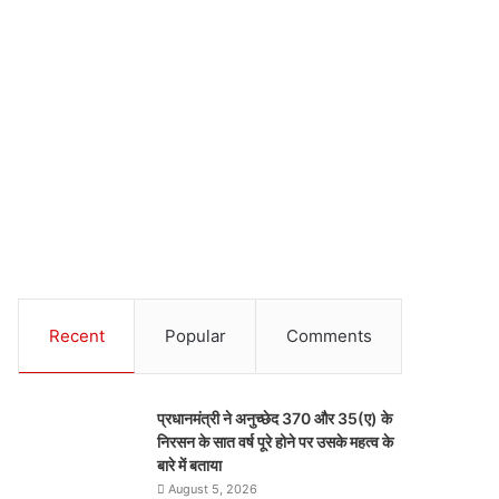
Recent
Popular
Comments
प्रधानमंत्री ने अनुच्छेद 370 और 35(ए) के
निरसन के सात वर्ष पूरे होने पर उसके महत्व के
बारे में बताया
August 5, 2026