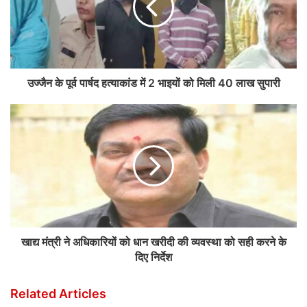
उज्जैन के पूर्व पार्षद हत्याकांड में 2 भाइयों को मिली 40 लाख सुपारी
खाद्य मंत्री ने अधिकारियों को धान खरीदी की व्यवस्था को सही करने के
दिए निर्देश
Related Articles