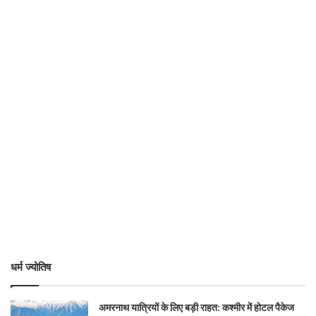
धर्म ज्योतिष
अमरनाथ यात्रियों के लिए बड़ी राहत: कश्मीर में होटल पैकेज