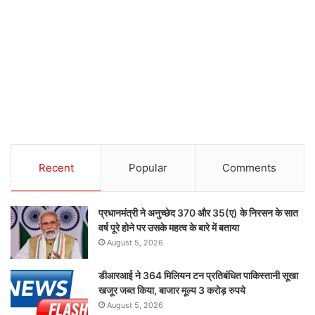
Recent
Popular
Comments
प्रधानमंत्री ने अनुच्छेद 370 और 35(ए) के निरसन के सात
वर्ष पूरे होने पर उसके महत्व के बारे में बताया
August 5, 2026
डीआरआई ने 364 मिलियन टन प्रतिबंधित पाकिस्तानी सूखा
खजूर जब्त किया, बाजार मूल्य 3 करोड़ रुपये
August 5, 2026