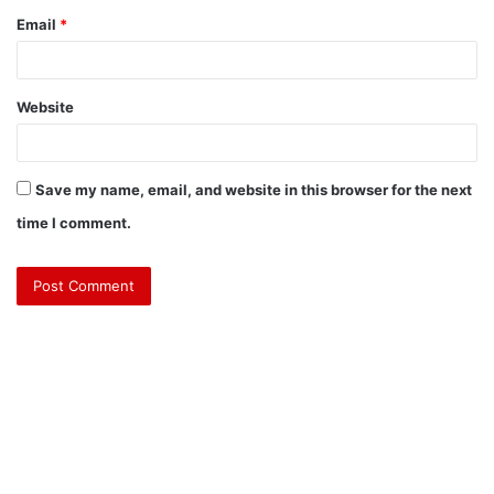
Email
*
Website
Save my name, email, and website in this browser for the next
time I comment.