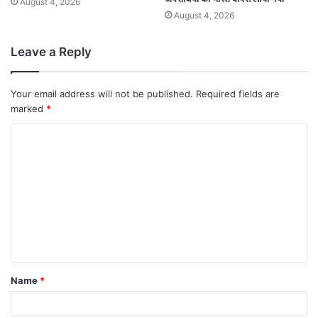
August 4, 2026
August 4, 2026
Leave a Reply
Your email address will not be published.
Required fields are
marked
*
Name
*