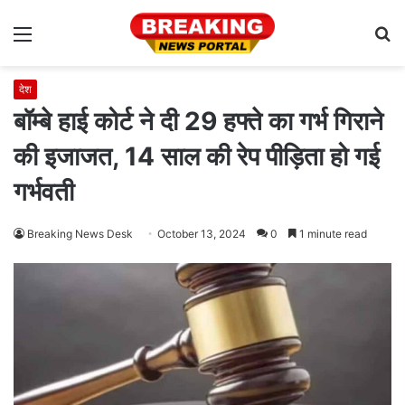
Menu
S
fo
देश
बॉम्बे हाई कोर्ट ने दी 29 हफ्ते का गर्भ गिराने
की इजाजत, 14 साल की रेप पीड़िता हो गई
गर्भवती
Breaking News Desk
October 13, 2024
0
1 minute read