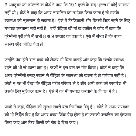
9 अक्टूबर को डॉक्टरों के बोर्ड ने पाया कि 19.1 हफ्ते के बाद भ्रूण में कोई समस्या
नहीं थी। बोर्ड ने कहा कि अगर नाबालिग का गर्भपात किया जाता है तो उसके
स्वास्थ्य को नुकसान हो सकता है। ऐसे में फिजिकली और मेंटली फिट रहने के लिए
गर्भपात करवाना सही नहीं है। वहीं पीड़िता की मां के वकील ने कोर्ट में कहा कि
प्रेग्नेंसी पूरी होने में अभी 8 से 9 सप्ताह का वक्त है। ऐसे में संभव है कि बच्चा
स्वस्थ और जीवित पैदा हो।
उन्होंने पैदा होने वाले बच्चे को लेकर भी चिंता जताई और कहा कि उसके स्वस्थ्य
रहने की भी संभावना कम है। जजों ने इस बात पर गौर किया। कोर्ट ने कहा कि
अगर प्रेग्नेंसी बनाए रखने से पीड़िता के स्वास्थ्य को खतरा है तो गर्भपात सही है।
कोर्ट ने यह भी देखा कि पीड़िता गरीब परिवार से है और अभी बच्चे की परवरिश भी
उसके लिए मुश्किल काम है। ऐसे में वह भी गर्भपात करवाने के ही पक्ष में है।
जजों ने कहा, पीड़िता की सुरक्षा सबसे बड़ा निर्णायक बिंदु है। कोर्ट ने राज्य सरकार
को भी निर्देश दिए हैं कि अगर बच्चा जिंदा पैदा होता है तो उसकी परवरिश का इंतजाम
किया जाए और फिर किसी को गोद दे दिया जाए।