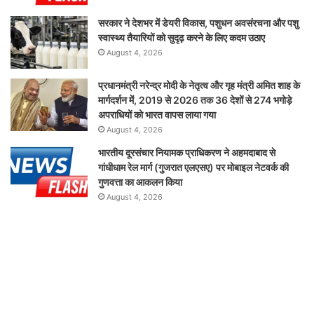
सरकार ने देशभर में डेयरी विकास, पशुधन अवसंरचना और पशु
स्वास्थ्य तैयारियों को सुदृढ़ करने के लिए कदम उठाए
August 4, 2026
प्रधानमंत्री नरेन्द्र मोदी के नेतृत्व और गृह मंत्री अमित शाह के
मार्गदर्शन में, 2019 से 2026 तक 36 देशों से 274 भगोड़े
अपराधियों को भारत वापस लाया गया
August 4, 2026
भारतीय दूरसंचार नियामक प्राधिकरण ने अहमदाबाद से
गांधीधाम रेल मार्ग (गुजरात एलएसए) पर मोबाइल नेटवर्क की
गुणवत्ता का आकलन किया
August 4, 2026