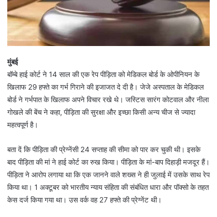
मुंबई
बॉम्बे हाई कोर्ट ने 14 साल की एक रेप पीड़िता को मेडिकल बोर्ड के ओपीनियन के
खिलाफ 29 हफ्ते का गर्भ गिराने की इजाजत दे दी है। जेजे अस्पताल के मेडिकल
बोर्ड ने गर्भपात के खिलाफ अपने विचार रखे थे। जस्टिस सारंग कोटवाल और नीला
गोखले की बेंच ने कहा, पीड़िता की सुरक्षा और इच्छा किसी अन्य चीज से ज्यादा
महत्वपूर्ण है।
बता दें कि पीड़िता की प्रेग्नेंसी 24 सप्ताह की सीमा को पार कर चुकी थी। इसके
बाद पीड़िता की मां ने हाई कोर्ट का रुख किया। पीड़िता के मां-बाप दिहाड़ी मजदूर हैं।
पीड़िता ने आरोप लगाया था कि एक जानने वाले शख्स ने ही जुलाई में उसके साथ रेप
किया था। 1 अक्टूबर को भारतीय न्याय संहिता की संबंधित धारा और पॉक्सो के तहत
केस दर्ज किया गया था। उस वर्क वह 27 हफ्ते की प्रेग्नेंट थी।