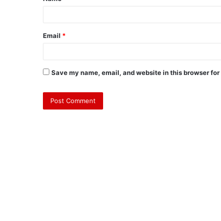
Email
*
Save my name, email, and website in this browser for