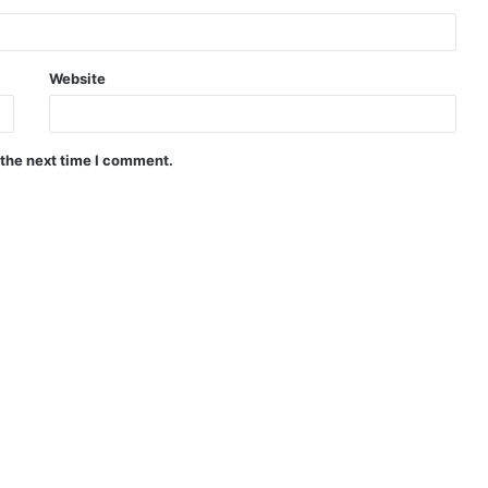
Website
 the next time I comment.