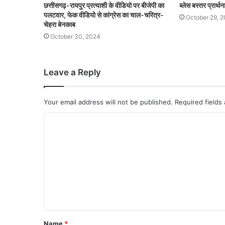
छत्तीसगढ़-रायपुर प्रत्याशी के वीडियो पर बीजेपी का
ब्लेस बस्तर प्रार्
पलटवार, फेक वीडियो से कांग्रेस का चाल-चरित्र-
October 29, 
चेहरा बेनकाब
October 30, 2024
Leave a Reply
Your email address will not be published.
Required fields
Name
*