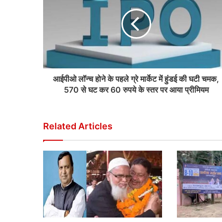
आईपीओ लॉन्च होने के पहले ग्रे मार्केट में हुंडई की घटी चमक,
570 से घट कर 60 रुपये के स्तर पर आया प्रीमियम
Related Articles