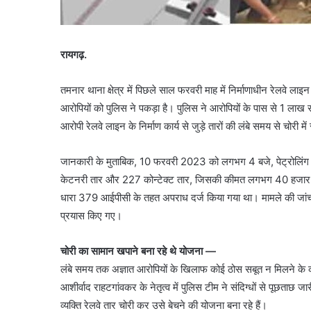
रायगढ़.
तमनार थाना क्षेत्र में पिछले साल फरवरी माह में निर्माणाधीन रेलवे 
आरोपियों को पुलिस ने पकड़ा है। पुलिस ने आरोपियों के पास से 1 लाख र
आरोपी रेलवे लाइन के निर्माण कार्य से जुड़े तारों की लंबे समय से चोरी में
जानकारी के मुताबिक, 10 फरवरी 2023 को लगभग 4 बजे, पेट्रोलिंग टी
केटनरी तार और 227 कोन्टेक्ट तार, जिसकी कीमत लगभग 40 हजार की चोर
धारा 379 आईपीसी के तहत अपराध दर्ज किया गया था। मामले की जांच
प्रयास किए गए।
चोरी का सामान खपाने बना रहे थे योजना —
लंबे समय तक अज्ञात आरोपियों के खिलाफ कोई ठोस सबूत न मिलने के क
आशीर्वाद राहटगांवकर के नेतृत्व में पुलिस टीम ने संदिग्धों से पूछ
व्यक्ति रेलवे तार चोरी कर उसे बेचने की योजना बना रहे हैं।