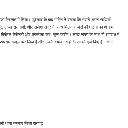
को हिरासत में लिया। पूछताछ के बाद मोहित ने बताया कि उसने अपने साथियों
त्रे, कृष्णा सतनामी, और राजेश रात्रे के साथ मिलकर चोरी की घटना को अंजाम
्विंटल केटेनरी और कॉन्टेक्ट तार, मूल्य करीब 1 लाख रूपये के साथ ही अपराध में
 अपराध कबूल कर लिया है और उनके बयान गवाहों के सामने दर्ज किए हैं। सभी
पाली थाना तमनार जिला रायगढ़