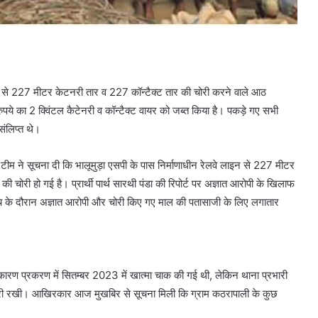
लाइन से 227 मीटर केटनरी तार व 227 कॉन्टैक्ट तार की चोरी करने वाले आठ
ुपये का 2 क्विंटल कैटेनरी व कॉन्टैक्ट वायर को जब्त किया है। पकड़े गए सभी
 संलिप्त थे।
म ने सूचना दी कि भालूमुड़ा एसपी के पास निर्माणाधीन रेलवे लाइन से 227 मीटर
ी हो गई है। प्रार्थी पार्थ सारथी पंडा की रिपोर्ट पर अज्ञात आरोपी के खिलाफ
 के दौरान अज्ञात आरोपी और चोरी किए गए माल की पतासाजी के लिए लगातार
ारण प्रकरण में सितम्बर 2023 में खात्मा चाक की गई थी, लेकिन थाना प्रभारी
ताछ जारी रखी। आखिरकार आज मुखबिर से सूचना मिली कि ग्राम कठरापाली के कुछ