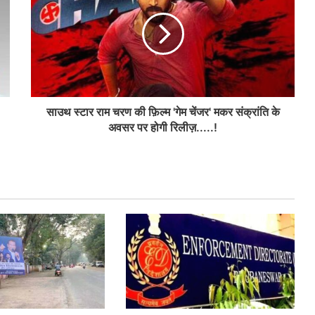
साउथ स्टार राम चरण की फ़िल्म 'गेम चेंजर' मकर संक्रांति के
अवसर पर होगी रिलीज़.....!