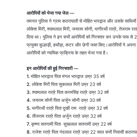
आरोपियों को भेजा गया जेल —
तमनार पुलिस ने ग्राम कठरापाली से मोहित भारद्वाज और उसके साथियों 
लोकेश मिरी, श्यामलाल मिरी, जयराम सोनी, भागीरथी रात्रे, तेजराम रा
दिया था। पुलिस ने इन सभी आरोपियों को गिरफ्तार कर उनके पास से 2 क
प्रयुक्त कुल्हाड़ी, हथौड़ा, कटर और छेनी जब्त किए।आरोपियों ने अपना
आरोपियों को न्यायिक प्रक्रिया के तहत भेजा गया है।
इन आरोपियों की हुई गिरफ्तारी —
1.
मोहित भारद्वाज पिता मंगल भारद्वाज उम्र 35 वर्ष
2.
लोकेश मिरी पिता सुकलाल मिरी उम्र 23 वर्ष
3.
श्यामलाल रात्रे पिता करमसिंह रात्रे उम्र 32 वर्ष
4.
जयराम सोनी पिता अर्जुन सोनी उम्र 30 वर्ष
5.
भागीरथी रात्रे पिता दुखी राम रात्रे उम्र 32 वर्ष
6.
तीजराम रात्रे पिता अर्जुन रात्रे उम्र 32 वर्ष
7.
कृष्णा सतनामी पिता सुखलाल सतनामी उम्र 22 वर्ष
8.
राजेश रात्रे पिता नंदलाल रात्रे उम्र 22 साल सभी निवासी कठरा