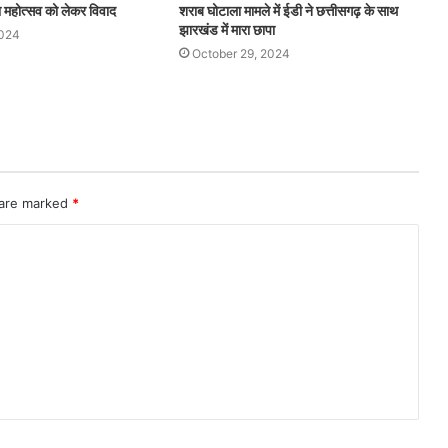
थना महोत्सव को लेकर विवाद
शराब घोटाला मामले में ईडी ने छत्तीसगढ़ के साथ
झारखंड में मारा छापा
2024
October 29, 2024
 are marked
*