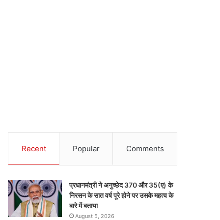
Recent
Popular
Comments
प्रधानमंत्री ने अनुच्छेद 370 और 35(ए) के
निरसन के सात वर्ष पूरे होने पर उसके महत्व के
बारे में बताया
August 5, 2026