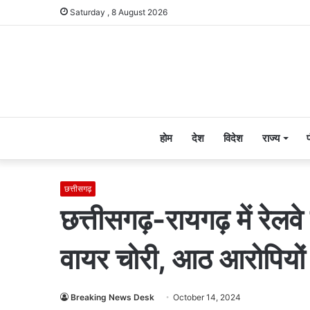
Saturday , 8 August 2026
होम
देश
विदेश
राज्य
छत्तीसगढ़
छत्तीसगढ़-रायगढ़ में रेलवे
वायर चोरी, आठ आरोपियों 
Breaking News Desk
October 14, 2024