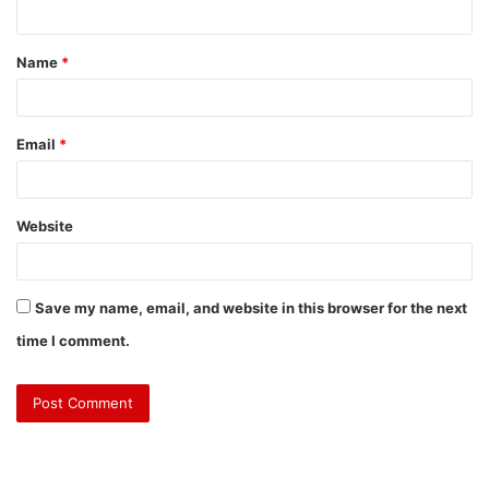
Name
*
Email
*
Website
Save my name, email, and website in this browser for the next
time I comment.