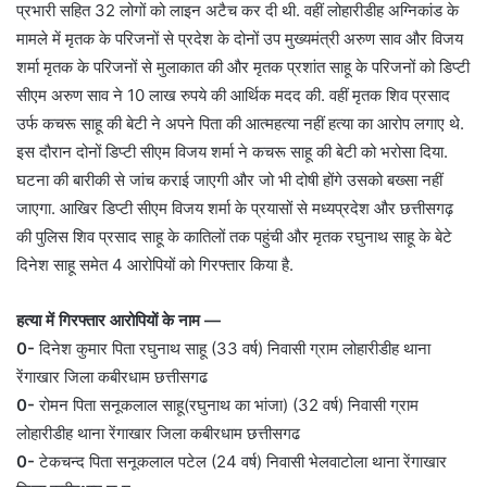
प्रभारी सहित 32 लोगों को लाइन अटैच कर दी थी. वहीं लोहारीडीह अग्निकांड के
मामले में मृतक के परिजनों से प्रदेश के दोनों उप मुख्यमंत्री अरुण साव और विजय
शर्मा मृतक के परिजनों से मुलाकात की और मृतक प्रशांत साहू के परिजनों को डिप्टी
सीएम अरुण साव ने 10 लाख रुपये की आर्थिक मदद की. वहीं मृतक शिव प्रसाद
उर्फ कचरू साहू की बेटी ने अपने पिता की आत्महत्या नहीं हत्या का आरोप लगाए थे.
इस दौरान दोनों डिप्टी सीएम विजय शर्मा ने कचरू साहू की बेटी को भरोसा दिया.
घटना की बारीकी से जांच कराई जाएगी और जो भी दोषी होंगे उसको बख्सा नहीं
जाएगा. आखिर डिप्टी सीएम विजय शर्मा के प्रयासों से मध्यप्रदेश और छत्तीसगढ़
की पुलिस शिव प्रसाद साहू के कातिलों तक पहुंची और मृतक रघुनाथ साहू के बेटे
दिनेश साहू समेत 4 आरोपियों को गिरफ्तार किया है.
हत्या में गिरफ्तार आरोपियों के नाम —
0-
दिनेश कुमार पिता रघुनाथ साहू (33 वर्ष) निवासी ग्राम लोहारीडीह थाना
रेंगाखार जिला कबीरधाम छत्तीसगढ
0-
रोमन पिता सनूकलाल साहू(रघुनाथ का भांजा) (32 वर्ष) निवासी ग्राम
लोहारीडीह थाना रेंगाखार जिला कबीरधाम छत्तीसगढ
0-
टेकचन्द पिता सनूकलाल पटेल (24 वर्ष) निवासी भेलवाटोला थाना रेंगाखार