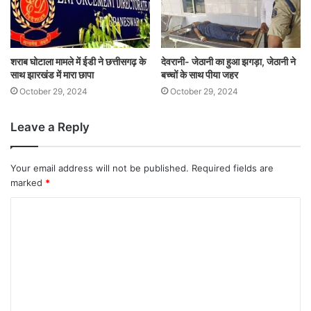
शराब घोटाला मामले में ईडी ने छत्तीसगढ़ के
देवरानी- जेठानी का हुआ झगड़ा, जेठानी ने
साथ झारखंड में मारा छापा
बच्चों के साथ पीया जहर
October 29, 2024
October 29, 2024
Leave a Reply
Your email address will not be published.
Required fields are
marked
*