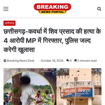
Menu
S
fo
छत्तीसगढ़
छत्तीसगढ़-कवर्धा में शिव प्रसाद की हत्या के
4 आरोपी MP में गिरफ्तार, पुलिस जल्द
करेगी खुलासा
Breaking News Desk
October 16, 2024
0
2 minutes read