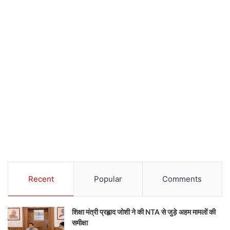
Recent
Popular
Comments
शिक्षा मंत्री प्रह्लाद जोशी ने की NTA से जुड़े अहम मामलों की
समीक्षा