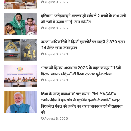
August 9, 2026
हरियाणा: फतेहाबाद में आंगनवाड़ी वर्कर ने 2 बच्चों के साथ पानी
की टंकी में छलांग लगाई, तीन की मौत
August 8, 2026
कस्टम अधिकारियों ने दिल्ली एयरपोर्ट पर यात्री से 870 ग्राम
24 कैरेट सोना किया ज़ब्त
August 8, 2026
भारत की ब्रिक्‍स अध्यक्षता 2026 के तहत जयपुर में 16वीं
ब्रिक्‍स व्यापार मंत्रियों की बैठक सफलतापूर्वक संपन्न
August 8, 2026
शिक्षा के ज़रिए बाधाओं को पार करना: PM-YASASVI
स्कॉलरशिप ने झारखंड के ग्रामीण इलाके के ओबीसी छात्र
विश्वजीत मंडल को एमबीए का सपना साकार करने में सहायता
की
August 8, 2026