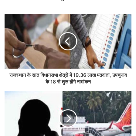
राजस्थान के सात विधानसभा क्षेत्रों में 19.36 लाख मतदाता, उपचुनाव
के 18 से शुरू होंगे नामांकन