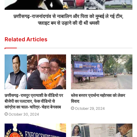
छत्तीसगढ़-राजनांदगांव से नाबालिग और पिता को मुम्बई ले गई टीम,
फ्लाइट बम से उड़ाने की दी थी धमकी
Related Articles
छत्तीसगढ़-रायपुर प्रत्याशी के वीडियो पर
ब्लेस बस्तर प्रार्थना महोत्सव को लेकर
बीजेपी का पलटवार, फेक वीडियो से
विवाद
कांग्रेस का चाल-चरित्र-चेहरा बेनकाब
October 29, 2024
October 30, 2024