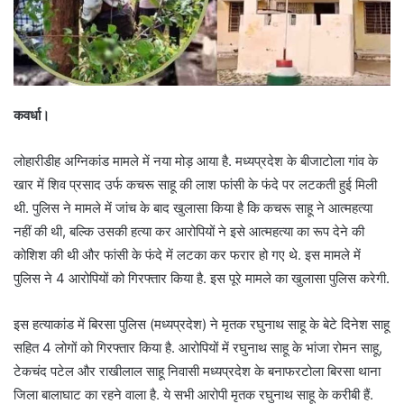
कवर्धा।
लोहारीडीह अग्निकांड मामले में नया मोड़ आया है. मध्यप्रदेश के बीजाटोला गांव के
खार में शिव प्रसाद उर्फ कचरू साहू की लाश फांसी के फंदे पर लटकती हुई मिली
थी. पुलिस ने मामले में जांच के बाद खुलासा किया है कि कचरू साहू ने आत्महत्या
नहीं की थी, बल्कि उसकी हत्या कर आरोपियों ने इसे आत्महत्या का रूप देने की
कोशिश की थी और फांसी के फंदे में लटका कर फरार हो गए थे. इस मामले में
पुलिस ने 4 आरोपियों को गिरफ्तार किया है. इस पूरे मामले का खुलासा पुलिस करेगी.
इस हत्याकांड में बिरसा पुलिस (मध्यप्रदेश) ने मृतक रघुनाथ साहू के बेटे दिनेश साहू
सहित 4 लोगों को गिरफ्तार किया है. आरोपियों में रघुनाथ साहू के भांजा रोमन साहू,
टेकचंद पटेल और राखीलाल साहू निवासी मध्यप्रदेश के बनाफरटोला बिरसा थाना
जिला बालाघाट का रहने वाला है. ये सभी आरोपी मृतक रघुनाथ साहू के करीबी हैं.