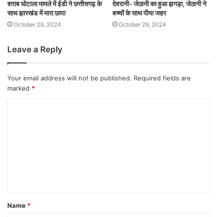
शराब घोटाला मामले में ईडी ने छत्तीसगढ़ के
देवरानी- जेठानी का हुआ झगड़ा, जेठानी ने
साथ झारखंड में मारा छापा
बच्चों के साथ पीया जहर
October 29, 2024
October 29, 2024
Leave a Reply
Your email address will not be published.
Required fields are
marked
*
Name
*