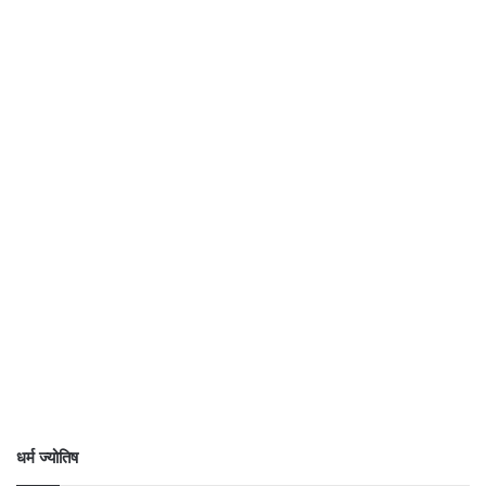
धर्म ज्योतिष