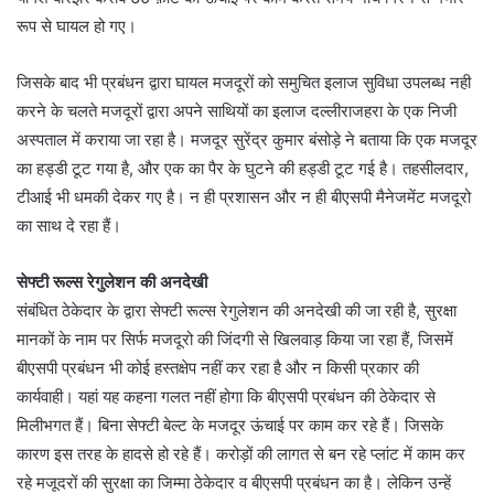
रूप से घायल हो गए।
जिसके बाद भी प्रबंधन द्वारा घायल मजदूरों को समुचित इलाज सुविधा उपलब्ध नही
करने के चलते मजदूरों द्वारा अपने साथियों का इलाज दल्लीराजहरा के एक निजी
अस्पताल में कराया जा रहा है। मजदूर सुरेंद्र कुमार बंसोड़े ने बताया कि एक मजदूर
का हड्डी टूट गया है, और एक का पैर के घुटने की हड्डी टूट गई है। तहसीलदार,
टीआई भी धमकी देकर गए है। न ही प्रशासन और न ही बीएसपी मैनेजमेंट मजदूरो
का साथ दे रहा हैं।
सेफ्टी रूल्स रेगुलेशन की अनदेखी
संबंधित ठेकेदार के द्वारा सेफ्टी रूल्स रेगुलेशन की अनदेखी की जा रही है, सुरक्षा
मानकों के नाम पर सिर्फ मजदूरो की जिंदगी से खिलवाड़ किया जा रहा हैं, जिसमें
बीएसपी प्रबंधन भी कोई हस्तक्षेप नहीं कर रहा है और न किसी प्रकार की
कार्यवाही। यहां यह कहना गलत नहीं होगा कि बीएसपी प्रबंधन की ठेकेदार से
मिलीभगत हैं। बिना सेफ्टी बेल्ट के मजदूर ऊंचाई पर काम कर रहे हैं। जिसके
कारण इस तरह के हादसे हो रहे हैं। करोड़ों की लागत से बन रहे प्लांट में काम कर
रहे मजूदरों की सुरक्षा का जिम्मा ठेकेदार व बीएसपी प्रबंधन का है। लेकिन उन्हें