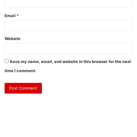
Email
*
Website
Save my name, email, and website in this browser for the next
time I comment.