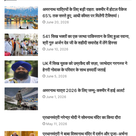
अमरनाथ यात्रियों के लिए बड़ी राहत: कश्मीर में होटल पैकेज
65% तक सस्ते हुए, आधी कीमत पर मिलेंगी टैक्सियां।
June 20, 2026
541 सिख भक्तों का एक जत्था पाकिस्तान के लिए हुआ रवाना,
श्री गुरु अर्जन देव जी के शहीदी समारोह में लेंगे हिस्सा
June 10, 2026
UK में सिख युवक को उम्रकैद की सज़ा, जत्थेदार गरगज्ज ने
हेनरी नोवाक के परिवार के साथ हमदर्दी जताई
June 5, 2026
अमरनाथ यात्रा 2026 के लिए जम्मू-कश्मीर में हाई अलर्ट
June 1, 2026
प्रधानमंत्री नरेन्‍द्र मोदी ने सोमनाथ मंदिर का किया दौरा
May 11, 2026
प्रधानमंत्री ने बाबा विश्वनाथ मंदिर में दर्शन और पूजा-अर्चना