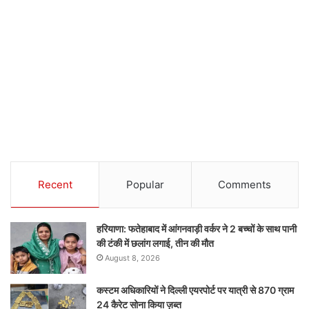
Recent
Popular
Comments
हरियाणा: फतेहाबाद में आंगनवाड़ी वर्कर ने 2 बच्चों के साथ पानी
की टंकी में छलांग लगाई, तीन की मौत
August 8, 2026
कस्टम अधिकारियों ने दिल्ली एयरपोर्ट पर यात्री से 870 ग्राम
24 कैरेट सोना किया ज़ब्त