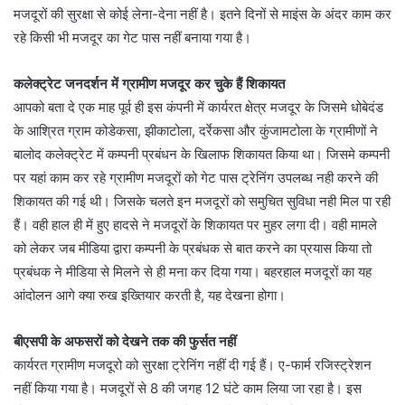
मजदूरों की सुरक्षा से कोई लेना-देना नहीं है। इतने दिनों से माइंस के अंदर काम कर
रहे किसी भी मजदूर का गेट पास नहीं बनाया गया है।
कलेक्ट्रेट जनदर्शन में ग्रामीण मजदूर कर चुके हैं शिकायत
आपको बता दे एक माह पूर्व ही इस कंपनी में कार्यरत क्षेत्र मजदूर के जिसमे धोबेदंड
के आश्रित ग्राम कोडेकसा, झीकाटोला, दर्रेकसा और कुंजामटोला के ग्रामीणों ने
बालोद कलेक्ट्रेट में कम्पनी प्रबंधन के खिलाफ शिकायत किया था। जिसमे कम्पनी
पर यहां काम कर रहे ग्रामीण मजदूरों को गेट पास ट्रेनिंग उपलब्ध नही करने की
शिकायत की गई थी। जिसके चलते इन मजदूरों को समुचित सुविधा नही मिल पा रही
हैं। वही हाल ही में हुए हादसे ने मजदूरों के शिकायत पर मुहर लगा दी। वही मामले
को लेकर जब मीडिया द्वारा कम्पनी के प्रबंधक से बात करने का प्रयास किया तो
प्रबंधक ने मीडिया से मिलने से ही मना कर दिया गया। बहरहाल मजदूरों का यह
आंदोलन आगे क्या रुख इख्तियार करती है, यह देखना होगा।
बीएसपी के अफसरों को देखने तक की फुर्सत नहीं
कार्यरत ग्रामीण मजदूरो को सुरक्षा ट्रेनिंग नहीं दी गई हैं। ए-फार्म रजिस्ट्रेशन
नहीं किया गया है। मजदूरों से 8 की जगह 12 घंटे काम लिया जा रहा है। इस