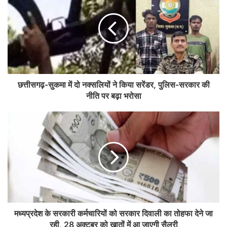
छत्तीसगढ़-सुकमा में दो नक्सलियों ने किया सरेंडर, पुलिस-सरकार की
नीति पर बढ़ा भरोसा
मध्यप्रदेश के सरकारी कर्मचारियों को सरकार दिवाली का तोहफा देने जा
रही, 28 अक्टूबर को खातों में आ जाएगी सैलरी