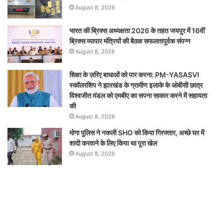
August 8, 2026
भारत की ब्रिक्‍स अध्यक्षता 2026 के तहत जयपुर में 16वीं
ब्रिक्‍स व्यापार मंत्रियों की बैठक सफलतापूर्वक संपन्न
August 8, 2026
शिक्षा के ज़रिए बाधाओं को पार करना: PM-YASASVI
स्कॉलरशिप ने झारखंड के ग्रामीण इलाके के ओबीसी छात्र
विश्वजीत मंडल को एमबीए का सपना साकार करने में सहायता
की
August 8, 2026
मोगा पुलिस ने नकली SHO को किया गिरफ्तार, अच्छे घर में
शादी करवाने के लिए किया था पूरा खेल
August 8, 2026