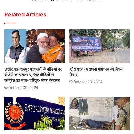
Related Articles
छत्तीसगढ़-रायपुर प्रत्याशी के वीडियो पर
ब्लेस बस्तर प्रार्थना महोत्सव को लेकर
बीजेपी का पलटवार, फेक वीडियो से
विवाद
कांग्रेस का चाल-चरित्र-चेहरा बेनकाब
October 29, 2024
October 30, 2024