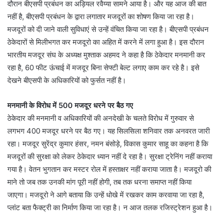
दौरान बीएसपी प्रबंधन का अड़ियल रवैय्या सामने आया है। और यह आज की बात
नहीं है, बीएसपी प्रबंधन के द्वारा लगातार मजदूरों का शोषण किया जा रहा है।
मजदूरों को दी जाने वाली सुविधाएं से उन्हें वंचित किया जा रहा है। बीएसपी प्रबंधन
ठेकेदारों से मिलीभगत कर मजदूरो का अहित में करने में लगा हुआ है। इस दौरान
भारतीय मजदूर संघ के अध्यक्ष मुश्ताक अहमद ने कहा है कि ठेकेदार मनमानी कर
रहा है, 60 फीट ऊंचाई में मजदूर बिना सेफ्टी बेल्ट लगाए काम कर रहे है। इसे
देखने बीएसपी के अधिकारियों को फुर्सत नहीं है।
मनमानी के विरोध में 500 मजदूर धरने पर बैठ गए
ठेकेदार की मनमानी व अधिकारियों की अनदेखी के चलते विरोध में गुरुवार से
लगभग 400 मजदूर धरने पर बैठ गए। यह सिलसिला शनिवार तक अनवरत जारी
रहा। मजदूर सुरेंद्र कुमार हंसर, नमन बंसोड़े, विकास कुमार साहू का कहना है कि
मजदूरों की सुरक्षा को लेकर ठेकेदार ध्यान नहीं दे रहा है। सुरक्षा ट्रेनिंग नहीं कराया
गया है। वेतन भुगतान कर मस्टर रोल में हस्ताक्षर नहीं कराया जाता है। मजदूरो की
माने तो जब तक उनकी मांग पूरी नहीं होगी, तब तक धरना समाप्त नहीं किया
जाएगा। मजदूरो ने आगे बताया कि उन्हें धोखे में रखकर काम करवाया जा रहा है,
प्लांट बता फैक्ट्री का निर्माण किया जा रहा है। न आज तलक रजिस्ट्रेशन हुआ है।