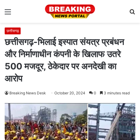
Menu
S
fo
छत्तीसगढ़
छत्तीसगढ़-भिलाई इस्पात संयत्र प्रबंधन
और निर्माणाधीन कंपनी के खिलाफ उतरे
500 मजदूर, ठेकेदार पर अनदेखी का
आरोप
Breaking News Desk
October 20, 2024
0
3 minutes read