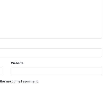
Website
 the next time I comment.