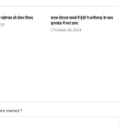
थना महोत्सव को लेकर विवाद
शराब घोटाला मामले में ईडी ने छत्तीसगढ़ के साथ
झारखंड में मारा छापा
024
October 29, 2024
 are marked
*