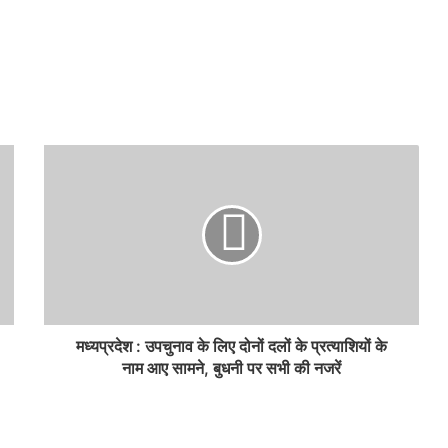
मध्यप्रदेश : उपचुनाव के लिए दोनों दलों के प्रत्याशियों के
नाम आए सामने, बुधनी पर सभी की नजरें