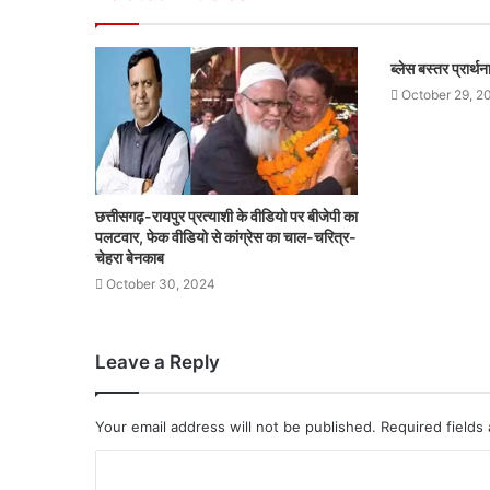
ब्लेस बस्तर प्रार्
October 29, 2
छत्तीसगढ़-रायपुर प्रत्याशी के वीडियो पर बीजेपी का
पलटवार, फेक वीडियो से कांग्रेस का चाल-चरित्र-
चेहरा बेनकाब
October 30, 2024
Leave a Reply
Your email address will not be published.
Required fields