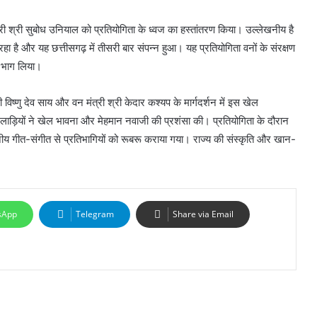
री श्री सुबोध उनियाल को प्रतियोगिता के ध्वज का हस्तांतरण किया। उल्लेखनीय है
ै और यह छत्तीसगढ़ में तीसरी बार संपन्न हुआ। यह प्रतियोगिता वनों के संरक्षण
ी भाग लिया।
 विष्णु देव साय और वन मंत्री श्री केदार कश्यप के मार्गदर्शन में इस खेल
लाड़ियों ने खेल भावना और मेहमान नवाजी की प्रशंसा की। प्रतियोगिता के दौरान
्थानीय गीत-संगीत से प्रतिभागियों को रूबरू कराया गया। राज्य की संस्कृति और खान-
sApp
Telegram
Share via Email