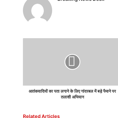
आतंकवादियों का पता लगाने के लिए गांदरबल में बड़े पैमाने पर
तलाशी अभियान
Related Articles