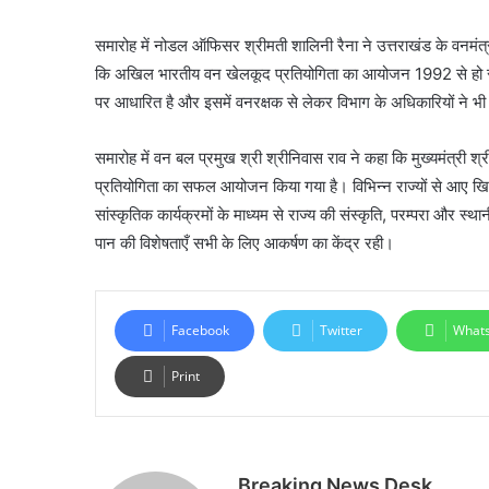
समारोह में नोडल ऑफिसर श्रीमती शालिनी रैना ने उत्तराखंड के वनमंत्
कि अखिल भारतीय वन खेलकूद प्रतियोगिता का आयोजन 1992 से हो रहा ह
पर आधारित है और इसमें वनरक्षक से लेकर विभाग के अधिकारियों ने भ
समारोह में वन बल प्रमुख श्री श्रीनिवास राव ने कहा कि मुख्यमंत्री श्री
प्रतियोगिता का सफल आयोजन किया गया है। विभिन्न राज्यों से आए खि
सांस्कृतिक कार्यक्रमों के माध्यम से राज्य की संस्कृति, परम्परा और स
पान की विशेषताएँ सभी के लिए आकर्षण का केंद्र रही।
Facebook
Twitter
What
Print
Breaking News Desk