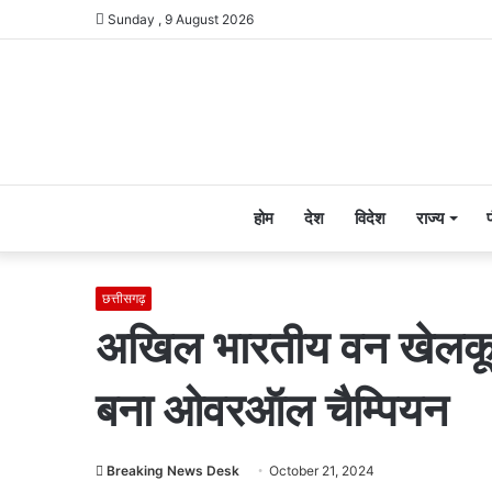
Sunday , 9 August 2026
होम
देश
विदेश
राज्य
छत्तीसगढ़
अखिल भारतीय वन खेलकूद 
बना ओवरऑल चैम्पियन
Breaking News Desk
October 21, 2024