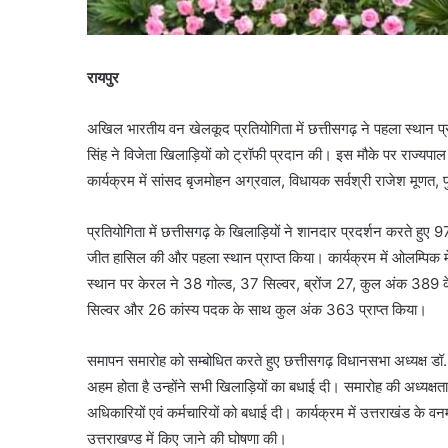
रायपुर
अखिल भारतीय वन खेलकूद प्रतियोगिता में छत्तीसगढ़ ने पहला स्थान प
सिंह ने विजेता खिलाड़ियों को ट्रॉफी प्रदान की। इस मौके पर राज्यपाल
कार्यक्रम में सांसद बृजमोहन अग्रवाल, विधायक सर्वश्री राजेश मूणत, प
प्रतियोगिता में छत्तीसगढ़ के खिलाड़ियों ने शानदार प्रदर्शन करते हुए
जीत हासिल की और पहला स्थान प्राप्त किया। कार्यक्रम में ओलम्पिक मे
स्थान पर केरल ने 38 गोल्ड, 37 सिल्वर, ब्रोंज 27, कुल अंक 389 के
सिल्वर और 26 कांस्य पदक के साथ कुल अंक 363 प्राप्त किया।
समापन समारोह को सम्बोधित करते हुए छत्तीसगढ़ विधानसभा अध्यक्ष डॉ. र
अहम होता है उन्होंने सभी खिलाड़ियों का बधाई दी। समारोह की अध्यक्
अधिकारियों एवं कर्मचारियों को बधाई दी। कार्यक्रम में उत्तराखंड के
उत्तराखण्ड में किए जाने की घोषणा की।