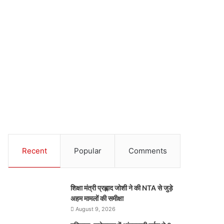
Recent
Popular
Comments
शिक्षा मंत्री प्रह्लाद जोशी ने की NTA से जुड़े
अहम मामलों की समीक्षा
August 9, 2026