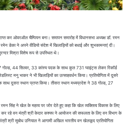
्राप्त कर ओवरऑल चैम्पियन बना। समापन समारोह में विधानसभा अध्यक्ष डॉ. रमन
 रमेन डेका ने अपने वीडियो संदेश में खिलाड़ियों को बधाई और शुभकामनाएं दी।
ुरन्दर मिश्रा विशेष रूप से उपस्थित थे।
 97 गोल्ड, 44 सिल्वर, 33 कांस्य पदक के साथ कुल 731 प्वाइंट्स लेकर रिकॉर्ड
डलिस्ट मनु भाकर ने भी खिलाड़ियों का उत्साहवर्धन किया। प्रतियोगिता में दूसरे
 साथ दूसरा स्थान प्राप्त किया। तीसरा स्थान मध्यप्रदेश ने 38 गोल्ड, 27
मन सिंह ने खेल के महत्व पर जोर देते हुए कहा कि खेल व्यक्तित्व विकास के लिए
षता कर रहे वन मंत्री श्री केदार कश्यप ने आयोजन की सफलता के लिए वन विभाग के
 वनमंत्री श्री सुबोध उनियाल ने आगामी अखिल भारतीय वन खेलकूद प्रतियोगिता