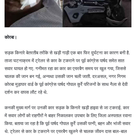
कोरबा।
सड़क किनारे बेतरतीब तरीके से खड़ी गाड़ी एक बार फिर दुर्घटना का कारण बनी है.
ताजा घटनाक्रम में ट्रेलर से कार के टकराने पर पूर्व कांग्रेस पार्षद समेत सात
सवार घायल हो गए. गनीमत रहा का कार का एयरबैग समय पर खुल गया, जिससे
चालक की जान बन गई, अन्यथा उसकी जान चली जाती. दरअसल, नगर निगम
कोरबा मुड़ापार वार्ड के पूर्व कांग्रेस पार्षद गोपाल कुर्रे परिजनों के साथ नैला से देवी
दर्शन कर वापस लौट रहे थे.
कनकी मुख्य मार्ग पर उनकी कार सड़क के किनारे खड़ी हाइवा से जा टकराई. कार
में सवार लोगों को राहगीरों ने बाहर निकालकर उपचार के लिए जिला अस्पताल रवाना
किया. बताया जा रहा है कि पूर्व पार्षद गोपाल कुर्रे उसकी पत्नी, बहन और भांजी सवार
थे. ट्रेलर से कार के टकराने पर एयरबैग खुलने से चालक जीवन दास बाल-बाल