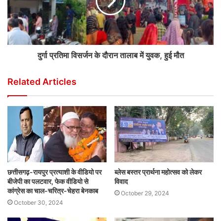
दुर्गा प्रतिमा विसर्जन के दौरान तालाब में युवक, हुई मौत
Related Articles
छत्तीसगढ़-रायपुर प्रत्याशी के वीडियो पर
ब्लेस बस्तर प्रार्थना महोत्सव को लेकर
बीजेपी का पलटवार, फेक वीडियो से
विवाद
कांग्रेस का चाल-चरित्र-चेहरा बेनकाब
October 29, 2024
October 30, 2024