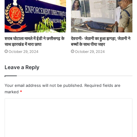
शराब घोटाला मामले में ईडी ने छत्तीसगढ़ के
देवरानी- जेठानी का हुआ झगड़ा, जेठानी ने
साथ झारखंड में मारा छापा
बच्चों के साथ पीया जहर
October 29, 2024
October 29, 2024
Leave a Reply
Your email address will not be published.
Required fields are
marked
*