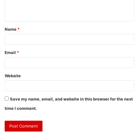
Name
*
Email
*
Website
Save my name, email, and website in this browser for the next
time I comment.