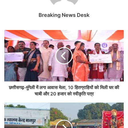
Breaking News Desk
छत्तीसगढ़-मुंगेली में लगा आवास मेला, 10 हितग्राहियों को मिली घर की
चाबी और 20 हजार को स्वीकृति पत्र