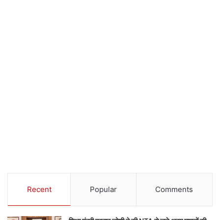
Recent
Popular
Comments