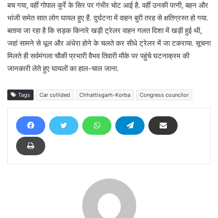
बच गया, वहीं गोपाल कुर्रे के सिर पर गंभीर चोट आई है. वहीं उनकी पत्नी, बहन और
भांजी समेत सात लोग घायल हुए हैं. दुर्घटना में वाहन बुरी तरह से क्षतिग्रस्त हो गया.
बताया जा रहा है कि सड़क किनारे खड़ी ट्रेलर वाहन गलत दिशा में खड़ी हुई थी,
जहां सामने से धूल और अंधेरा होने के चलते कर सीधे ट्रेलर में जा टकराया. सूचना
मिलते ही सर्वमंगला चौकी प्रभारी वैभव तिवारी मौके पर पहुंचे घटनाक्रम की
जानकारी लेते हुए घायलों का हाल-चाल जाना.
Tags
Car collided
Chhattisgarh-Korba
Congress councilor