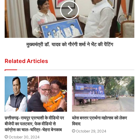
मुख्यमंत्री डॉ. यादव को गौरंगी शर्मा ने भेंट की पेंटिंग
Related Articles
छत्तीसगढ़-रायपुर प्रत्याशी के वीडियो पर
ब्लेस बस्तर प्रार्थना महोत्सव को लेकर
बीजेपी का पलटवार, फेक वीडियो से
विवाद
कांग्रेस का चाल-चरित्र-चेहरा बेनकाब
October 29, 2024
October 30, 2024