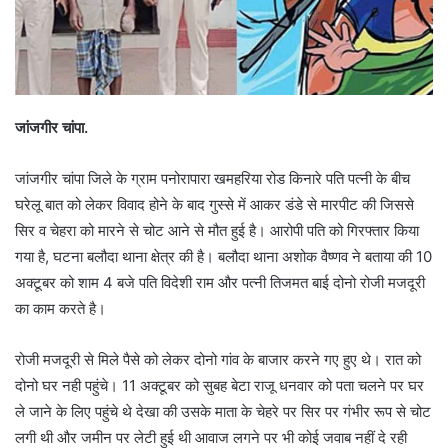
जांजगीर चांपा.
जांजगीर चांपा जिले के ग्राम पनोरापारा खमहरिया रोड किनारे पति पत्नी के बीच
घरेलू बात को लेकर विवाद होने के बाद गुस्से में आकर डंडे से मारपीट की जिससे
सिर व चेहरा को मारने से चोट आने से मौत हुई है। आरोपी पति को गिरफ्तार किया
गया है, घटना बलौदा थाना क्षेत्र की है। बलौदा थाना अशोक वैष्णव ने बताया की 10
अक्टूबर को शाम 4 बजे पति विदेशी राम और पत्नी तिजमत बाई दोनो रोजी मजदूरी
का काम करते है।
रोजी मजदूरी से मिले पैसे को लेकर दोनो गांव के बाजार करने गए हुए थे। रात को
दोनो घर नही पहुंचे। 11 अक्टूबर को सुबह बेटा राजू धनवार को पता चलने पर घर
ले जाने के लिए पहुंचे थे देखा की उसके माता के चेहरे पर सिर पर गंभीर रूप से चोट
लगी थी और जमीन पर लेटी हुई थी आवाज लगने पर भी कोई जवाब नहीं दे रही