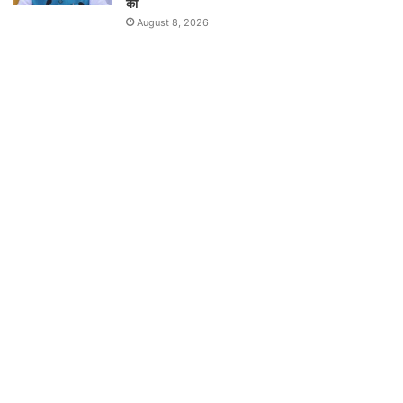
की
August 8, 2026