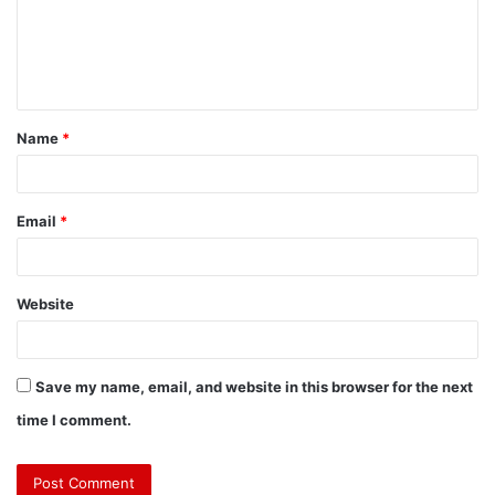
Name
*
Email
*
Website
Save my name, email, and website in this browser for the next
time I comment.