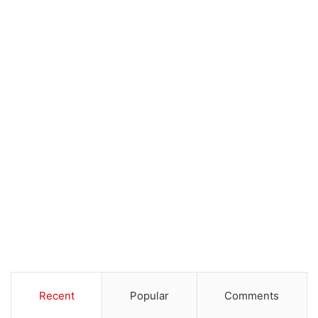
Recent
Popular
Comments