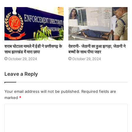
शराब घोटाला मामले में ईडी ने छत्तीसगढ़ के
देवरानी- जेठानी का हुआ झगड़ा, जेठानी ने
साथ झारखंड में मारा छापा
बच्चों के साथ पीया जहर
October 29, 2024
October 29, 2024
Leave a Reply
Your email address will not be published.
Required fields are
marked
*