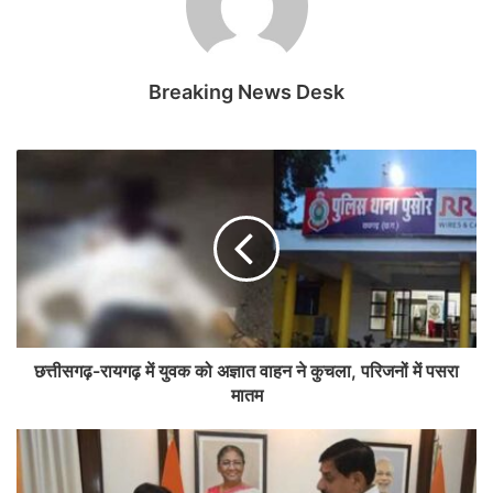
Breaking News Desk
छत्तीसगढ़-रायगढ़ में युवक को अज्ञात वाहन ने कुचला, परिजनों में पसरा
मातम