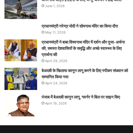
June 1, 2026
प्रधानमंत्री नरेन्‍द्र मोदी ने सोमनाथ मंदिर का किया दौरा
May 11, 2026
प्रधानमंत्री ने बाबा विश्वनाथ मंदिर में दर्शन और पूजा-अर्चना
की; समस्‍त देशवासियों के समृद्धि और अच्छे स्वास्थ्य के लिए
प्रार्थना की
April 29, 2026
बेअदबी के खिलाफ कानून लागू करने के लिए स्पीकर संधवान को
सम्मानित किया गया
April 24, 2026
पंजाब में बेअदबी कानून लागू, गवर्नर ने बिल पर साइन किए
April 19, 2026