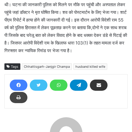
थी। घटना की जानकारी पुलिस को मिलने पर मौके पर पहुंची और अस्पताल लेकर
पहुंचे जहां डॉक्टर ने मृत घोषित किया। शव को पोस्टमार्टम के लिए भेजा गया। शार्ट
पीएम रिपोर्ट में हत्या होने की जानकारी दी गई। इस दौरान आरोपी विदेशी राम 55
वर्ष को पुलिस हिरासत में लेकर पूछताछ करने पर बताया कि,दोनो ने एक साथ शराब
पी जिसके बाद घरेलू बात को लेकर विवाद होने के बाद धक्का देकर डंडे से पिटाई की
है। जिसपर आरोपी विदेशी राम के खिलाफ धारा 103(1) के तहत मामला दर्ज कर
गिरफ्तार कर न्यायिक रिमांड पर भेजा गया है।
Tags
Chhattisgarh-Janjgir Champa
husband killed wife