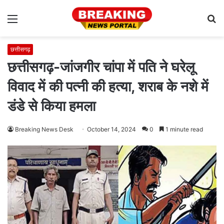
Menu
S
fo
छत्तीसगढ़
छत्तीसगढ़-जांजगीर चांपा में पति ने घरेलू
विवाद में की पत्नी की हत्या, शराब के नशे में
डंडे से किया हमला
Breaking News Desk
October 14, 2024
0
1 minute read