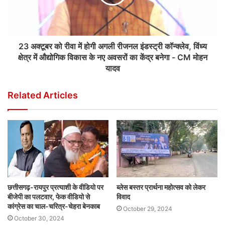
23 अक्टूबर को रीवा में होगी अगली रीजनल इंडस्ट्री कॉन्क्लेव, विंध्य
क्षेत्र में औद्योगिक विकास के नए अवसरों का केंद्र बनेगा - CM मोहन
यादव
Related Articles
छत्तीसगढ़-रायपुर प्रत्याशी के वीडियो पर
ब्लेस बस्तर प्रार्थना महोत्सव को लेकर
बीजेपी का पलटवार, फेक वीडियो से
विवाद
कांग्रेस का चाल-चरित्र-चेहरा बेनकाब
October 29, 2024
October 30, 2024