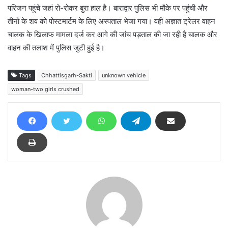
परिजन पहुंचे जहां रो-रोकर बुरा हाल है। बाराद्वार पुलिस भी मौके पर पहुंची और
तीनो के शव को पोस्टमार्टम के लिए अस्पताल भेजा गया। वही अज्ञात ट्रेलर वाहन
चालक के खिलाफ मामला दर्ज कर आगे की जांच पड़ताल की जा रही है चालक और
वाहन की तलाश में पुलिस जुटी हुई है।
Tags
Chhattisgarh-Sakti
unknown vehicle
woman-two girls crushed