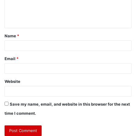
Name
*
Email
*
Website
Save my name, email, and website in this browser for the next
time I comment.