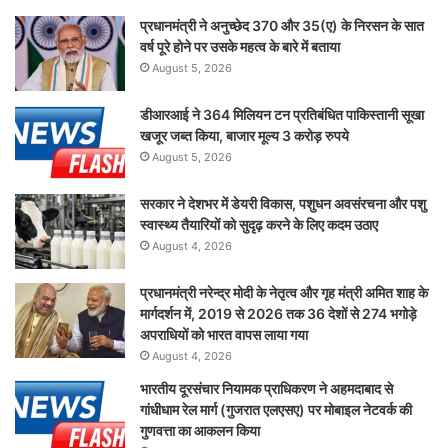
प्रधानमंत्री ने अनुच्छेद 370 और 35(ए) के निरसन के सात
वर्ष पूरे होने पर उसके महत्व के बारे में बताया
August 5, 2026
डीआरआई ने 364 मिलियन टन प्रतिबंधित पाकिस्तानी सूखा
खजूर जब्त किया, बाजार मूल्य 3 करोड़ रुपये
August 5, 2026
सरकार ने देशभर में डेयरी विकास, पशुधन अवसंरचना और पशु
स्वास्थ्य तैयारियों को सुदृढ़ करने के लिए कदम उठाए
August 4, 2026
प्रधानमंत्री नरेन्द्र मोदी के नेतृत्व और गृह मंत्री अमित शाह के
मार्गदर्शन में, 2019 से 2026 तक 36 देशों से 274 भगोड़े
अपराधियों को भारत वापस लाया गया
August 4, 2026
भारतीय दूरसंचार नियामक प्राधिकरण ने अहमदाबाद से
गांधीधाम रेल मार्ग (गुजरात एलएसए) पर मोबाइल नेटवर्क की
गुणवत्ता का आकलन किया