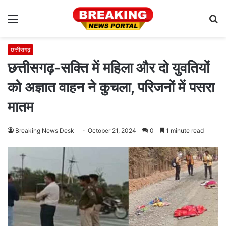
Menu
S
fo
छत्तीसगढ़
छत्तीसगढ़-सक्ति में महिला और दो युवतियों
को अज्ञात वाहन ने कुचला, परिजनों में पसरा
मातम
Breaking News Desk
October 21, 2024
0
1 minute read