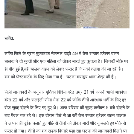
सक्ति.
सक्ति जिले के ग्राम मुक्ताराज नेशनल हाइवे 49 में तेज रफ्तार ट्रेलर वाहन
चालक ने दो युवती और एक महिला को ठोकर मारते हुए कुचला है। जिनकी मौके पर
ही मौत हुई है,वही चालक वाहन को लेकर फरार है जिसकी तलाश की जा रही है।
शव को पोस्टमार्टम के लिए भेजा गया है। घटना बाराद्वार थाना क्षेत्र की है।
मिली जानकारी के अनुसार मृतिका बिंदिया बरेठ उम्र 21 वर्ष अपनी भाभी आकांक्षा
बरेठ 22 वर्ष और सलहेली सीमा भैना 22 वर्ष जोकि तीनों आरक्षक भर्ती के लिए हर
रोज सुबह दौड़ने के लिए गए हुए थे। आज रविवार की सुबह करीबन 5 बजे दौड़ने के
बाद पैदल चल रहे थे। इस दौरान पीछे से आ रही तेज रफ्तार ट्रेलर वाहन चालक
ने लापरवाही पूर्वक चलाते हुए पीछे से तीनो को ठोकर मारी और कुचलते हुए मौके से
फरार हो गया। तीनो का शव सड़क किनारे पड़ा रहा घटना की जानकारी मिलने पर