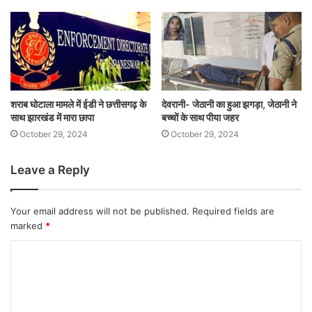
शराब घोटाला मामले में ईडी ने छत्तीसगढ़ के
देवरानी- जेठानी का हुआ झगड़ा, जेठानी ने
साथ झारखंड में मारा छापा
बच्चों के साथ पीया जहर
October 29, 2024
October 29, 2024
Leave a Reply
Your email address will not be published.
Required fields are
marked
*