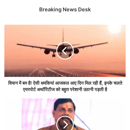
Breaking News Desk
विमान में बम है! ऐसी धमकियां आजकल आए दिन मिल रही हैं, इनके चलते
एयरपोर्ट अथॉरिटीज को बहुत परेशानी उठानी पड़ती है