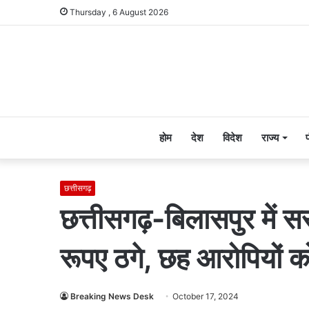
Thursday , 6 August 2026
होम
देश
विदेश
राज्य
छत्तीसगढ़
छत्तीसगढ़-बिलासपुर में 
रूपए ठगे, छह आरोपियों क
Breaking News Desk
October 17, 2024