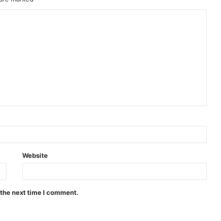
Website
 the next time I comment.