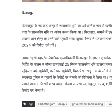
बिलासपुर.
बिलासपुर के सरकंडा क्षेत्र में शासकीय भूमि का अवैधानिक रूप से खरी
पास के शासकीय भूमि पर अवैध कब्जा किया था। फिलहाल, मामले में छह आ
सकरी थाने क्षेत्र के रहने वाले प्रार्थी रमेश कुमार वैष्णव ने पटवारी
2024 को रिपोर्ट दर्ज की।
नायब तहसीलदार/कार्यपालिक दण्डाधिकारी बिलासपुर के ज्ञापन क्रमांक
निर्देश के पालन में मौजा खमतराई 25 स्थित शासकीय भूमि खसरा नम्ब
सुक्रिता बाई सूर्यवंशी, परमेश्वर सूर्यवंशी, चित्ररेखा साहू नाम के लोगो 
सरकंडा पुलिस ने प्रार्थी के रिपोर्ट पर मामले को विवेचना में लिया था
सामने आया। जिसमें शरद यादव, संजय जायसवाल, मधुसुदन राव, श्रीनिवास
रिमांड पर भेजा है।
Tags
Chhattisgarh-Bilaspur
government land selling
La