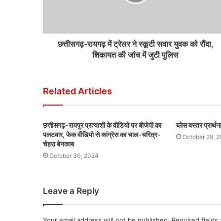
छत्तीसगढ़-रायगढ़ में ट्रेलर ने स्कूटी सवार युवक को रौंदा,
शिकायत की जांच में जुटी पुलिस
Related Articles
छत्तीसगढ़-रायपुर प्रत्याशी के वीडियो पर बीजेपी का
ब्लेस बस्तर प्रार्
पलटवार, फेक वीडियो से कांग्रेस का चाल-चरित्र-
October 29, 
चेहरा बेनकाब
October 30, 2024
Leave a Reply
Your email address will not be published.
Required fields