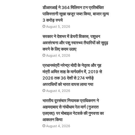
डीआरआई ने 364 मिलियन टन प्रतिबंधित
पाकिस्तानी सूखा खजूर जब्त किया, बाजार मूल्य
3 करोड़ रुपये
August 5, 2026
सरकार ने देशभर में डेयरी विकास, पशुधन
अवसंरचना और पशु स्वास्थ्य तैयारियों को सुदृढ़
करने के लिए कदम उठाए
August 4, 2026
प्रधानमंत्री नरेन्द्र मोदी के नेतृत्व और गृह
मंत्री अमित शाह के मार्गदर्शन में, 2019 से
2026 तक 36 देशों से 274 भगोड़े
अपराधियों को भारत वापस लाया गया
August 4, 2026
भारतीय दूरसंचार नियामक प्राधिकरण ने
अहमदाबाद से गांधीधाम रेल मार्ग (गुजरात
एलएसए) पर मोबाइल नेटवर्क की गुणवत्ता का
आकलन किया
August 4, 2026