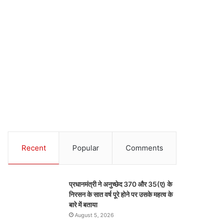
Recent
Popular
Comments
प्रधानमंत्री ने अनुच्छेद 370 और 35(ए) के
निरसन के सात वर्ष पूरे होने पर उसके महत्व के
बारे में बताया
August 5, 2026