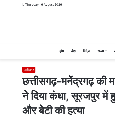
Thursday , 6 August 2026
होम
देश
विदेश
राज्य
छत्तीसगढ़
छत्तीसगढ़-मनेंद्रगढ़ की म
ने दिया कंधा, सूरजपुर में
और बेटी की हत्या