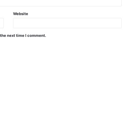
Website
 the next time I comment.