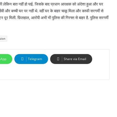
की लेकिन बात नहीं हो पाई. जिसके बाद प्रधान आरक्षक को अंदेशा हुआ और घर
बीवी और बच्ची घर पर नहीं थे. वहीं घर के बाहर चाकू मिला और काफी सरगर्मी से
 दूर मिली. फ़िलहाल, आरोपी अभी भी पुलिस की गिरफ्त से बाहर है. पुलिस सरगर्मी
sion
sApp
Telegram
Share via Email