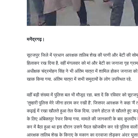
मनेंद्रगढ़।
सूरजपुर जिले में प्रधान आरक्षक तालिब शेख की पत्नी और बेटी की सोमवा
हिलाकर रख दिया है. वहीं मंगलवार को मां और बेटी का जनाजा गृह ग्राम 
अधीक्षक चंद्रमोहन सिंह ने भी अंतिम यात्रा में शामिल होकर जनाजा को कं
खाक किया गया. अंतिम यात्रा में सभी समुदायों के लोग उपस्थित रहे.
वहीं बड़ी संख्या में पुलिस बल भी मौजूद रहा. बता दें कि रविवार को सू
‘तुम्हारी पुलिस मेरे जीना हराम कर रखी है’. जिसपर आरक्षक ने कहा ‘मैं त
कढ़ाई में रखा खौलते हुआ तेल फेंक दिया. उसने होटल से खौलते हुए क
के लिए अंबिकापुर रेफर किया गया. मामले की जानकारी के बाद कुलदी
कर में बैठा हुआ था इस दौरान उसने पैदल खोजबीन कर रहे पुलिस वालों 
आरक्षक तालिब शेख के किराए के मकान का दरवाजा तोड़कर अंदर घुसा त