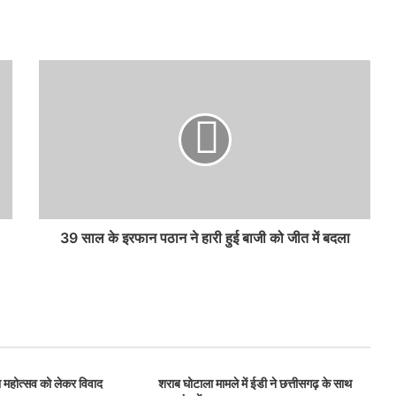
39 साल के इरफान पठान ने हारी हुई बाजी को जीत में बदला
थना महोत्सव को लेकर विवाद
शराब घोटाला मामले में ईडी ने छत्तीसगढ़ के साथ