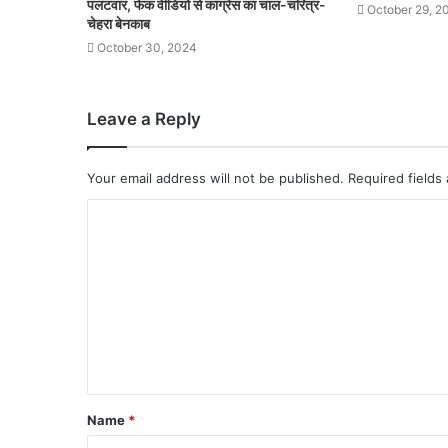
पलटवार, फेक वीडियो से कांग्रेस का चाल-चरित्र-
October 29, 2
चेहरा बेनकाब
October 30, 2024
Leave a Reply
Your email address will not be published.
Required fields
Name
*