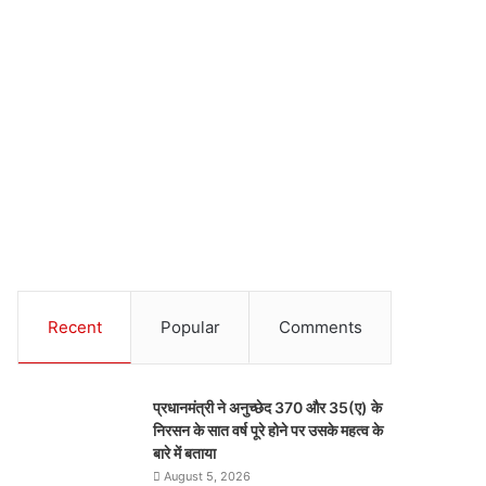
Recent
Popular
Comments
प्रधानमंत्री ने अनुच्छेद 370 और 35(ए) के
निरसन के सात वर्ष पूरे होने पर उसके महत्व के
बारे में बताया
August 5, 2026