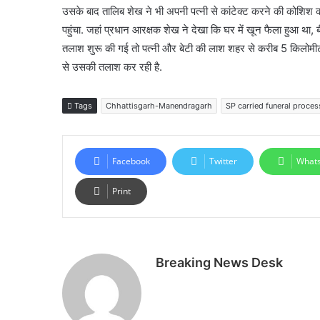
उसके बाद तालिब शेख ने भी अपनी पत्नी से कांटेक्ट करने की कोशिश 
पहुंचा. जहां प्रधान आरक्षक शेख ने देखा कि घर में खून फैला हुआ था, 
तलाश शुरू की गई तो पत्नी और बेटी की लाश शहर से करीब 5 किलोमीटर
से उसकी तलाश कर रही है.
Tags
Chhattisgarh-Manendragarh
SP carried funeral proces
Facebook
Twitter
What
Print
Breaking News Desk