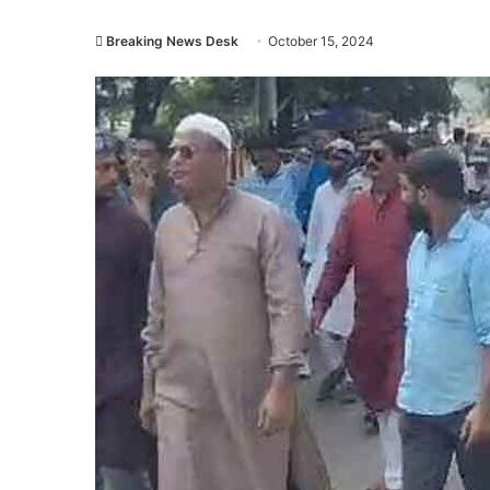
Breaking News Desk
October 15, 2024