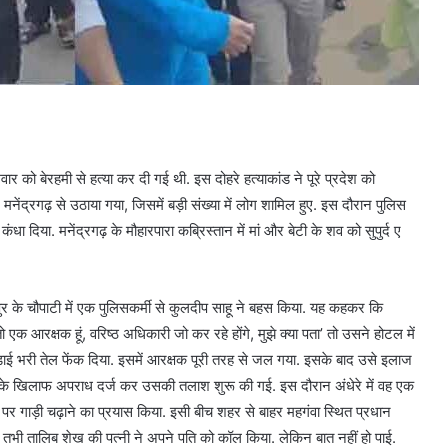
र को बेरहमी से हत्या कर दी गई थी. इस दोहरे हत्याकांड ने पूरे प्रदेश को
मनेंद्रगढ़ से उठाया गया, जिसमें बड़ी संख्या में लोग शामिल हुए. इस दौरान पुलिस
धा दिया. मनेंद्रगढ़ के मौहारपारा कब्रिस्तान में मां और बेटी के शव को सुपुर्द ए
रजपुर के चौपाटी में एक पुलिसकर्मी से कुलदीप साहू ने बहस किया. यह कहकर कि
ो एक आरक्षक हूं, वरिष्ठ अधिकारी जो कर रहे होंगे, मुझे क्या पता’ तो उसने होटल में
ड़ाई भरी तेल फेंक दिया. इसमें आरक्षक पूरी तरह से जल गया. इसके बाद उसे इलाज
प के खिलाफ अपराध दर्ज कर उसकी तलाश शुरू की गई. इस दौरान अंधेरे में वह एक
पर गाड़ी चढ़ाने का प्रयास किया. इसी बीच शहर से बाहर महगंवा स्थित प्रधान
भी तालिब शेख की पत्नी ने अपने पति को कॉल किया. लेकिन बात नहीं हो पाई.