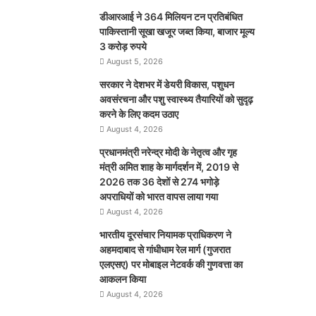
डीआरआई ने 364 मिलियन टन प्रतिबंधित
पाकिस्तानी सूखा खजूर जब्त किया, बाजार मूल्य
3 करोड़ रुपये
August 5, 2026
सरकार ने देशभर में डेयरी विकास, पशुधन
अवसंरचना और पशु स्वास्थ्य तैयारियों को सुदृढ़
करने के लिए कदम उठाए
August 4, 2026
प्रधानमंत्री नरेन्द्र मोदी के नेतृत्व और गृह
मंत्री अमित शाह के मार्गदर्शन में, 2019 से
2026 तक 36 देशों से 274 भगोड़े
अपराधियों को भारत वापस लाया गया
August 4, 2026
भारतीय दूरसंचार नियामक प्राधिकरण ने
अहमदाबाद से गांधीधाम रेल मार्ग (गुजरात
एलएसए) पर मोबाइल नेटवर्क की गुणवत्ता का
आकलन किया
August 4, 2026