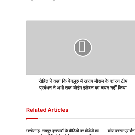
रोहित ने कहा कि बेंगलुरु में खराब मौसम के कारण टीम
प्रबंधन ने अभी तक प्लेइंग इलेवन का चयन नहीं किया
Related Articles
छत्तीसगढ़-रायपुर प्रत्याशी के वीडियो पर बीजेपी का
ब्लेस बस्तर प्रार्