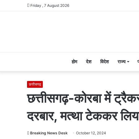
Friday , 7 August 2026
होम
देश
विदेश
राज्य
छत्तीसगढ़
छत्तीसगढ़-कोरबा में ट्रैकर
दरबार, मत्था टेककर लिया 
Breaking News Desk
October 12, 2024