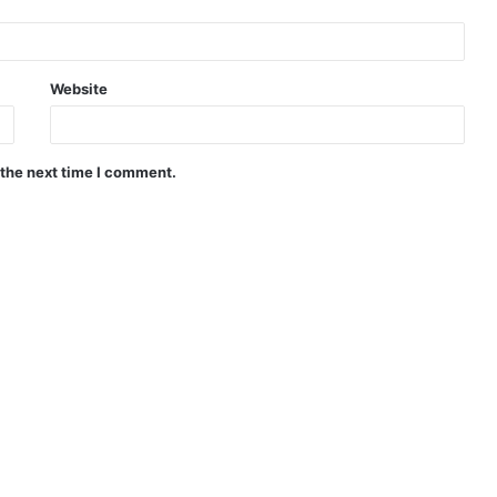
Website
 the next time I comment.