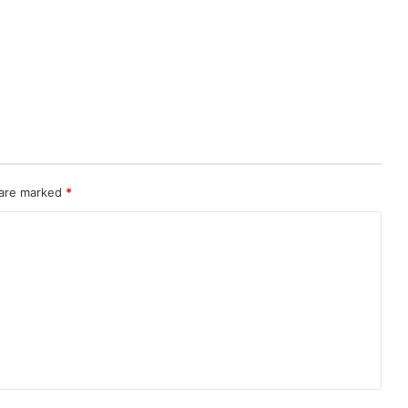
 are marked
*