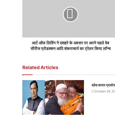
आर्ट ऑफ लिविंग ने दशहरे के अवसर पर अपने पहले वेब
सीरीज प्रोडक्शन आदि शंकराचार्य का ट्रेलर किया लॉन्च
Related Articles
ब्लेस बस्तर प्रार्
October 29, 2