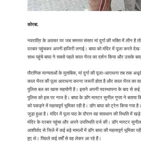
कोरबा.
नवरात्रि के अवसर पर जब समस्त संसार मां दुर्गा की भक्ति में लीन है त
दरबार पहुंचकर अपनी हाजिरी लगाई। बाघा को मंदिर में पूजा करते देख ल
साथ पहुंचे बाघा ने सबसे पहले काल भैरव का दर्शन किया और उसके बाद
पौराणिक मान्यताओं के मुताबिक, मां दुर्गा की पूजा-आराधना तब तक अध
काल भैरव की पूजा आराधना करना जरूरी होता है और काल भैरव का वाहन 
पुलिस बल का खास सहयोगी है। इसने अपनी पदस्थापना के बाद से कई बड़े-ब
पुलिस को इस पर नाज है। बाघा के डॉग मास्टर सुनील गुप्ता ने बताया क
को पकड़ने में महत्वपूर्ण भूमिका रही है। डॉग बाघा को ट्रेन किया गया ह
जुड़ा हुआ है। मंदिर में पूजा पाठ के दौरान वह सावधान की स्थिति में खड
मंदिर के दरबार पहुंचा और अपने उपस्थिति दर्ज की। डॉग मास्टर सुनील गुप्त
आशीर्वाद से जिले में कई बड़े मामलों में डॉग बाघा की महत्वपूर्ण भू
हुए थे। पिछले कई वर्षों से वह लेकर आ रहे हैं।