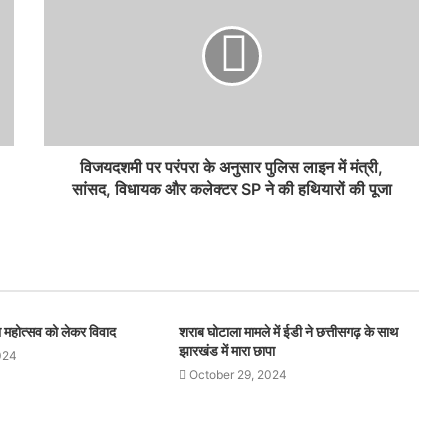
विजयदशमी पर परंपरा के अनुसार पुलिस लाइन में मंत्री,
सांसद, विधायक और कलेक्टर SP ने की हथियारों की पूजा
थना महोत्सव को लेकर विवाद
शराब घोटाला मामले में ईडी ने छत्तीसगढ़ के साथ
झारखंड में मारा छापा
024
October 29, 2024