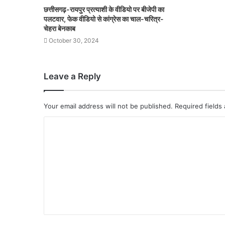
छत्तीसगढ़-रायपुर प्रत्याशी के वीडियो पर बीजेपी का
पलटवार, फेक वीडियो से कांग्रेस का चाल-चरित्र-
चेहरा बेनकाब
October 30, 2024
Leave a Reply
Your email address will not be published.
Required fields