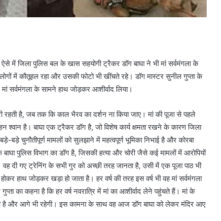
ो ऐसे में जिला पुलिस बल के खास सहयोगी ट्रैकर डॉग बाघा ने भी मां सर्वमंगला के
ोगों में कौतूहल रहा और उसकी फोटो भी खींचते रहे। डॉग मास्टर सुनील गुप्ता के
 मां सर्वमंगला के सामने हाथ जोड़कर आशीर्वाद लिया।
ूरी रहती है, जब तक कि काल भैरव का दर्शन ना किया जाए। मां की पूजा से पहले
श्वान है। बाघा एक ट्रैकर डॉग है, जो विशेष कार्य क्षमता रखने के कारण जिला
ड़े चुनौतीपूर्ण मामलों को सुलझाने में महत्वपूर्ण भूमिका निभाई है और कोरबा
ि बाघा पुलिस विभाग का डॉग है, जिसकी हत्या और चोरी जैसे कई मामलों में आरोपियों
ै। वह दी गए ट्रेनिंग के सभी गुर को अच्छी तरह जानता है, उसी में एक पूजा पाठ भी
़े होकर हाथ जोड़कर खड़ा हो जाता है। हर वर्ष की तरह इस वर्ष भी वह मां सर्वमंगला
ा का कहना है कि हर वर्ष नवरात्रि में मां का आशीर्वाद लेने पहुंचते हैं। मां के
मिका रही है और आगे भी रहेगी। इस कामना के साथ वह आज डॉग बाघा को लेकर मंदिर आए