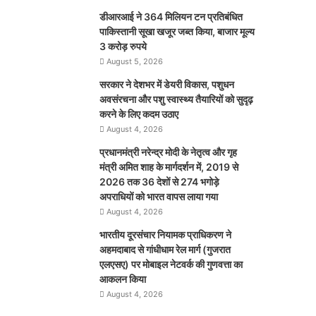
डीआरआई ने 364 मिलियन टन प्रतिबंधित
पाकिस्तानी सूखा खजूर जब्त किया, बाजार मूल्य
3 करोड़ रुपये
August 5, 2026
सरकार ने देशभर में डेयरी विकास, पशुधन
अवसंरचना और पशु स्वास्थ्य तैयारियों को सुदृढ़
करने के लिए कदम उठाए
August 4, 2026
प्रधानमंत्री नरेन्द्र मोदी के नेतृत्व और गृह
मंत्री अमित शाह के मार्गदर्शन में, 2019 से
2026 तक 36 देशों से 274 भगोड़े
अपराधियों को भारत वापस लाया गया
August 4, 2026
भारतीय दूरसंचार नियामक प्राधिकरण ने
अहमदाबाद से गांधीधाम रेल मार्ग (गुजरात
एलएसए) पर मोबाइल नेटवर्क की गुणवत्ता का
आकलन किया
August 4, 2026