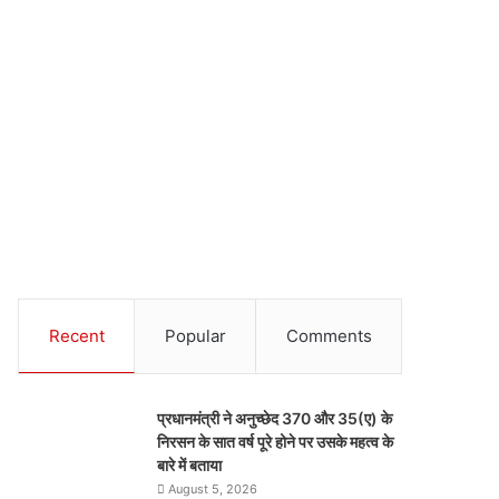
Recent
Popular
Comments
प्रधानमंत्री ने अनुच्छेद 370 और 35(ए) के
निरसन के सात वर्ष पूरे होने पर उसके महत्व के
बारे में बताया
August 5, 2026